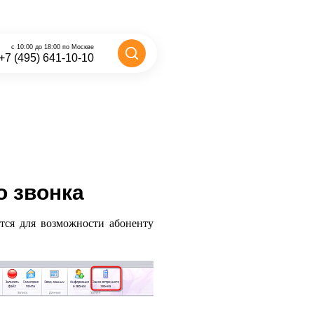
с 10:00 до 18:00 по Москве
+7 (495) 641-10-10
о звонка
ется для возможности абоненту