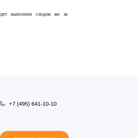
удет выполнен следом же за
+7 (495) 641-10-10