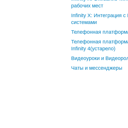
рабочих мест
Infinity X: Интеграция с 
системами
Телефонная платформ
Телефонная платформ
Infinity 4(устарело)
Видеоуроки и Видеоро
Чаты и мессенджеры