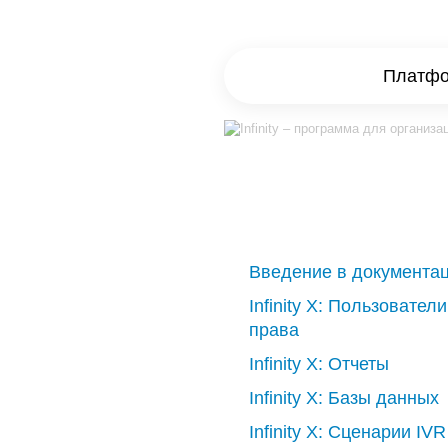
Платфор
Введение в документа
Infinity X: Пользователи
права
Infinity X: Отчеты
Infinity X: Базы данных
Infinity X: Сценарии IVR