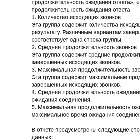
продолжительность ожидания ответа», 
продолжительность ожидания ответа
1. Количество исходящих звонков
Эта группа содержит количества исходя
результату. Различным вариантам завер
соответствует одна строка группы.
2. Средняя продолжительность звонков
Эта группа содержит средние продолжи
завершенных исходящих звонков.
3. Максимальная продолжительность зв
Эта группа содержит максимальные про
завершенных исходящих звонков.
4. Средняя продолжительность ожидания
ожидания соединения.
5. Максимальная продолжительность ож
максимальное время ожидания соедине
В отчете предусмотрены следующие сп
данных: