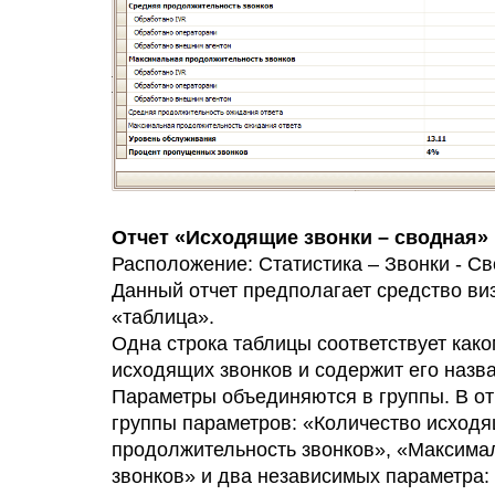
Отчет «Исходящие звонки – сводная»
Расположение: Статистика – Звонки - С
Данный отчет предполагает средство ви
«таблица».
Одна строка таблицы соответствует как
исходящих звонков и содержит его назва
Параметры объединяются в группы. В от
группы параметров: «Количество исходя
продолжительность звонков», «Максима
звонков» и два независимых параметра: