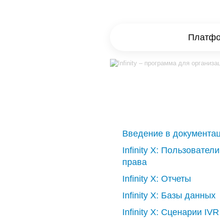
Платфор
Введение в документа
Infinity X: Пользователи
права
Infinity X: Отчеты
Infinity X: Базы данных
Infinity X: Сценарии IVR