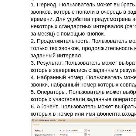
1. Период. Пользователь может выбрать
звонков, которые попали в очередь в з
времени. Для удобства предусмотрена 
некоторых стандартных интервалов (сего
за месяц) с помощью кнопок.
2. Продолжительность. Пользователь м
только тех звонков, продолжительность 
заданный интервал.
3. Результат. Пользователь может выбрат
которые завершились с заданным резуль
4. Набранный номер. Пользователь може
звонки, набранный номер которых совпа
5. Операторы. Пользователь может выбра
которых участвовали заданные оператор
6. Абонент. Пользователь может выбрать 
которых в номер или имя абонента входи