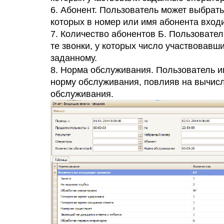
6. Абонент. Пользователь может выбрать 
которых в номер или имя абонента входи
7. Количество абонентов Б. Пользовател
те звонки, у которых число участвовавш
заданному.
8. Норма обслуживания. Пользователь и
норму обслуживания, повлияв на вычисл
обслуживания.