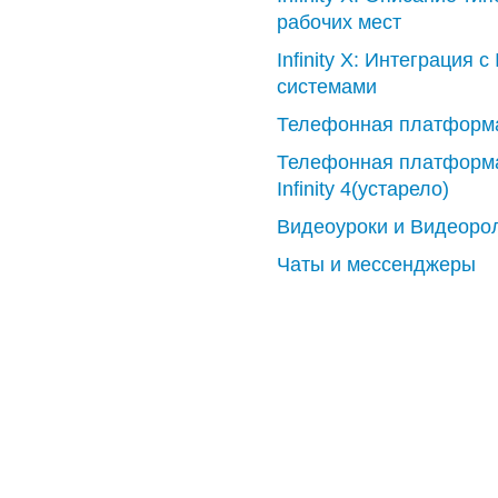
рабочих мест
Infinity X: Интеграция с 
системами
Телефонная платформ
Телефонная платформ
Infinity 4(устарело)
Видеоуроки и Видеоро
Чаты и мессенджеры