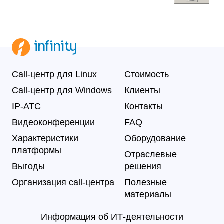
Call-центр для Linux
Стоимость
Call-центр для Windows
Клиенты
IP-АТС
Контакты
Видеоконференции
FAQ
Характеристики
Оборудование
платформы
Отраслевые
Выгоды
решения
Организация call-центра
Полезные
материалы
Информация об ИТ-деятельности