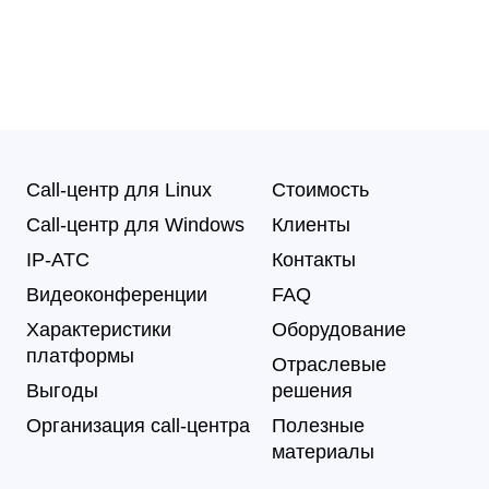
Call-центр для Linux
Стоимость
Call-центр для Windows
Клиенты
IP-АТС
Контакты
Видеоконференции
FAQ
Характеристики
Оборудование
платформы
Отраслевые
Выгоды
решения
Организация call-центра
Полезные
материалы