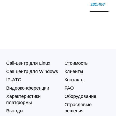
звонке
Call-центр для Linux
Стоимость
Call-центр для Windows
Клиенты
IP-АТС
Контакты
Видеоконференции
FAQ
Характеристики
Оборудование
платформы
Отраслевые
Выгоды
решения