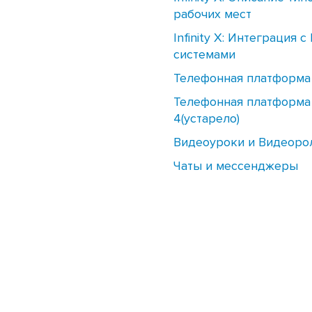
рабочих мест
Infinity X: Интеграция с 
системами
Телефонная платформа
Телефонная платформа I
4(устарело)
Видеоуроки и Видеоро
Чаты и мессенджеры