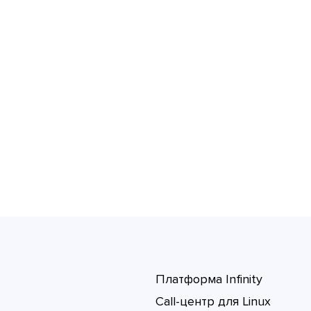
Платформа Infinity
Call-центр для Linux