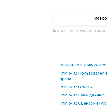
Платфор
Введение в документа
Infinity X: Пользователи
права
Infinity X: Отчеты
Infinity X: Базы данных
Infinity X: Сценарии IVR