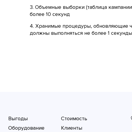
3. Объемные выборки (таблица кампании
более 10 секунд
4. Хранимые процедуры, обновляющие ч
должны выполняться не более 1 секунд
Выгоды
Стоимость
Оборудование
Клиенты