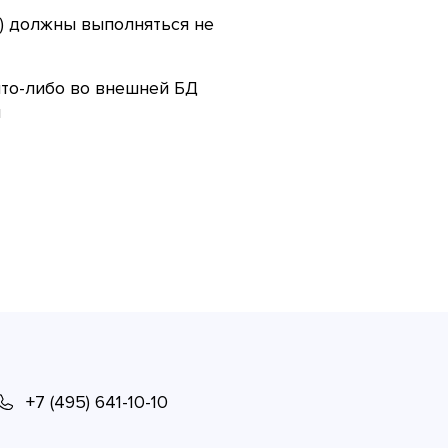
) должны выполняться не
то-либо во внешней БД
ы
+7 (495) 641-10-10