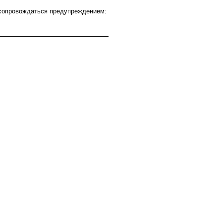
 сопровождаться предупреждением: