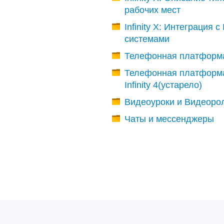
рабочих мест
Infinity X: Интеграция с 
системами
Телефонная платформ
Телефонная платформ
Infinity 4(устарело)
Видеоуроки и Видеоро
Чаты и мессенджеры