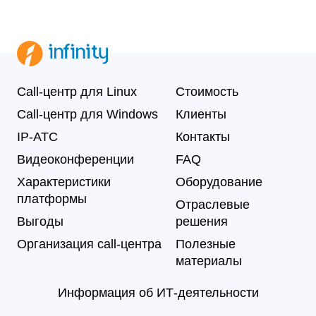
Call-центр для Linux
Стоимость
Call-центр для Windows
Клиенты
IP-АТС
Контакты
Видеоконференции
FAQ
Характеристики
Оборудование
платформы
Отраслевые
Выгоды
решения
Организация call-центра
Полезные
материалы
Информация об ИТ-деятельности