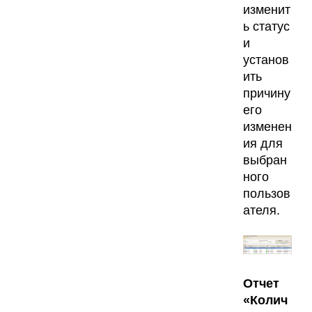
изменит
ь статус
и
установ
ить
причину
его
изменен
ия для
выбран
ного
пользов
ателя.
Отчет
«Колич