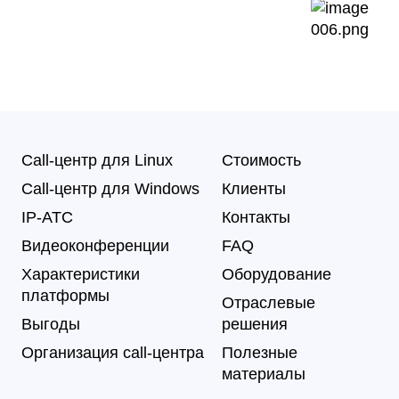
Call-центр для Linux
Стоимость
Call-центр для Windows
Клиенты
IP-АТС
Контакты
Видеоконференции
FAQ
Характеристики
Оборудование
платформы
Отраслевые
Выгоды
решения
Организация call-центра
Полезные
материалы