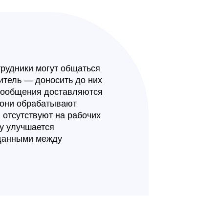
трудники могут общаться
итель — доносить до них
ообщения доставляются
 они обрабатывают
 отсутствуют на рабочих
у улучшается
 данными между