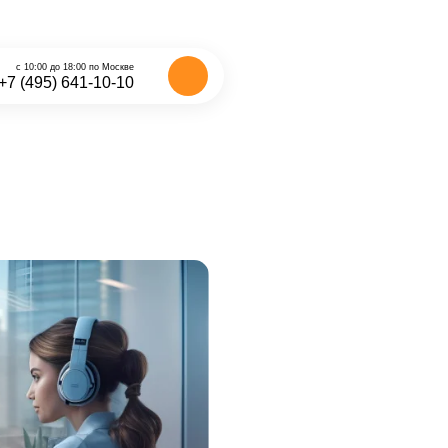
с 10:00 до 18:00 по Москве
+7 (495) 641-10-10