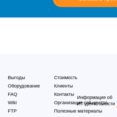
Выгоды
Стоимость
Оборудование
Клиенты
FAQ
Контакты
Информация об
Wiki
Организация call-центра
ИТ-деятельности
FTP
Полезные материалы