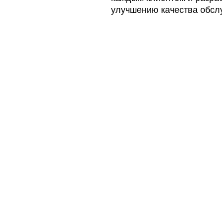
улучшению качества обсл