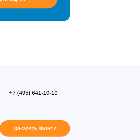
+7 (495) 641-10-10
Заказать звонок