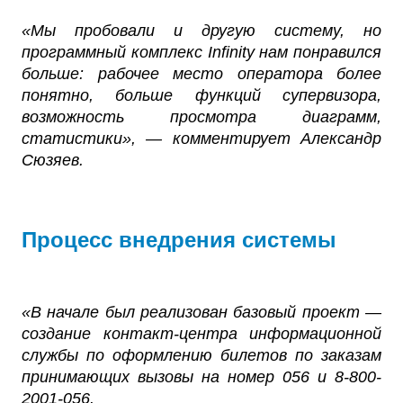
«Мы пробовали и другую систему, но
программный комплекс Infinity нам понравился
больше: рабочее место оператора более
понятно, больше функций супервизора,
возможность просмотра диаграмм,
статистики», — комментирует Александр
Сюзяев.
Процесс внедрения системы
«В начале был реализован базовый проект —
создание контакт-центра информационной
службы по оформлению билетов по заказам
принимающих вызовы на номер 056 и 8-800-
2001-056.