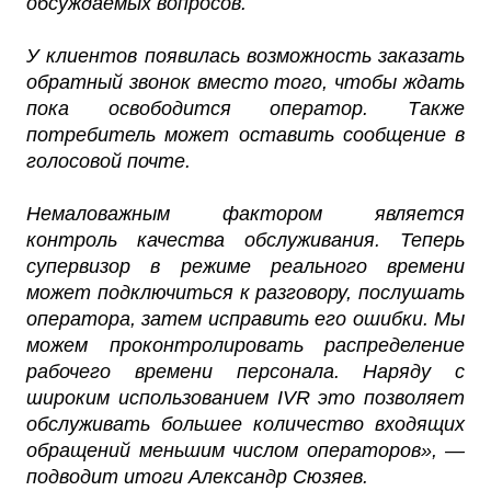
обсуждаемых вопросов.
У клиентов появилась возможность заказать
обратный звонок вместо того, чтобы ждать
пока освободится оператор. Также
потребитель может оставить сообщение в
голосовой почте.
Немаловажным фактором является
контроль качества обслуживания. Теперь
супервизор в режиме реального времени
может подключиться к разговору, послушать
оператора, затем исправить его ошибки. Мы
можем проконтролировать распределение
рабочего времени персонала. Наряду с
широким использованием IVR это позволяет
обслуживать большее количество входящих
обращений меньшим числом операторов», —
подводит итоги Александр Сюзяев.