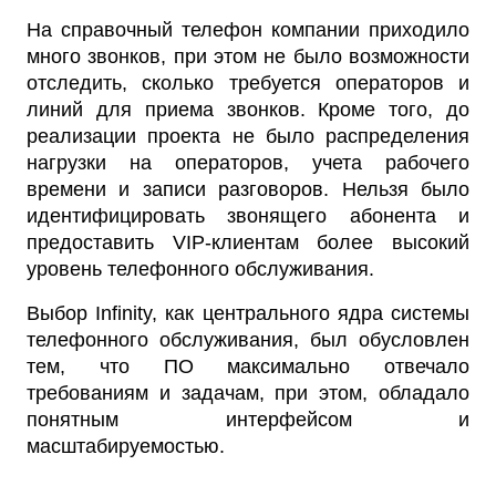
На справочный телефон компании приходило
много звонков, при этом не было возможности
отследить, сколько требуется операторов и
линий для приема звонков. Кроме того, до
реализации проекта не было распределения
нагрузки на операторов, учета рабочего
времени и записи разговоров. Нельзя было
идентифицировать звонящего абонента и
предоставить VIP-клиентам более высокий
уровень телефонного обслуживания.
Выбор Infinity, как центрального ядра системы
телефонного обслуживания, был обусловлен
тем, что ПО максимально отвечало
требованиям и задачам, при этом, обладало
понятным интерфейсом и
масштабируемостью.