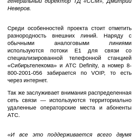
генеральный директор ТД «ССМ», Дмитрий
Неверов.
Среди особенностей проекта стоит отметить
разнородность внешних линий. Наряду с
обычными аналоговыми линиями
используются потоки E1 для связи со
специализированной телефонной станцией
«Сибирьтелекома» и АТС Definity, а номер 8-
800-2001-056 забирается по VOIP, то есть
через интернет.
Так же заслуживает внимания распределенная
сеть связи — используются территориально
удаленные операторские места и абоненты
АТС.
«И все это поддерживается всего двумя