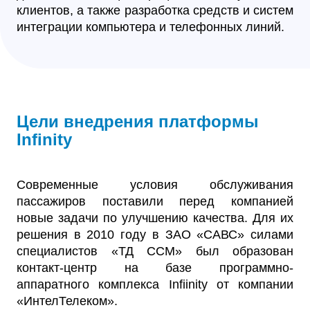
клиентов, а также разработка средств и систем
интеграции компьютера и телефонных линий.
Цели внедрения платформы
Infinity
Современные условия обслуживания
пассажиров поставили перед компанией
новые задачи по улучшению качества. Для их
решения в 2010 году в ЗАО «САВС» силами
специалистов «ТД ССМ» был образован
контакт-центр на базе программно-
аппаратного комплекса Infiinity от компании
«ИнтелТелеком».