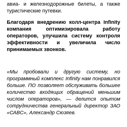
авиа- и железнодорожные билеты, а также
туристические путевки.
Благодаря внедрению колл-центра Infinity
компания оптимизировала работу
операторов, улучшила систему контроля
эффективности и увеличила число
принимаемых звонков.
«Мы пробовали и другую систему, но
программный комплекс Infinity нам понравился
больше. ПО позволяет обслуживать большее
количество входящих обращений меньшим
числом операторов», — делится опытом
сотрудничества генеральный директор ЗАО
«САВС», Александр Сюзяев.