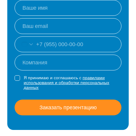
Я принимаю и соглашаюсь с
правилами
использования и обработки персональных
данных
Заказать презентацию