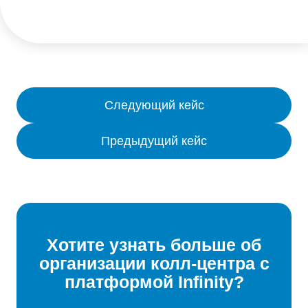
Следующий кейс
Предыдущий кейс
Хотите узнать больше об
организации колл-центра с
платформой Infinity?