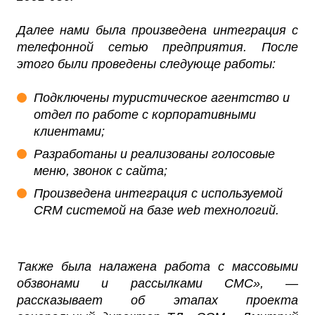
Далее нами была произведена интеграция с
телефонной сетью предприятия. После
этого были проведены следующе работы:
Подключены туристическое агентство и
отдел по работе с корпоративными
клиентами;
Разработаны и реализованы голосовые
меню, звонок с сайта;
Произведена интеграция с используемой
CRM системой на базе web технологий.
Также была налажена работа с массовыми
обзвонами и рассылками СМС», —
рассказывает об этапах проекта