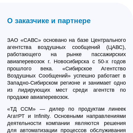
О заказчике и партнере
ЗАО «САВС» основано на базе Центрального
агентства воздушных сообщений (ЦАВС),
работающего на рынке пассажирских
авиаперевозок г. Новосибирска с 50-х годов
прошлого века. «Сибирское Агентство
Воздушных Сообщений» успешно работает в
Западно-Сибирском регионе и занимает одно
из лидирующих мест среди агентств по
продаже авиаперевозок.
«ТД ССМ» — дилер по продуктам линеек
АгатРТ и Infinity. Основными направлениями
деятельности компании являются решения
для автоматизации процессов обслуживания