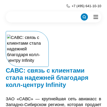
+7 (495) 641-10-10
САВС: связь с клиентами
стала надежней благодаря
колл-центру Infinity
ЗАО «САВС» — крупнейшая сеть авиакасс в
Западно-Сибирском регионе, которая продает