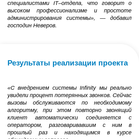
специалистами IT–отдела, что говорит о
высоком профессионализме и простоте
администрирования системы», — добавил
господин Неверов.
Результаты реализации проекта
«C внедрением системы Infinity мы реально
увидели процент потерянных звонков. Сейчас
вызовы обслуживаются по необходимому
алгоритму, при этом повторно звонящий
клиент автоматически соединяется с
оператором, разговаривавшим с ним в
прошлый раз и находящимся в курсе