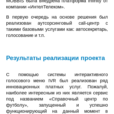
MOBBIS была внедрена платформа Infinity от
компании «ИнтелТелеком».
В первую очередь на основе решения был
реализован аутсорсинговый call-центр с
такими базовыми услугами как: автосекретарь,
голосование и т.п.
Результаты реализации проекта
С помощью системы интерактивного
голосового меню IVR был реализован ряд
инновационных платных услуг. Пожалуй,
наиболее интересным из них является сервис
под названием «Справочный центр по
футболу», запущенный и успешно
функционирующий на данный момент в