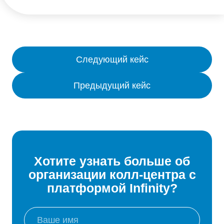
Следующий кейс
Предыдущий кейс
Хотите узнать больше об
организации колл-центра с
платформой Infinity?