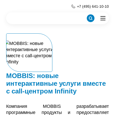
+7 (495) 641-10-10
MOBBIS: новые
интерактивные услуги вместе
с call-центром Infinity
Компания MOBBIS разрабатывает
программные продукты и предоставляет