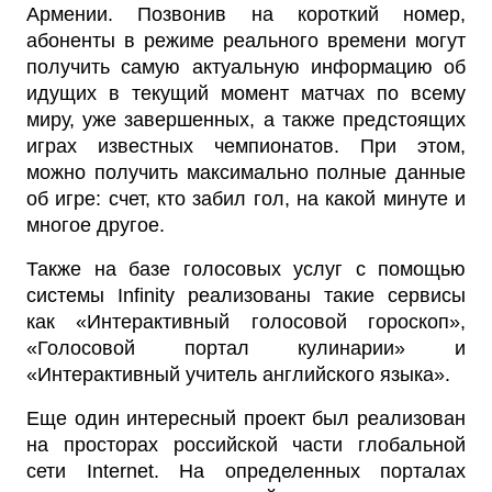
Армении. Позвонив на короткий номер,
абоненты в режиме реального времени могут
получить самую актуальную информацию об
идущих в текущий момент матчах по всему
миру, уже завершенных, а также предстоящих
играх известных чемпионатов. При этом,
можно получить максимально полные данные
об игре: счет, кто забил гол, на какой минуте и
многое другое.
Также на базе голосовых услуг с помощью
системы Infinity реализованы такие сервисы
как «Интерактивный голосовой гороскоп»,
«Голосовой портал кулинарии» и
«Интерактивный учитель английского языка».
Еще один интересный проект был реализован
на просторах российской части глобальной
сети Internet. На определенных порталах