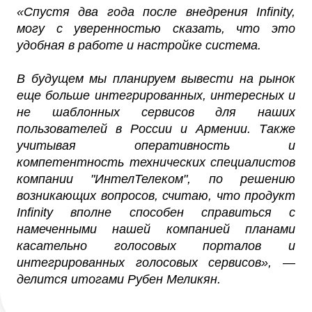
«Спустя два года после внедрения Infinity,
могу с уверенностью сказать, что это
удобная в работе и настройке система.
В будущем мы планируем вывести на рынок
еще больше интегрированных, интересных и
не шаблонных сервисов для наших
пользователей в России и Армении. Также
учитывая оперативность и
компетентность технических специалистов
компании "ИнтелТелеком", по решению
возникающих вопросов, считаю, что продукт
Infinity вполне способен справиться с
намеченными нашей компанией планами
касательно голосовых порталов и
интегрированных голосовых сервисов», —
делится итогами Рубен Меликян.