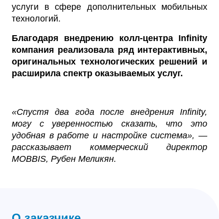
услуги в сфере дополнительных мобильных
технологий.
Благодаря внедрению колл-центра Infinity
компания реализовала ряд интерактивных,
оригинальных технологических решений и
расширила спектр оказываемых услуг.
«Спустя два года после внедрения Infinity,
могу с уверенностью сказать, что это
удобная в работе и настройке система», —
рассказывает коммерческий директор
MOBBIS, Рубен Меликян.
О заказчике