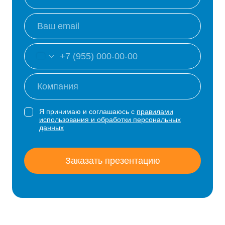
Я принимаю и соглашаюсь с
правилами
использования и обработки персональных
данных
Заказать презентацию