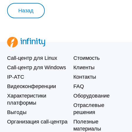
Назад
Call-центр для Linux
Стоимость
Call-центр для Windows
Клиенты
IP-АТС
Контакты
Видеоконференции
FAQ
Характеристики
Оборудование
платформы
Отраслевые
Выгоды
решения
Организация call-центра
Полезные
материалы