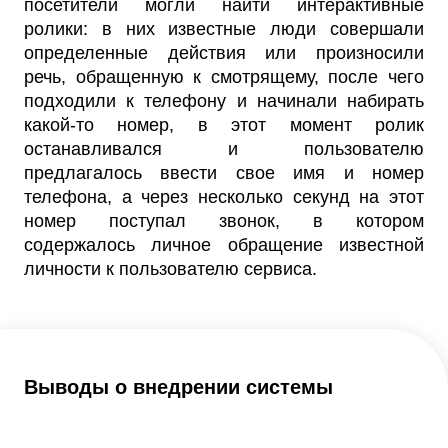
посетители могли найти интерактивные
ролики: в них известные люди совершали
определенные действия или произносили
речь, обращенную к смотрящему, после чего
подходили к телефону и начинали набирать
какой-то номер, в этот момент ролик
останавливался и пользователю
предлагалось ввести свое имя и номер
телефона, а через несколько секунд на этот
номер поступал звонок, в котором
содержалось личное обращение известной
личности к пользователю сервиса.
Выводы о внедрении системы