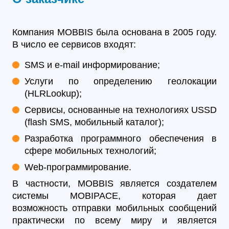
Компания MOBBIS была основана в 2005 году.
В число ее сервисов входят:
SMS и e-mail информирование;
Услуги по определению геолокации
(HLRLookup);
Сервисы, основанные на технологиях USSD
(flash SMS, мобильный каталог);
Разработка программного обеспечения в
сфере мобильных технологий;
Web-программирование.
В частности, MOBBIS является создателем
системы MOBIPACE, которая дает
возможность отправки мобильных сообщений
практически по всему миру и является