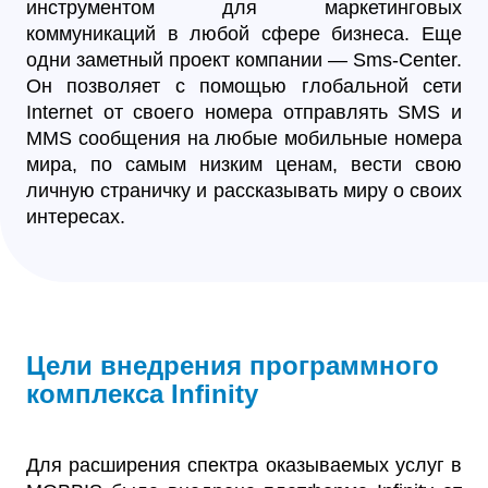
инструментом для маркетинговых
коммуникаций в любой сфере бизнеса. Еще
одни заметный проект компании — Sms-Сenter.
Он позволяет с помощью глобальной сети
Internet от своего номера отправлять SMS и
MMS сообщения на любые мобильные номера
мира, по самым низким ценам, вести свою
личную страничку и рассказывать миру о своих
интересах.
Цели внедрения программного
комплекса Infinity
Для расширения спектра оказываемых услуг в