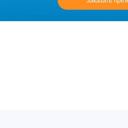
Заказать пре