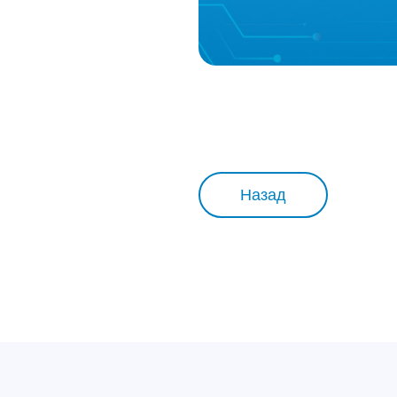
Назад