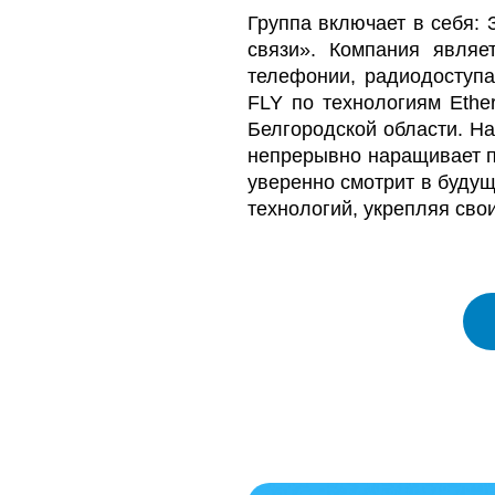
Группа включает в себя:
связи». Компания являе
телефонии, радиодоступа
FLY по технологиям Ethe
Белгородской области. На
непрерывно наращивает п
уверенно смотрит в будущ
технологий, укрепляя сво