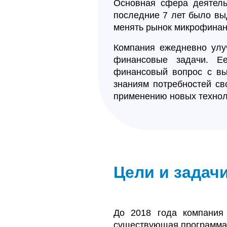
Основная сфера деятел
последние 7 лет было вы
менять рынок микрофинанс
Компания ежедневно улу
финансовые задачи. Ее
финансовый вопрос с вы
знаниям потребностей св
применению новых техноло
Цели и задачи
До 2018 года компания 
существующая программа 