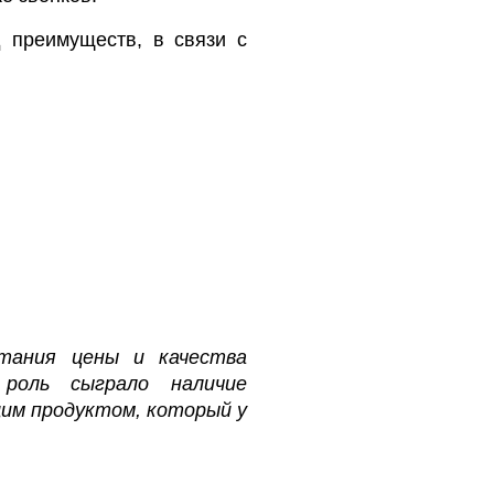
 преимуществ, в связи с
етания цены и качества
 роль сыграло наличие
им продуктом, который у