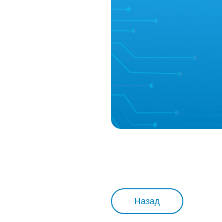
Назад