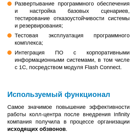
Развертывание программного обеспечения
и настройка базовых сценариев,
тестирование отказоустойчивости системы
и резервирования;
Тестовая эксплуатация программного
комплекса;
Интеграция ПО с корпоративными
информационными системами, в том числе
с 1С, посредством модуля Flash Connect.
Используемый функционал
Самое значимое повышение эффективности
работы колл-центра после внедрения Infinity
компания получила в процессе организации
исходящих обзвонов
.