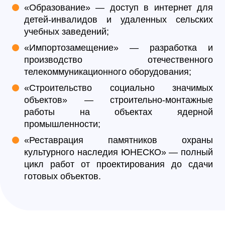
«Образование» — доступ в интернет для
детей-инвалидов и удаленных сельских
учебных заведений;
«Импортозамещение» — разработка и
производство отечественного
телекоммуникационного оборудования;
«Строительство социально значимых
объектов» — строительно-монтажные
работы на объектах ядерной
промышленности;
«Реставрация памятников охраны
культурного наследия ЮНЕСКО» — полный
цикл работ от проектирования до сдачи
готовых объектов.