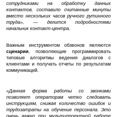
сотрудниками на обработку данных
контактов, составило считанные минуты
вместо нескольких часов ручного рутинного
труда», — делится подробностями
начальник контакт-центра.
Важным инструментом обзвонов являются
сценарии
, позволяющие программировать
типовые алгоритмы ведения диалогов с
клиентами и получать отчеты по результатам
коммуникаций.
«Данная форма работы со звонками
позволяет операторам четко следовать
инструкциям, снижая количество ошибок и
трудозатраты на обучение персонала. Это
очень важно при мультипроектной работе