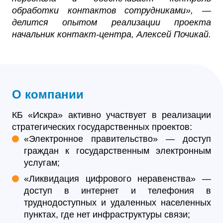
обработки контактов сотрудниками», —
делится опытом реализации проекта
начальник контакт-центра, Алексей Почикай.
О компании
КБ «Искра» активно участвует в реализации
стратегических государственных проектов:
«Электронное правительство» — доступ
граждан к государственным электронным
услугам;
«Ликвидация цифрового неравенства» —
доступ в интернет и телефония в
труднодоступных и удаленных населенных
пунктах, где нет инфраструктуры связи;