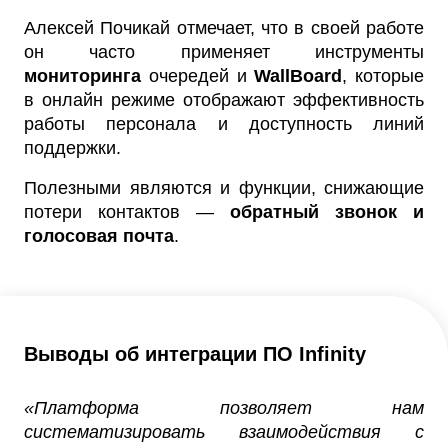
Алексей Почикай отмечает, что в своей работе
он часто применяет инструменты
мониторинга
очередей и
WallBoard
, которые
в онлайн режиме отображают эффективность
работы персонала и доступность линий
поддержки.
Полезными являются и функции, снижающие
потери контактов —
обратный звонок и
голосовая почта
.
Выводы об интеграции ПО Infinity
«Платформа позволяет нам
систематизировать взаимодействия с