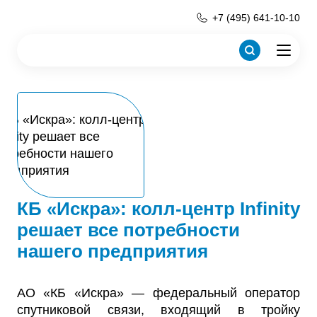
+7 (495) 641-10-10
КБ «Искра»: колл-центр Infinity
решает все потребности
нашего предприятия
АО «КБ «Искра» — федеральный оператор
спутниковой связи, входящий в тройку