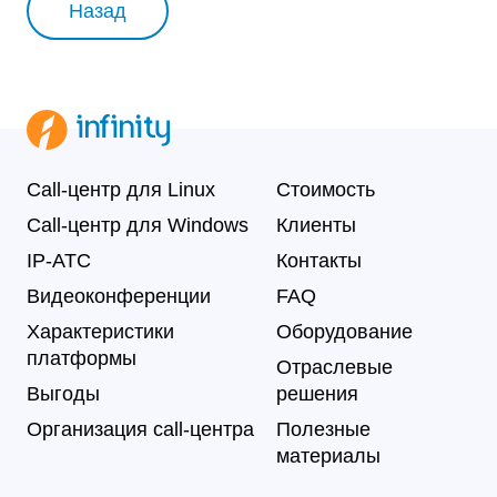
Назад
Call-центр для Linux
Стоимость
Call-центр для Windows
Клиенты
IP-АТС
Контакты
Видеоконференции
FAQ
Характеристики
Оборудование
платформы
Отраслевые
Выгоды
решения
Организация call-центра
Полезные
материалы