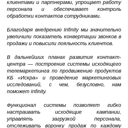
клиентами и партнерами, упрощает работу
персонала и обеспечивает контроль
обработки контактов сотрудниками.
Благодаря внедрению Infinity мы значительно
увеличили показатель конвертации звонков в
продажи и повысили лояльность клиентов.
В дальнейших планах развития контакт-
центра — построение системы исходящего
телемаркетинга по продвижению продуктов
КБ «Искра» и проведение маркетинговых
исследований, с чем, безусловно, нам
поможет Infinity.
Функционал системы позволяет гибко
настраивать исходящие кампании,
управлять загрузкой персонала,
отслеживать воронку продаж по каждому