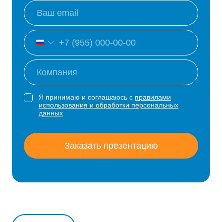
Я принимаю и соглашаюсь с
правилами
использования и обработки персональных
данных
Заказать презентацию