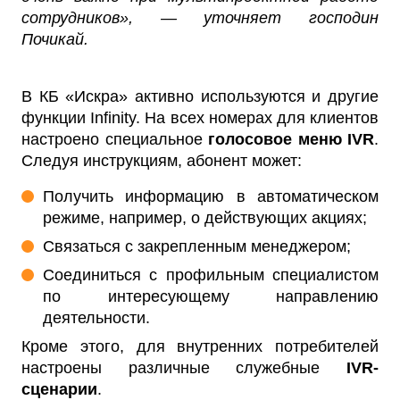
сотрудников», — уточняет господин
Почикай.
В КБ «Искра» активно используются и другие
функции Infinity. На всех номерах для клиентов
настроено специальное
голосовое меню IVR
.
Следуя инструкциям, абонент может:
Получить информацию в автоматическом
режиме, например, о действующих акциях;
Связаться с закрепленным менеджером;
Соединиться с профильным специалистом
по интересующему направлению
деятельности.
Кроме этого, для внутренних потребителей
настроены различные служебные
IVR-
сценарии
.