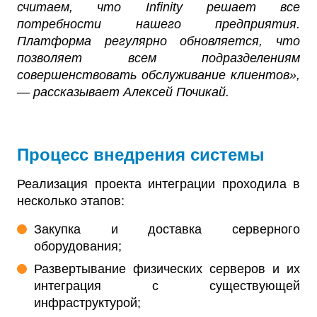
считаем, что Infinity решает все
потребности нашего предприятия.
Платформа регулярно обновляется, что
позволяет всем подразделениям
совершенствовать обслуживание клиентов»,
— рассказывает Алексей Почикай.
Процесс внедрения системы
Реализация проекта интеграции проходила в
несколько этапов:
Закупка и доставка серверного
оборудования;
Развертывание физических серверов и их
интеграция с существующей
инфраструктурой;