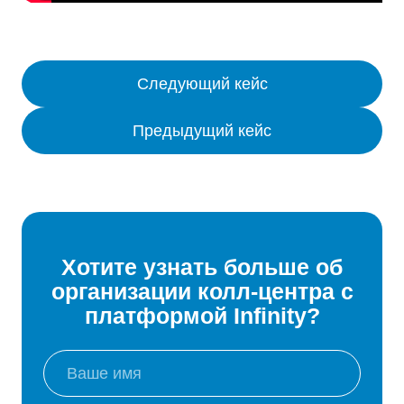
Следующий кейс
Предыдущий кейс
Хотите узнать больше об
организации колл-центра с
платформой Infinity?