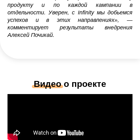
продукту и по каждой кампании в
отдельности. Уверен, с Infinity мы добьемся
успехов и в этих направлениях», —
комментирует результаты внедрения
Алексей Почикай.
Видео
о проекте