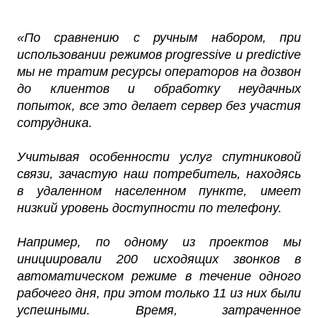
«По сравнению с ручным набором, при
использовании режимов progressive и predictive
мы не тратим ресурсы операторов на дозвон
до клиентов и обработку неудачных
попыток, все это делает сервер без участия
сотрудника.
Учитывая особенности услуг спутниковой
связи, зачастую наш потребитель, находясь
в удаленном населенном пункте, имеет
низкий уровень доступности по телефону.
Например, по одному из проектов мы
инициировали 200 исходящих звонков в
автоматическом режиме в течение одного
рабочего дня, при этом только 11 из них были
успешными. Время, затраченное