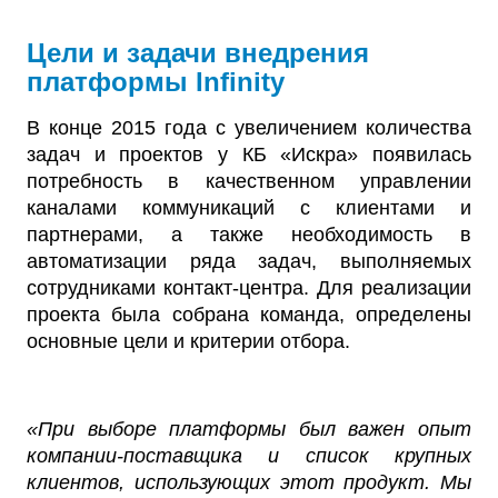
Цели и задачи внедрения
платформы Infinity
В конце 2015 года с увеличением количества
задач и проектов у КБ «Искра» появилась
потребность в качественном управлении
каналами коммуникаций с клиентами и
партнерами, а также необходимость в
автоматизации ряда задач, выполняемых
сотрудниками контакт-центра. Для реализации
проекта была собрана команда, определены
основные цели и критерии отбора.
«При выборе платформы был важен опыт
компании-поставщика и список крупных
клиентов, использующих этот продукт. Мы