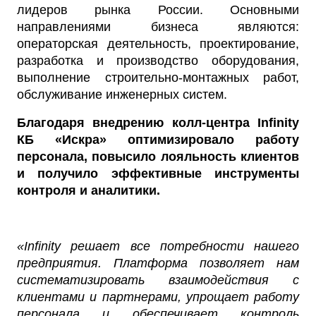
лидеров рынка России. Основными
направлениями бизнеса являются:
операторская деятельность, проектирование,
разработка и производство оборудования,
выполнение строительно-монтажных работ,
обслуживание инженерных систем.
Благодаря внедрению колл-центра Infinity
КБ «Искра» оптимизировало работу
персонала, повысило лояльность клиентов
и получило эффективные инструменты
контроля и аналитики.
«Infinity решает все потребности нашего
предприятия. Платформа позволяет нам
систематизировать взаимодействия с
клиентами и партнерами, упрощает работу
персонала и обеспечивает контроль