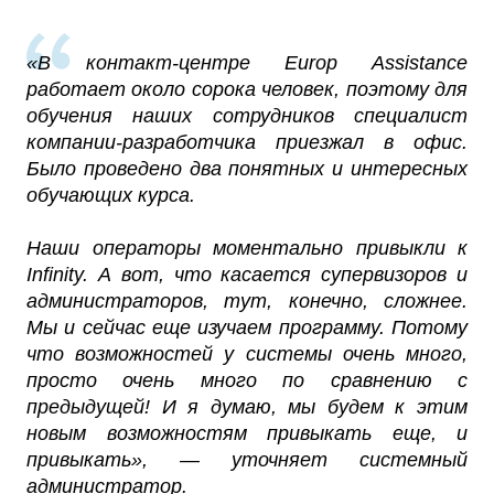
«В контакт-центре Europ Assistance
работает около сорока человек, поэтому для
обучения наших сотрудников специалист
компании-разработчика приезжал в офис.
Было проведено два понятных и интересных
обучающих курса.
Наши операторы моментально привыкли к
Infinity. А вот, что касается супервизоров и
администраторов, тут, конечно, сложнее.
Мы и сейчас еще изучаем программу. Потому
что возможностей у системы очень много,
просто очень много по сравнению с
предыдущей! И я думаю, мы будем к этим
новым возможностям привыкать еще, и
привыкать», — уточняет системный
администратор.