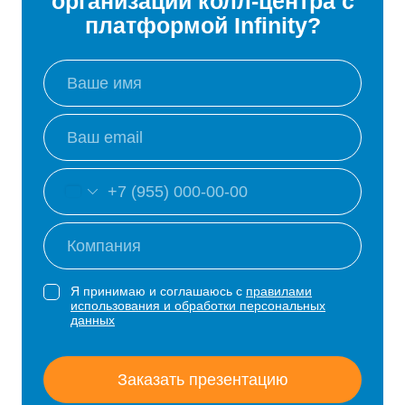
организации колл-центра с
платформой Infinity?
Я принимаю и соглашаюсь с
правилами
использования и обработки персональных
данных
Заказать презентацию