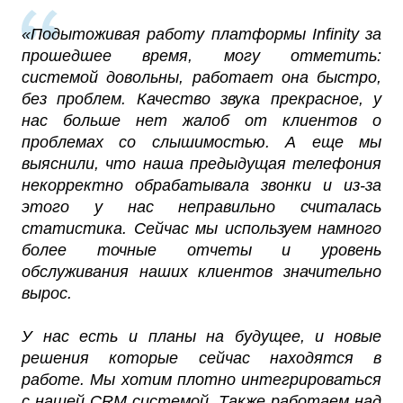
«Подытоживая работу платформы Infinity за
прошедшее время, могу отметить:
системой довольны, работает она быстро,
без проблем. Качество звука прекрасное, у
нас больше нет жалоб от клиентов о
проблемах со слышимостью. А еще мы
выяснили, что наша предыдущая телефония
некорректно обрабатывала звонки и из-за
этого у нас неправильно считалась
статистика. Сейчас мы используем намного
более точные отчеты и уровень
обслуживания наших клиентов значительно
вырос.
У нас есть и планы на будущее, и новые
решения которые сейчас находятся в
работе. Мы хотим плотно интегрироваться
с нашей CRM системой. Также работаем над