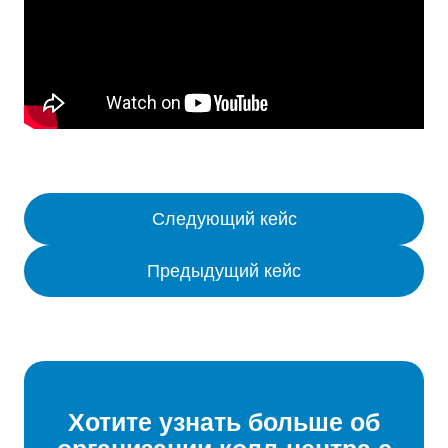
Следующий кейс
Предыдущий кейс
Хотите узнать больше об