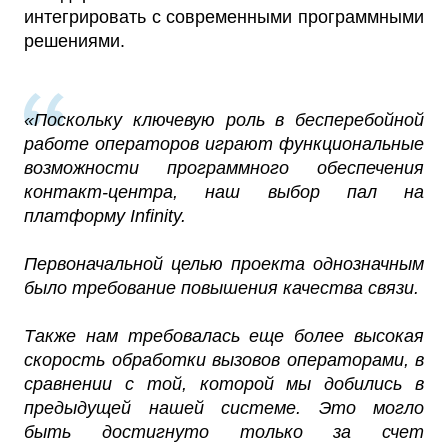
интегрировать с современными программными
решениями.
«Поскольку ключевую роль в бесперебойной
работе операторов играют функциональные
возможности программного обеспечения
контакт-центра, наш выбор пал на
платформу Infinity.
Первоначальной целью проекта однозначным
было требование повышения качества связи.
Также нам требовалась еще более высокая
скорость обработки вызовов операторами, в
сравнении с той, которой мы добились в
предыдущей нашей системе. Это могло
быть достигнуто только за счет