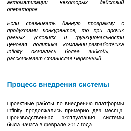
автоматизации некоторых действий
операторов.
Если сравнивать данную программу с
продуктами конкурентов, то при прочих
равных условиях и функциональности
ценовая политика компании-разработчика
Infinity оказалась более гибкой», —
рассказывает Станислав Червонный.
Процесс внедрения системы
Проектные работы по внедрению платформы
Infinity продолжались примерно два месяца.
Производственная эксплуатация системы
была начата в феврале 2017 года.