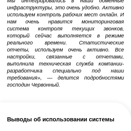
Мы интегрировались в наши доменные
инфраструктуры, это очень удобно. Активно
используем контроль рабочих мест онлайн. И
нам очень нравится мониторинговая
система контроля текущих звонков,
который сейчас выполняется в режиме
реального времени. Статистические
отчеты, используем очень активно. Все
настройки, связанные с отчетами,
выполнила техническая служба компании-
разработчика специально под наши
требования», — делится подробностями
господин Червонный.
Выводы об использовании системы