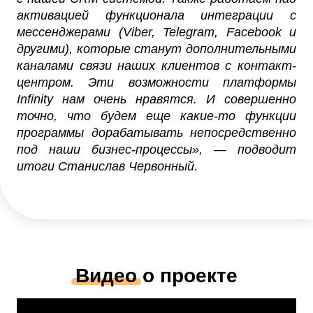
активацией функционала интеграции с
мессенджерами (Viber, Telegram, Facebook и
другими), которые станут дополнительными
каналами связи наших клиентов с контакт-
центром. Эти возможности платформы
Infinity нам очень нравятся. И совершенно
точно, что будем еще какие-то функции
программы дорабатывать непосредственно
под наши бизнес-процессы», — подводит
итоги Станислав Червонный.
Видео
о проекте