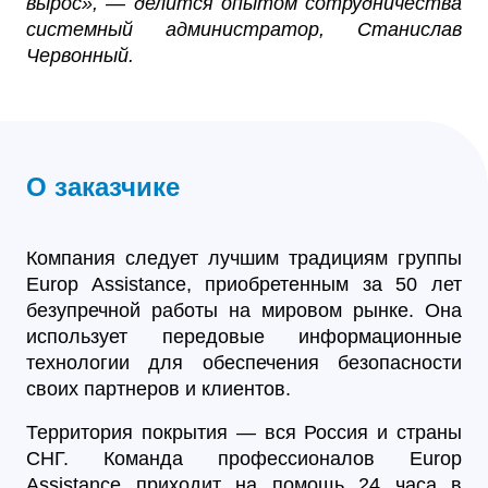
вырос», — делится опытом сотрудничества
системный администратор, Станислав
Червонный.
О заказчике
Компания следует лучшим традициям группы
Europ Assistance, приобретенным за 50 лет
безупречной работы на мировом рынке. Она
использует передовые информационные
технологии для обеспечения безопасности
своих партнеров и клиентов.
Территория покрытия — вся Россия и страны
СНГ. Команда профессионалов Europ
Assistance приходит на помощь 24 часа в