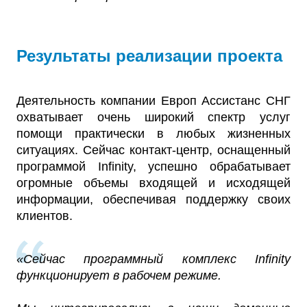
Результаты реализации проекта
Деятельность компании Европ Ассистанс СНГ
охватывает очень широкий спектр услуг
помощи практически в любых жизненных
ситуациях. Сейчас контакт-центр, оснащенный
программой Infinity, успешно обрабатывает
огромные объемы входящей и исходящей
информации, обеспечивая поддержку своих
клиентов.
«Сейчас программный комплекс Infinity
функционирует в рабочем режиме.