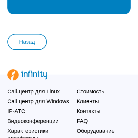
Назад
Call-центр для Linux
Стоимость
Call-центр для Windows
Клиенты
IP-АТС
Контакты
Видеоконференции
FAQ
Характеристики
Оборудование