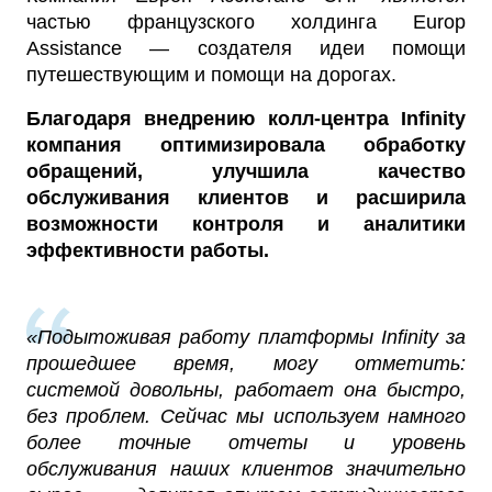
частью французского холдинга Europ
Assistance — создателя идеи помощи
путешествующим и помощи на дорогах.
Благодаря внедрению колл-центра Infinity
компания оптимизировала обработку
обращений, улучшила качество
обслуживания клиентов и расширила
возможности контроля и аналитики
эффективности работы.
«Подытоживая работу платформы Infinity за
прошедшее время, могу отметить:
системой довольны, работает она быстро,
без проблем. Сейчас мы используем намного
более точные отчеты и уровень
обслуживания наших клиентов значительно