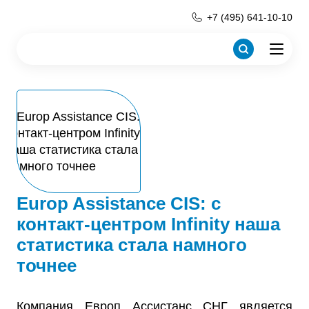
+7 (495) 641-10-10
Europ Assistance CIS: с
контакт-центром Infinity наша
статистика стала намного
точнее
Компания Европ Ассистанс СНГ является