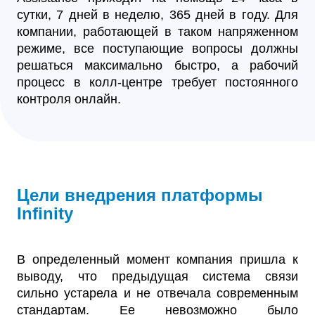
сутки, 7 дней в неделю, 365 дней в году. Для
компании, работающей в таком напряженном
режиме, все поступающие вопросы должны
решаться максимально быстро, а рабочий
процесс в колл-центре требует постоянного
контроля онлайн.
Цели внедрения платформы
Infinity
В определенный момент компания пришла к
выводу, что предыдущая система связи
сильно устарела и не отвечала современным
стандартам. Ее невозможно было