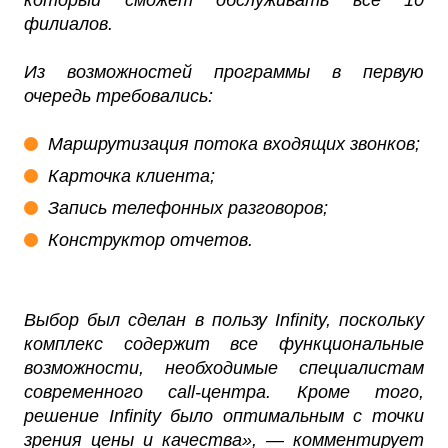
который сможет обслуживать все 10
филиалов.
Из возможностей программы в первую
очередь требовались:
Маршрутизация потока входящих звонков;
Карточка клиента;
Запись телефонных разговоров;
Конструктор отчетов.
Выбор был сделан в пользу Infinity, поскольку
комплекс содержит все функциональные
возможности, необходимые специалистам
современного call-центра. Кроме того,
решение Infinity было оптимальным с точки
зрения цены и качества», — комментирует