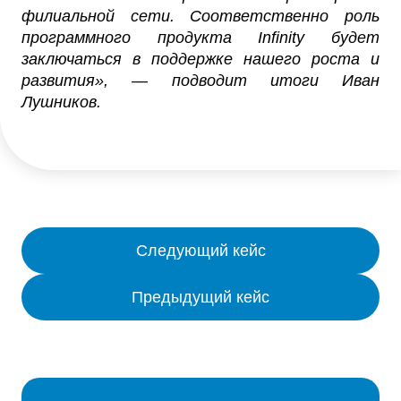
филиальной сети. Соответственно роль
программного продукта Infinity будет
заключаться в поддержке нашего роста и
развития», — подводит итоги Иван
Лушников.
Следующий кейс
Предыдущий кейс