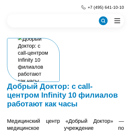
+7 (495) 641-10-10
Добрый Доктор: с call-
центром Infinity 10 филиалов
работают как часы
Медицинский центр «Добрый Доктор» —
медицинское учреждение по