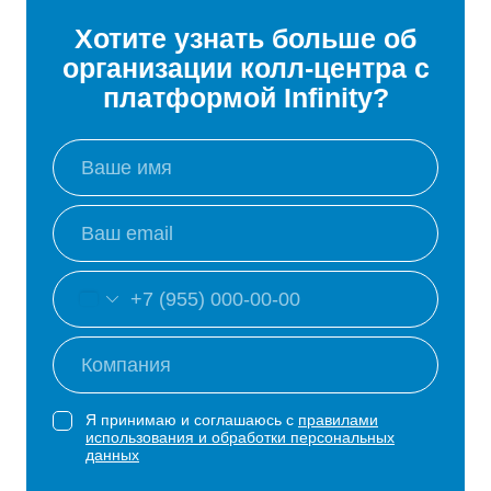
Хотите узнать больше об
организации колл-центра с
платформой Infinity?
Я принимаю и соглашаюсь с
правилами
использования и обработки персональных
данных