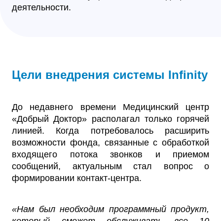
деятельности.
Цели внедрения системы Infinity
До недавнего времени Медицинский центр
«Добрый Доктор» располагал только горячей
линией. Когда потребовалось расширить
возможности фонда, связанные с обработкой
входящего потока звонков и приемом
сообщений, актуальным стал вопрос о
формировании контакт-центра.
«Нам был необходим программный продукт,