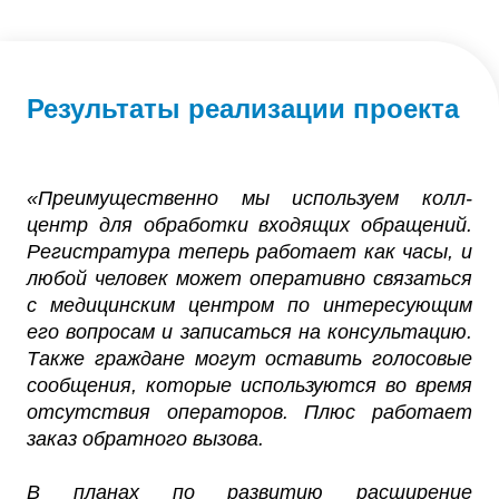
Результаты реализации проекта
«Преимущественно мы используем колл-
центр для обработки входящих обращений.
Регистратура теперь работает как часы, и
любой человек может оперативно связаться
с медицинским центром по интересующим
его вопросам и записаться на консультацию.
Также граждане могут оставить голосовые
сообщения, которые используются во время
отсутствия операторов. Плюс работает
заказ обратного вызова.
В планах по развитию расширение