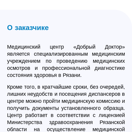
О заказчике
Медицинский центр «Добрый Доктор»
является специализированным медицинским
учреждением по проведению медицинских
осмотров и профессиональной диагностике
состояния здоровья в Рязани.
Кроме того, в кратчайшие сроки, без очередей,
лишних неудобств и посещения диспансеров в
центре можно пройти медицинскую комиссию и
получить документы установленного образца.
Центр работает в соответствии с лицензией
Министерства здравоохранения Рязанской
области на осуществление медицинской