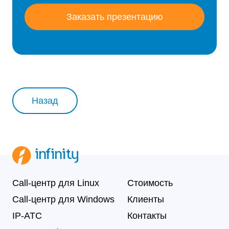
Заказать презентацию
Назад
Call-центр для Linux
Стоимость
Call-центр для Windows
Клиенты
IP-АТС
Контакты