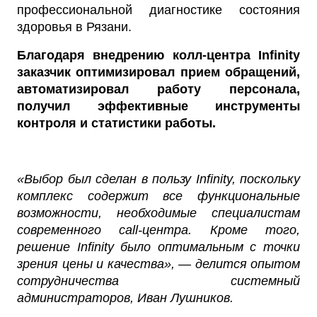
профессиональной диагностике состояния
здоровья в Рязани.
Благодаря внедрению колл-центра Infinity
заказчик оптимизировал прием обращений,
автоматизировал работу персонала,
получил эффективные инструменты
контроля и статистики работы.
«Выбор был сделан в пользу Infinity, поскольку
комплекс содержит все функциональные
возможности, необходимые специалистам
современного call-центра. Кроме того,
решение Infinity было оптимальным с точки
зрения цены и качества», — делится опытом
сотрудничества системный
администраторов, Иван Лушников.