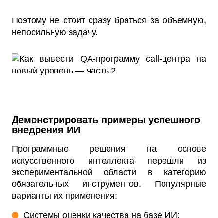
Поэтому не стоит сразу браться за объемную,
непосильную задачу.
Демонстрировать примеры успешного
внедрения ИИ
Программные решения на основе
искусственного интеллекта перешли из
экспериментальной области в категорию
обязательных инструментов. Популярные
варианты их применения:
Системы оценки качества на базе ИИ;