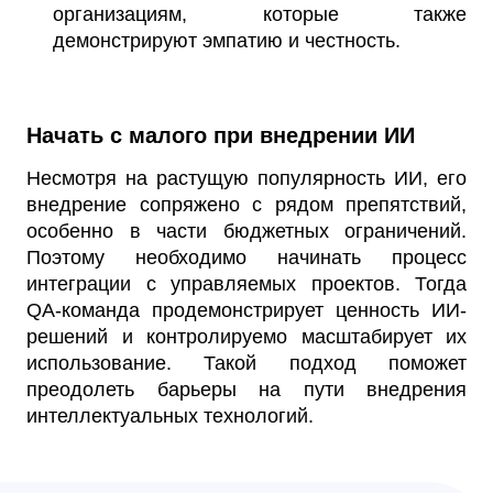
организациям, которые также
демонстрируют эмпатию и честность.
Начать с малого при внедрении ИИ
Несмотря на растущую популярность ИИ, его
внедрение сопряжено с рядом препятствий,
особенно в части бюджетных ограничений.
Поэтому необходимо начинать процесс
интеграции с управляемых проектов. Тогда
QA-команда продемонстрирует ценность ИИ-
решений и контролируемо масштабирует их
использование. Такой подход поможет
преодолеть барьеры на пути внедрения
интеллектуальных технологий.