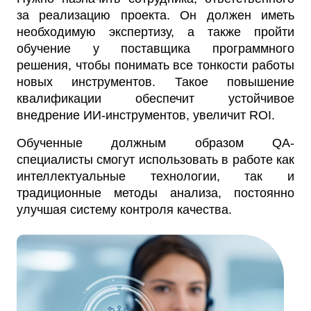
за реализацию проекта. Он должен иметь
необходимую экспертизу, а также пройти
обучение у поставщика программного
решения, чтобы понимать все тонкости работы
новых инструментов. Такое повышение
квалификации обеспечит устойчивое
внедрение ИИ-инструментов, увеличит ROI.
Обученные должным образом QA-
специалисты смогут использовать в работе как
интеллектуальные технологии, так и
традиционные методы анализа, постоянно
улучшая систему контроля качества.