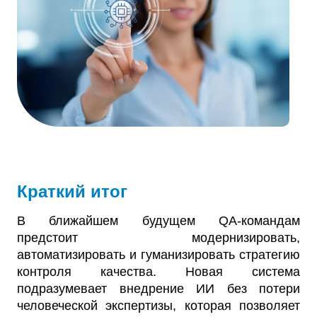
Краткий итог
В ближайшем будущем QA-командам
предстоит модернизировать,
автоматизировать и гуманизировать стратегию
контроля качества. Новая система
подразумевает внедрение ИИ без потери
человеческой экспертизы, которая позволяет