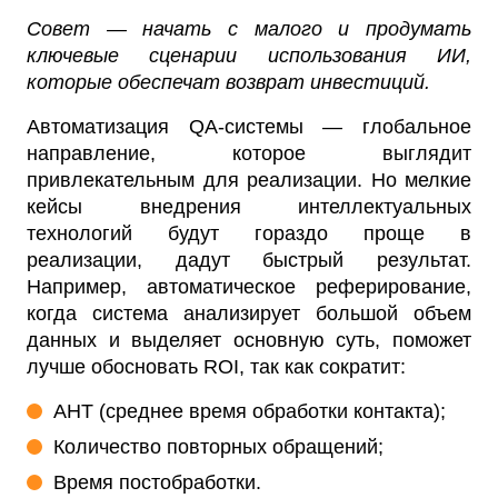
Совет — начать с малого и продумать
ключевые сценарии использования ИИ,
которые обеспечат возврат инвестиций.
Автоматизация QA-системы — глобальное
направление, которое выглядит
привлекательным для реализации. Но мелкие
кейсы внедрения интеллектуальных
технологий будут гораздо проще в
реализации, дадут быстрый результат.
Например, автоматическое реферирование,
когда система анализирует большой объем
данных и выделяет основную суть, поможет
лучше обосновать ROI, так как сократит:
AHT (среднее время обработки контакта);
Количество повторных обращений;
Время постобработки.