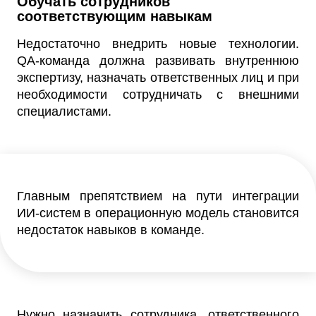
Обучать сотрудников
соответствующим навыкам
Недостаточно внедрить новые технологии.
QA-команда должна развивать внутреннюю
экспертизу, назначать ответственных лиц и при
необходимости сотрудничать с внешними
специалистами.
Главным препятствием на пути интеграции
ИИ-систем в операционную модель становится
недостаток навыков в команде.
Нужно назначить сотрудника, ответственного