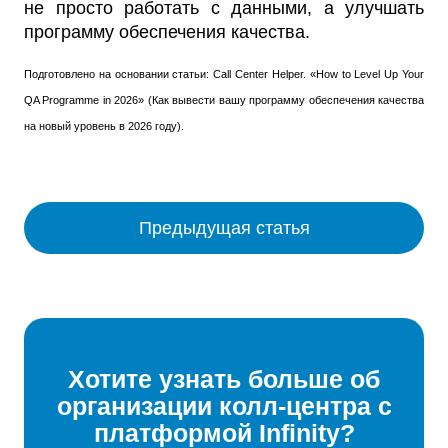
не просто работать с данными, а улучшать
программу обеспечения качества.
Подготовлено на основании статьи: Call Center Helper. «How to Level Up Your
QA Programme in 2026» (Как вывести вашу программу обеспечения качества
на новый уровень в 2026 году).
Предыдущая статья
Хотите узнать больше об
организации колл-центра с
платформой Infinity?