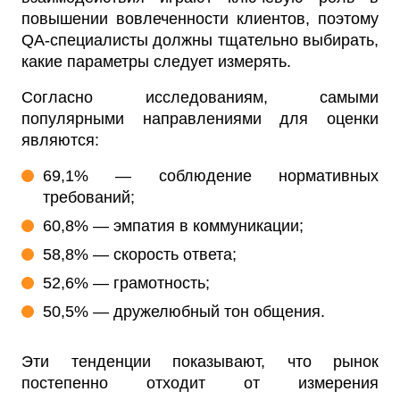
повышении вовлеченности клиентов, поэтому
QA-специалисты должны тщательно выбирать,
какие параметры следует измерять.
Согласно исследованиям, самыми
популярными направлениями для оценки
являются:
69,1% — соблюдение нормативных
требований;
60,8% — эмпатия в коммуникации;
58,8% — скорость ответа;
52,6% — грамотность;
50,5% — дружелюбный тон общения.
Эти тенденции показывают, что рынок
постепенно отходит от измерения