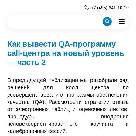
+7 (495) 641-10-10
Как вывести QA-программу
call-центра на новый уровень
— часть 2
В предыдущей публикации мы разобрали ряд
решений для колл центра по
усовершенствованию программы обеспечения
качества (QA). Рассмотрели стратегии отказа
от электронных таблиц и оценочных листов,
процедуры внедрения
человекоориентированного коучинга и
калибровочных сессий.