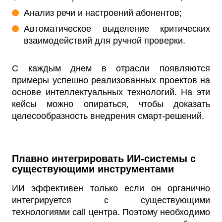
Анализ речи и настроений абонентов;
Автоматическое выделение критических
взаимодействий для ручной проверки.
С каждым днем в отрасли появляются
примеры успешно реализованных проектов на
основе интеллектуальных технологий. На эти
кейсы можно опираться, чтобы доказать
целесообразность внедрения смарт-решений.
Плавно интегрировать ИИ-системы с
существующими инструментами
ИИ эффективен только если он органично
интегрируется с существующими
технологиями call центра. Поэтому необходимо