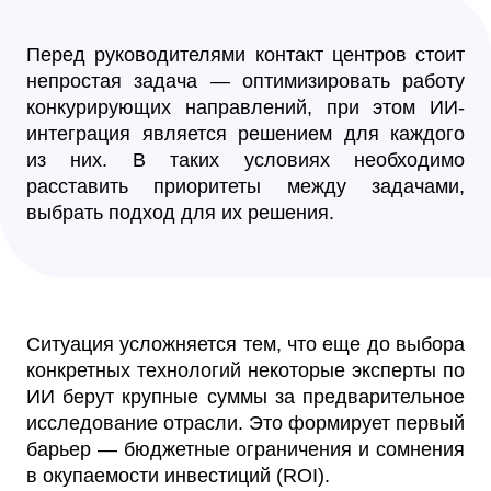
Перед руководителями контакт центров стоит
непростая задача — оптимизировать работу
конкурирующих направлений, при этом ИИ-
интеграция является решением для каждого
из них. В таких условиях необходимо
расставить приоритеты между задачами,
выбрать подход для их решения.
Ситуация усложняется тем, что еще до выбора
конкретных технологий некоторые эксперты по
ИИ берут крупные суммы за предварительное
исследование отрасли. Это формирует первый
барьер — бюджетные ограничения и сомнения
в окупаемости инвестиций (ROI).