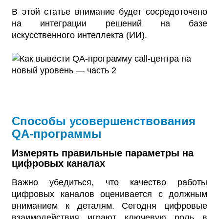
В этой статье внимание будет сосредоточено
на интеграции решений на базе
искусственного интеллекта (ИИ).
Способы усовершенствования
QA-программы
Измерять правильные параметры на
цифровых каналах
Важно убедиться, что качество работы
цифровых каналов оценивается с должным
вниманием к деталям. Сегодня цифровые
взаимодействия играют ключевую роль в