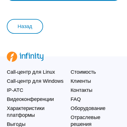
Назад
Call-центр для Linux
Стоимость
Call-центр для Windows
Клиенты
IP-АТС
Контакты
Видеоконференции
FAQ
Характеристики
Оборудование
платформы
Отраслевые
Выгоды
решения