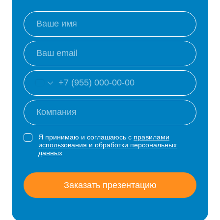
Я принимаю и соглашаюсь с
правилами
использования и обработки персональных
данных
Заказать презентацию