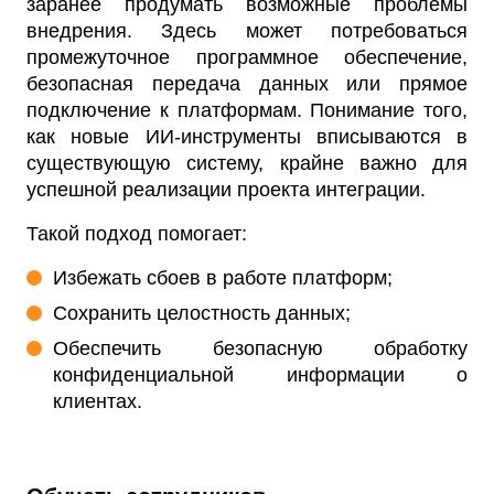
заранее продумать возможные проблемы
внедрения. Здесь может потребоваться
промежуточное программное обеспечение,
безопасная передача данных или прямое
подключение к платформам. Понимание того,
как новые ИИ-инструменты вписываются в
существующую систему, крайне важно для
успешной реализации проекта интеграции.
Такой подход помогает:
Избежать сбоев в работе платформ;
Сохранить целостность данных;
Обеспечить безопасную обработку
конфиденциальной информации о
клиентах.