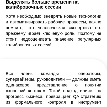
Выделять больше времени на
калибровочные сессии
Хотя необходимо внедрять новые технологии
и автоматизировать рабочие процессы, важно
помнить, что человеческая экспертиза по-
прежнему играет ключевую роль. Поэтому не
стоит недооценивать значение регулярных
калибровочных сессий.
Все члены команды — операторы,
супервайзеры, руководители — должны иметь
одинаковое представление о понятии
«хороший контакт». Такой подход влияет на
прогресс бизнеса, превращает QA-стратегию
из формального контроля в инструмент