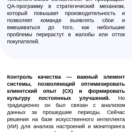
QA-программу в стратегический механизм,
который повышает производительность и
позволяет команде выявлять сбои и
вмешиваться до того, как небольшие
проблемы перерастут в жалобы или отток
покупателей.
Контроль качества — важный элемент
системы, позволяющий оптимизировать
клиентский опыт (СХ) и формировать
культуру постоянных улучшений.
Но
традиционно он был связан с анализом
данных за прошедшие периоды. Сейчас
решения на базе искусственного интеллекта
(ИИ) для анализа настроений и мониторинга