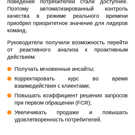
поведения потребителей стали доступнее.
Поэтому автоматизированный контроль
качества в режиме реального времени
приобрел приоритетное значение для лидеров
команд.
Руководители получили возможность перейти
от реактивного анализа к проактивным
действиям:
Получать мгновенные инсайты;
Корректировать курс во время
взаимодействия с клиентами;
Повышать коэффициент решения запросов
при первом обращении (FCR);
Увеличивать продажи и повышать
удовлетворенность потребителей.