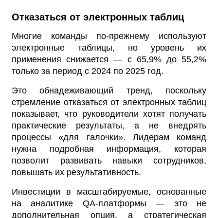
Отказаться от электронных таблиц
Многие команды по-прежнему используют
электронные таблицы, но уровень их
применения снижается — с 65,9% до 55,2%
только за период с 2024 по 2025 год.
Это обнадеживающий тренд, поскольку
стремление отказаться от электронных таблиц
показывает, что руководители хотят получать
практические результаты, а не внедрять
процессы «для галочки». Лидерам команд
нужна подробная информация, которая
позволит развивать навыки сотрудников,
повышать их результативность.
Инвестиции в масштабируемые, основанные
на аналитике QA-платформы — это не
дополнительная опция, а стратегическая