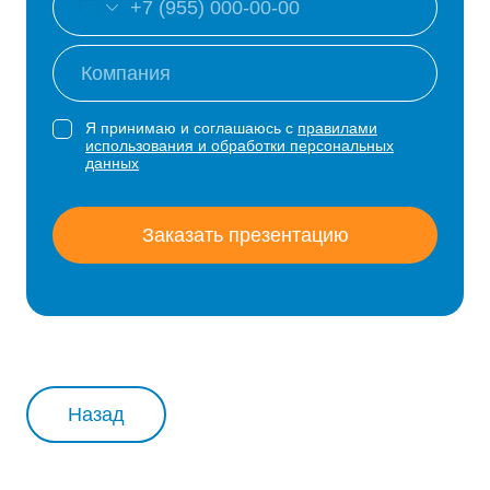
Я принимаю и соглашаюсь с
правилами
использования и обработки персональных
данных
Заказать презентацию
Назад