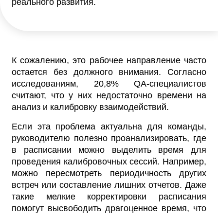
реального развития.
К сожалению, это рабочее направление часто
остается без должного внимания. Согласно
исследованиям, 20,8% QA-специалистов
считают, что у них недостаточно времени на
анализ и калибровку взаимодействий.
Если эта проблема актуальна для команды,
руководителю полезно проанализировать, где
в расписании можно выделить время для
проведения калибровочных сессий. Например,
можно пересмотреть периодичность других
встреч или составление лишних отчетов. Даже
такие мелкие корректировки расписания
помогут высвободить драгоценное время, что