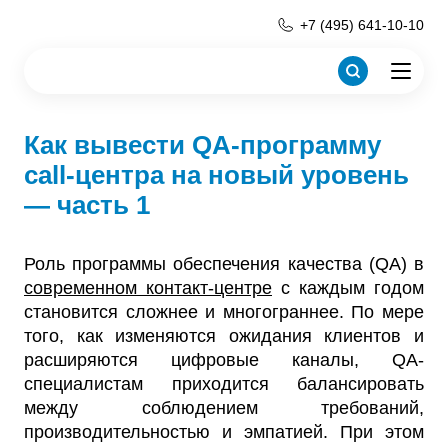
+7 (495) 641-10-10
Как вывести QA-программу
call-центра на новый уровень
— часть 1
Роль программы обеспечения качества (QA) в
современном контакт-центре
с каждым годом
становится сложнее и многограннее. По мере
того, как изменяются ожидания клиентов и
расширяются цифровые каналы, QA-
специалистам приходится балансировать
между соблюдением требований,
производительностью и эмпатией. При этом