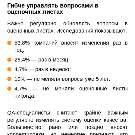
Гибче управлять вопросами в
оценочных листах
Важно регулярно обновлять вопросы в
оценочных листах. Исследования показывают:
53,8% компаний вносят изменения раз в
год;
26,4% — раз в месяц;
4,7% — раз в неделю;
10% — не меняли вопросы уже 5 лет;
4,7% — не меняли оценочные листы
никогда.
QA-специалисты считают крайне важным
регулярно изменять систему оценки качества.
Большинство рано или поздно вносят
корректировки, но немногие признают, что