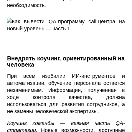
необходимость.
Внедрять коучинг, ориентированный на
человека
При всем изобилии ИИ-инструментов и
автоматизации, обучение персонала остается
незаменимым. Информация, полученная в
ходе контроля качества, должна
использоваться для развития сотрудников, а
не замены человеческой экспертизы.
Коучинг команды — важная часть QA-
стратегии.
Новые возможности, доступные