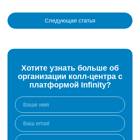
Следующая статья
Хотите узнать больше об
организации колл-центра с
платформой Infinity?