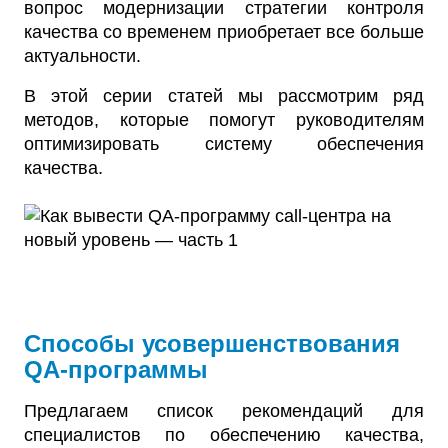
вопрос модернизации стратегии контроля
качества со временем приобретает все больше
актуальности.
В этой серии статей мы рассмотрим ряд
методов, которые помогут руководителям
оптимизировать систему обеспечения
качества.
Способы усовершенствования
QA-программы
Предлагаем список рекомендаций для
специалистов по обеспечению качества,