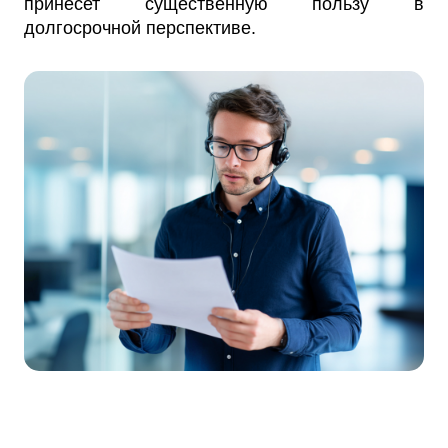
принесет существенную пользу в
долгосрочной перспективе.