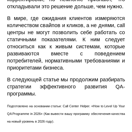
откладывали это решение дольше, чем нужно.
В мире, где ожидания клиентов измеряются
количеством свайпов и кликов, а не днями, call
центры не могут позволить себе работать со
статичными показателями. К ним следует
относиться как к живым системам, которые
развиваются вместе с поведением
потребителей, нормативными требованиями и
приоритетами бизнеса.
В следующей статье мы продолжим разбирать
стратегии эффективного развития QA-
программы.
Подготовлено на основании статьи: Call Center Helper. «How to Level Up Your
QA Programme in 2026» (Как вывести вашу программу обеспечения качества
на новый уровень в 2026 году).