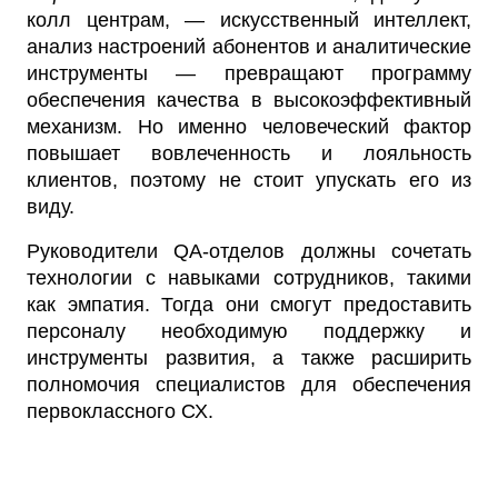
колл центрам, — искусственный интеллект,
анализ настроений абонентов и аналитические
инструменты — превращают программу
обеспечения качества в высокоэффективный
механизм. Но именно человеческий фактор
повышает вовлеченность и лояльность
клиентов, поэтому не стоит упускать его из
виду.
Руководители QA-отделов должны сочетать
технологии с навыками сотрудников, такими
как эмпатия. Тогда они смогут предоставить
персоналу необходимую поддержку и
инструменты развития, а также расширить
полномочия специалистов для обеспечения
первоклассного СХ.