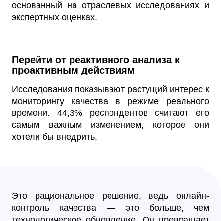
основанный на отраслевых исследованиях и
экспертных оценках.
Перейти от реактивного анализа к
проактивным действиям
Исследования показывают растущий интерес к
мониторингу качества в режиме реального
времени. 44,3% респондентов считают его
самым важным изменением, которое они
хотели бы внедрить.
Это рациональное решение, ведь онлайн-
контроль качества — это больше, чем
технологическое обновление. Он превращает