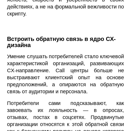
действиях, а не на формальной вежливости по
скрипту.
Встроить обратную связь в ядро CX-
дизайна
Умение слушать потребителей стало ключевой
характеристикой организаций, развивающих
CX-направление. Call центры больше не
выстраивают клиентский опыт на основе
предположений, а опираются на обратную
связь от аудитории и персонала.
Потребители сами подсказывают, как
завоевать их лояльность — в опросах,
отзывах, постах в соцсетях. Продвинутые
организации относятся к этой обратной связи