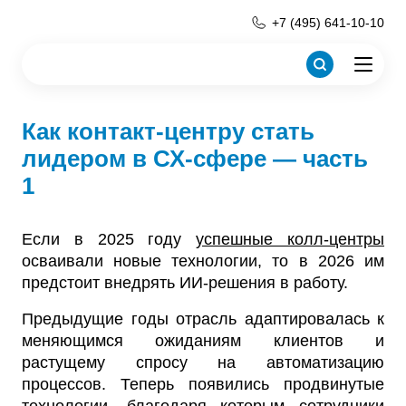
+7 (495) 641-10-10
Как контакт-центру стать
лидером в СХ-сфере — часть
1
Если в 2025 году
успешные колл-центры
осваивали новые технологии, то в 2026 им
предстоит внедрять ИИ-решения в работу.
Предыдущие годы отрасль адаптировалась к
меняющимся ожиданиям клиентов и
растущему спросу на автоматизацию
процессов. Теперь появились продвинутые