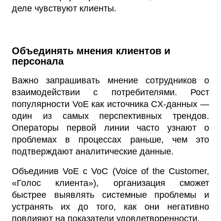
деле чувствуют клиенты.
Объединять мнения клиентов и
персонала
Важно запрашивать мнение сотрудников о
взаимодействии с потребителями. Рост
популярности VoE как источника CX-данных —
один из самых перспективных трендов.
Операторы первой линии часто узнают о
проблемах в процессах раньше, чем это
подтверждают аналитические данные.
Объединив VoE с VoC (Voice of the Customer,
«Голос клиента»), организация сможет
быстрее выявлять системные проблемы и
устранять их до того, как они негативно
повлияют на показатели удовлетворенности.