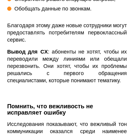
Обобщать данные по звонкам.
Благодаря этому даже новые сотрудники могут
предоставлять потребителям первоклассный
сервис.
Вывод для CX
: абоненты не хотят, чтобы их
переводили между линиями или обещали
перезвонить. Они хотят, чтобы их проблемы
решались с первого обращения
специалистами, которые понимают тематику.
Помнить, что вежливость не
исправляет ошибку
Исследования показывают, что вежливый тон
коммуникации оказался среди наименее