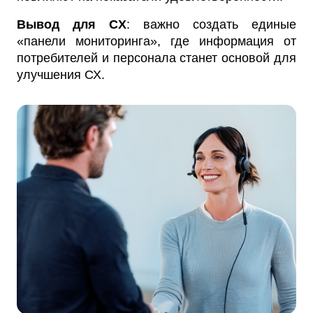
Вывод для CX
: важно создать единые
«панели мониторинга», где информация от
потребителей и персонала станет основой для
улучшения СХ.