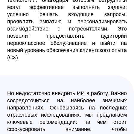
технологии, благодаря которым сотрудники
могут эффективнее выполнять задачи:
успешно решать входящие запросы,
проявлять эмпатию и персонализировать
взаимодействие с потребителями. Это
позволит предоставлять аудитории
первоклассное обслуживание и выйти на
новый уровень обеспечения клиентского опыта
(СХ).
Но недостаточно внедрить ИИ в работу. Важно
сосредоточиться на наиболее значимых
направлениях. Основываясь на последних
отраслевых исследованиях, мы предлагаем
ключевые рекомендации: на чем стоит
сфокусировать внимание, чтобы