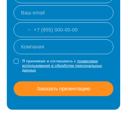
Я принимаю и соглашаюсь с
правилами
использования и обработки персональных
данных
Заказать презентацию