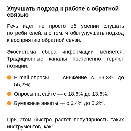
Улучшать подход к работе с обратной
связью
Речь идет не просто об умении слушать
потребителей, а о том, чтобы улучшать подход
к восприятию обратной связи.
Экосистема сбора информации меняется.
Традиционные каналы постепенно теряют
позиции:
E-mail-опросы — снижение с 59,3% до
55,2%;
Опросы на сайте — с 18,6% до 13,6%;
Бумажные анкеты — с 6,4% до 5,2%.
При этом быстро растет популярность таких
инструментов, как: