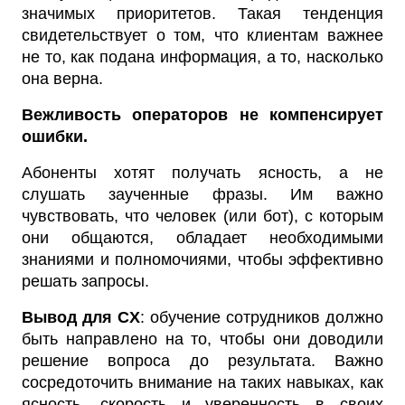
значимых приоритетов. Такая тенденция
свидетельствует о том, что клиентам важнее
не то, как подана информация, а то, насколько
она верна.
Вежливость операторов не компенсирует
ошибки.
Абоненты хотят получать ясность, а не
слушать заученные фразы. Им важно
чувствовать, что человек (или бот), с которым
они общаются, обладает необходимыми
знаниями и полномочиями, чтобы эффективно
решать запросы.
Вывод для CX
: обучение сотрудников должно
быть направлено на то, чтобы они доводили
решение вопроса до результата. Важно
сосредоточить внимание на таких навыках, как
ясность, скорость и уверенность в своих