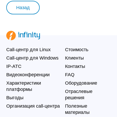
Назад
Call-центр для Linux
Стоимость
Call-центр для Windows
Клиенты
IP-АТС
Контакты
Видеоконференции
FAQ
Характеристики
Оборудование
платформы
Отраслевые
Выгоды
решения
Организация call-центра
Полезные
материалы