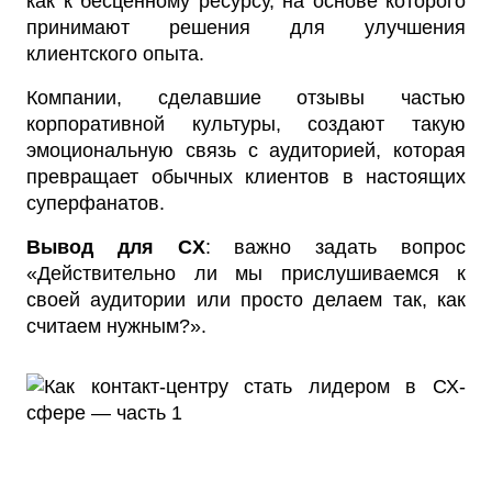
как к бесценному ресурсу, на основе которого
принимают решения для улучшения
клиентского опыта.
Компании, сделавшие отзывы частью
корпоративной культуры, создают такую
эмоциональную связь с аудиторией, которая
превращает обычных клиентов в настоящих
суперфанатов.
Вывод для CX
: важно задать вопрос
«Действительно ли мы прислушиваемся к
своей аудитории или просто делаем так, как
считаем нужным?».