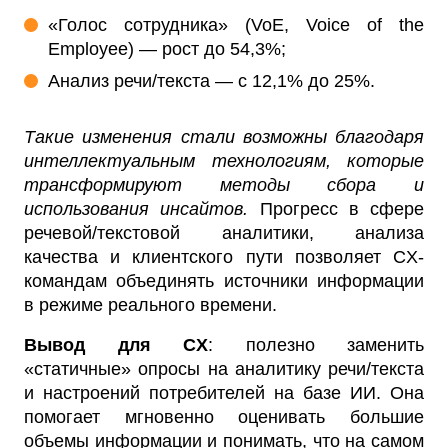
«Голос сотрудника» (VoE, Voice of the
Employee) — рост до 54,3%;
Анализ речи/текста — с 12,1% до 25%.
Такие изменения стали возможны благодаря
интеллектуальным технологиям, которые
трансформируют методы сбора и
использования инсайтов.
Прогресс в сфере
речевой/текстовой аналитики, анализа
качества и клиентского пути позволяет CX-
командам объединять источники информации
в режиме реального времени.
Вывод для CX
: полезно заменить
«статичные» опросы на аналитику речи/текста
и настроений потребителей на базе ИИ. Она
помогает мгновенно оценивать большие
объемы информации и понимать, что на самом