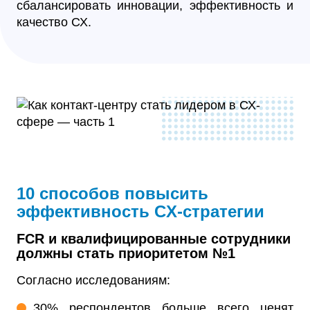
сбалансировать инновации, эффективность и
качество СХ.
10 способов повысить
эффективность CX-стратегии
FCR и квалифицированные сотрудники
должны стать приоритетом №1
Согласно исследованиям:
30% респондентов больше всего ценят