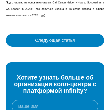
Подготовлено на основании статьи: Call Center Helper. «How to Succeed as a
CX Leader in 2026» (Как добиться успеха в качестве лидера в сфере
клиентского опыта в 2026 году).
Следующая статья
Хотите узнать больше об
организации колл-центра с
платформой Infinity?