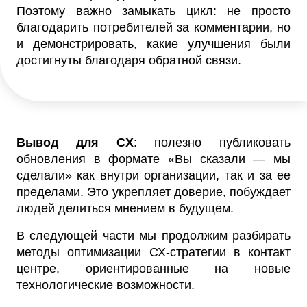
Поэтому важно замыкать цикл: не просто
благодарить потребителей за комментарии, но
и демонстрировать, какие улучшения были
достигнуты благодаря обратной связи.
Вывод для CX
: полезно публиковать
обновления в формате «Вы сказали — мы
сделали» как внутри организации, так и за ее
пределами. Это укрепляет доверие, побуждает
людей делиться мнением в будущем.
В следующей части мы продолжим разбирать
методы оптимизации СХ-стратегии в контакт
центре, ориентированные на новые
технологические возможности.