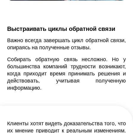
Выстраивать циклы обратной связи
Важно всегда завершать цикл обратной связи,
опираясь на полученные отзывы.
Собирать обратную связь несложно. Но у
большинства компаний трудности возникают,
когда приходит время принимать решения и
действовать, учитывая полученную
информацию.
Клиенты хотят видеть доказательства того, что
их мнение приводит к реальным изменениям.