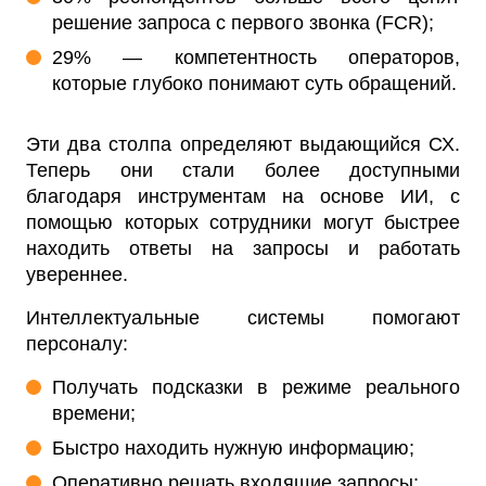
решение запроса с первого звонка (FCR);
29% — компетентность операторов,
которые глубоко понимают суть обращений.
Эти два столпа определяют выдающийся СХ.
Теперь они стали более доступными
благодаря инструментам на основе ИИ, с
помощью которых сотрудники могут быстрее
находить ответы на запросы и работать
увереннее.
Интеллектуальные системы помогают
персоналу:
Получать подсказки в режиме реального
времени;
Быстро находить нужную информацию;
Оперативно решать входящие запросы;