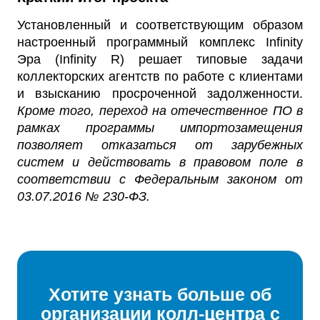
Установленный и соответствующим образом
настроенный программный комплекс Infinity
Эра (Infinity R) решает типовые задачи
коллекторских агентств по работе с клиентами
и взысканию просроченной задолженности.
Кроме того, переход на отечественное ПО в
рамках программы импортозамещения
позволяет отказаться от зарубежных
систем и действовать в правовом поле в
соответствии с Федеральным законом от
03.07.2016 № 230-ФЗ.
Хотите узнать больше об
организации колл-центра с