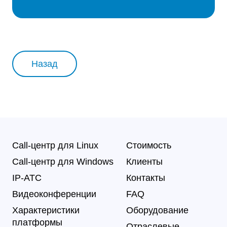
Назад
Call-центр для Linux
Стоимость
Call-центр для Windows
Клиенты
IP-АТС
Контакты
Видеоконференции
FAQ
Характеристики
Оборудование
платформы
Отраслевые