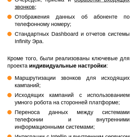
звонков
;
Отображения данных об абоненте по
телефонному номеру;
Стандартных Dashboard и отчетов системы
Infinity Эра.
Кроме того, были реализованы ключевые для
проекта
индивидуальные настройки
:
Маршрутизации звонков для исходящих
кампаний;
Исходящих кампаний с использованием
умного робота на сторонней платформе;
Переноса данных между системами
телефонии и внутренними
информационными системами;
Интеграции с Intellin и внутренним сервисом