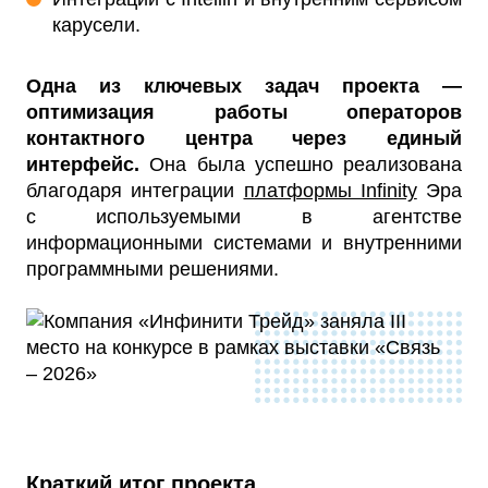
карусели.
Одна из ключевых задач проекта —
оптимизация работы операторов
контактного центра через единый
интерфейс.
Она была успешно реализована
благодаря интеграции
платформы Infinity
Эра
с используемыми в агентстве
информационными системами и внутренними
программными решениями.
Краткий итог проекта