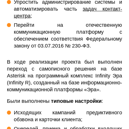
Упростить администрирование системы и
автоматизировать часть
задач контакт-
центра
;
Перейти на отечественную
коммуникационную платформу с
обеспечением соответствия Федеральному
закону от 03.07.2016 № 230-ФЗ.
В ходе реализации проекта был выполнен
переход с самописного решения на базе
Asterisk на программный комплекс Infinity Эра
(Infinity R), созданный на базе информационно-
коммуникационной платформы «Эра».
Были выполнены
типовые настройки
:
Исходящих кампаний предиктивного
обзвона и карточки клиента;
Очередей, приема и
обработки входящих