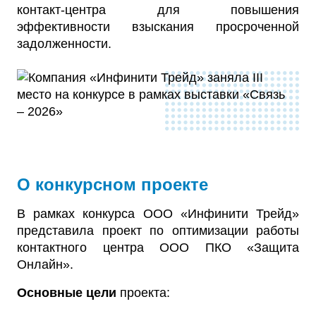
контакт-центра для повышения
эффективности взыскания просроченной
задолженности.
О конкурсном проекте
В рамках конкурса ООО «Инфинити Трейд»
представила проект по оптимизации работы
контактного центра ООО ПКО «Защита
Онлайн».
Основные цели
проекта: