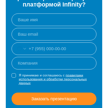
платформой Infinity?
Я принимаю и соглашаюсь с
правилами
использования и обработки персональных
данных
Заказать презентацию