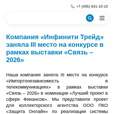
+7 (495) 641-10-10
Компания «Инфинити Трейд»
заняла III место на конкурсе в
рамках выставки «Связь –
2026»
Наша компания заняла III место на конкурсе
«Импортонезависимость в
телекоммуникациях» в рамках выставки
«Связь – 2026» в номинации «Лучший проект в
сфере Финансов». Мы представили проект
для коллекторского агентства ООО ПКО
«Защита Онлайн» по реализации системы