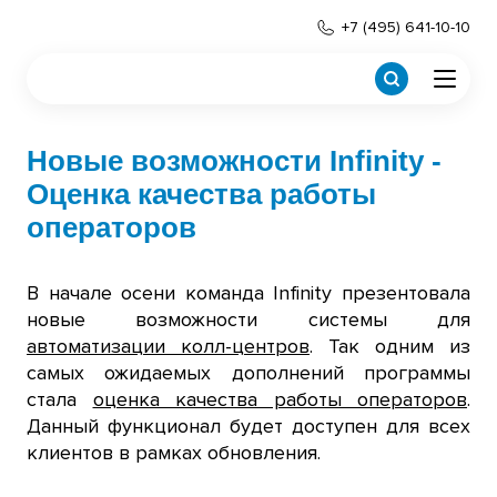
+7 (495) 641-10-10
Новые возможности Infinity -
Оценка качества работы
операторов
В начале осени команда Infinity презентовала
новые возможности cистемы для
автоматизации колл-центров
. Так одним из
самых ожидаемых дополнений программы
стала
оценка качества работы операторов
.
Данный функционал будет доступен для всех
клиентов в рамках обновления.