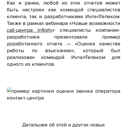
Как и ранее, любой из этих отчетов может
быть настроен как командой специалистов
клиента, так и разработчиками ИнтелТелеком.
Также в рамках вебинара «Новые возможности
call-центра Infinity
» специалисты компании-
разработчика презентовали пример
доработанного отчета — «Оценка качества
работы по взысканию», который был
реализован командой ИнтелТелеком для
одного из клиентов.
Детальнее об этой и других новых