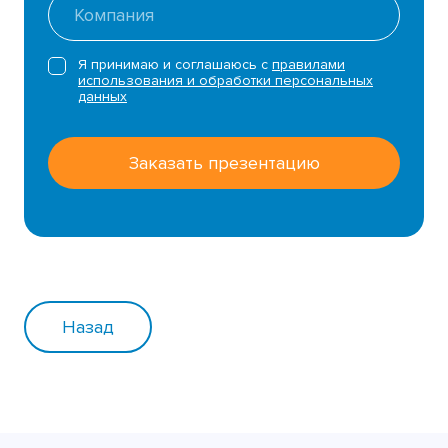
Я принимаю и соглашаюсь с
правилами
использования и обработки персональных
данных
Заказать презентацию
Назад