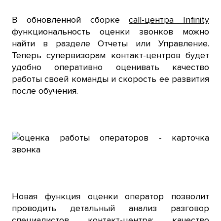
В обновленной сборке
call-центра Infinity
функциональность оценки звонков можно
найти в разделе Отчеты или Управление.
Теперь супервизорам контакт-центров будет
удобно оперативно оценивать качество
работы своей команды и скорость ее развития
после обучения.
Новая функция оценки оператор позволит
проводить детальный анализ разговор
специалистов контакт-центра: качество