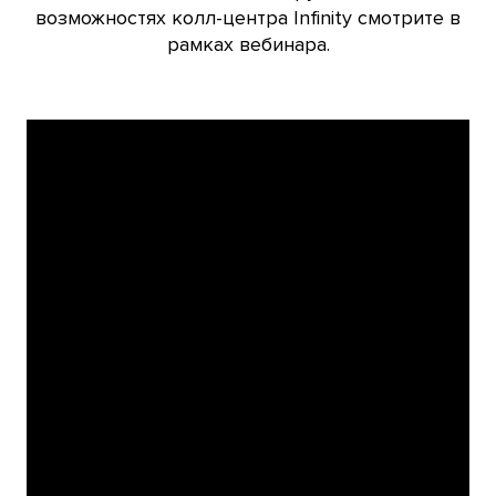
возможностях колл-центра Infinity смотрите в
рамках вебинара.