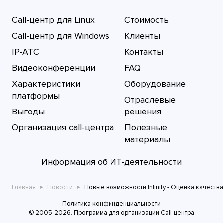
Call-центр для Linux
Стоимость
Call-центр для Windows
Клиенты
IP-АТС
Контакты
Видеоконференции
FAQ
Характеристики
Оборудование
платформы
Отраслевые
Выгоды
решения
Организация call-центра
Полезные
материалы
Информация об ИТ-деятельности
Главная
Новости
Новые возможности Infinity - Оценка качеств
Политика конфинденциальности
© 2005-2026. Программа для организации Call-центра