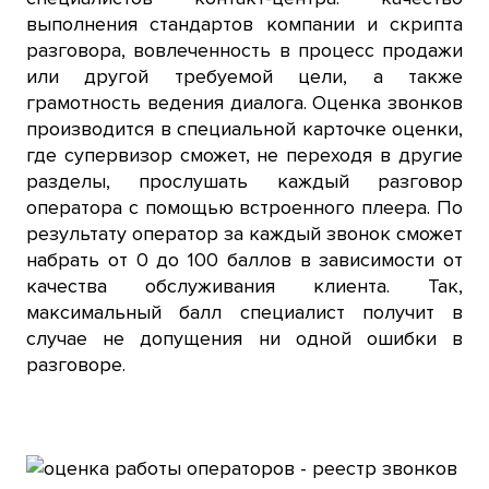
выполнения стандартов компании и скрипта
разговора, вовлеченность в процесс продажи
или другой требуемой цели, а также
грамотность ведения диалога. Оценка звонков
производится в специальной карточке оценки,
где супервизор сможет, не переходя в другие
разделы, прослушать каждый разговор
оператора с помощью встроенного плеера. По
результату оператор за каждый звонок сможет
набрать от 0 до 100 баллов в зависимости от
качества обслуживания клиента. Так,
максимальный балл специалист получит в
случае не допущения ни одной ошибки в
разговоре.