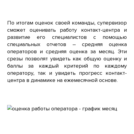
По итогам оценок своей команды, супервизор
сможет оценивать работу контакт-центра и
развитие его специалистов с помощью
специальных отчетов – средняя оценка
операторов и средняя оценка за месяц. Эти
срезы позволят увидеть как общую оценку и
баллы за каждый критерий по каждому
оператору, так и увидеть прогресс контакт-
центра в динамике на ежемесячной основе.