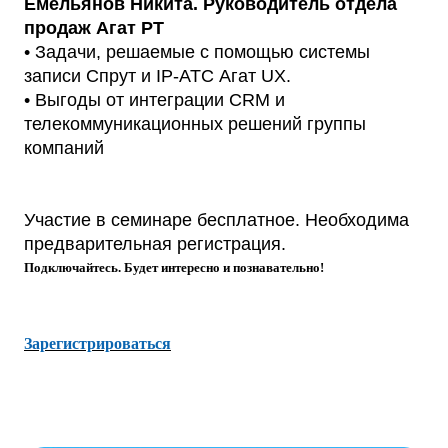
Емельянов Никита. Руководитель отдела
продаж Агат РТ
• Задачи, решаемые с помощью системы
записи Спрут и IP-АТС Агат UX.
• Выгоды от интеграции CRM и
телекоммуникационных решений группы
компаний
Участие в семинаре бесплатное. Необходима
предварительная регистрация.
Подключайтесь. Будет интересно и познавательно!
Зарегистрироваться