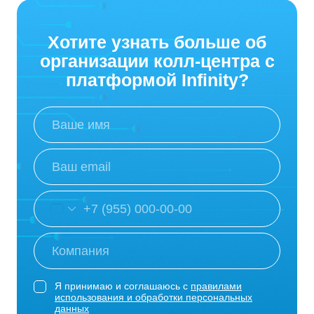
Хотите узнать больше об
организации колл-центра с
платформой Infinity?
Я принимаю и соглашаюсь с
правилами
использования и обработки персональных
данных