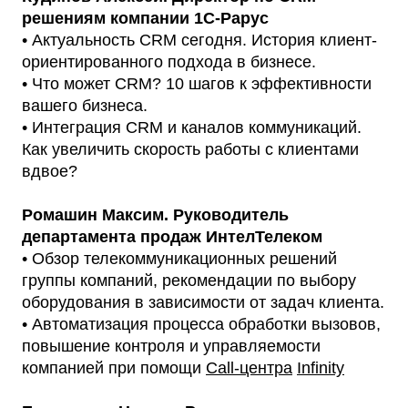
решениям компании 1C-Рарус
• Актуальность CRM сегодня. История клиент-
ориентированного подхода в бизнесе.
• Что может CRM? 10 шагов к эффективности
вашего бизнеса.
• Интеграция CRM и каналов коммуникаций.
Как увеличить скорость работы с клиентами
вдвое?
Ромашин Максим. Руководитель
департамента продаж ИнтелТелеком
• Обзор телекоммуникационных решений
группы компаний, рекомендации по выбору
оборудования в зависимости от задач клиента.
• Автоматизация процесса обработки вызовов,
повышение контроля и управляемости
компанией при помощи
Call-центра
Infinity