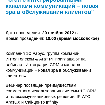
каналами коммуникаций – новая
эра в обслуживании клиентов"
Дата проведения:
20 ноября 2012 г.
Время проведения:
10.00 (время московское)
Компания 1C:Рарус, группа компаний
ИнтелТелеком & Агат РТ приглашают на
вебинар «Интеграция CRM и каналов
коммуникаций – новая эра в обслуживании
клиентов».
Вебинар посвящен преимуществам
совместного использования системы 1С:CRM
и телекоммуникационных решений: IP-АТС
АгатUX и
Call-центр Infinity