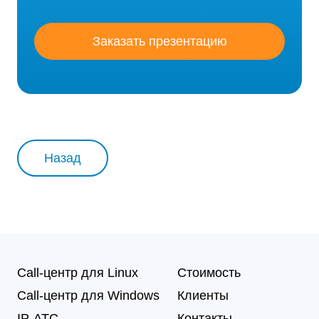
Заказать презентацию
Назад
Call-центр для Linux
Стоимость
Call-центр для Windows
Клиенты
IP-АТС
Контакты