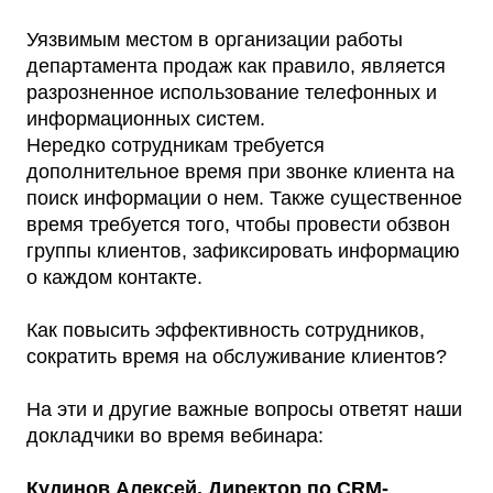
Уязвимым местом в организации работы
департамента продаж как правило, является
разрозненное использование телефонных и
информационных систем.
Нередко сотрудникам требуется
дополнительное время при звонке клиента на
поиск информации о нем. Также существенное
время требуется того, чтобы провести обзвон
группы клиентов, зафиксировать информацию
о каждом контакте.
Как повысить эффективность сотрудников,
сократить время на обслуживание клиентов?
На эти и другие важные вопросы ответят наши
докладчики во время вебинара:
Кудинов Алексей. Директор по CRM-