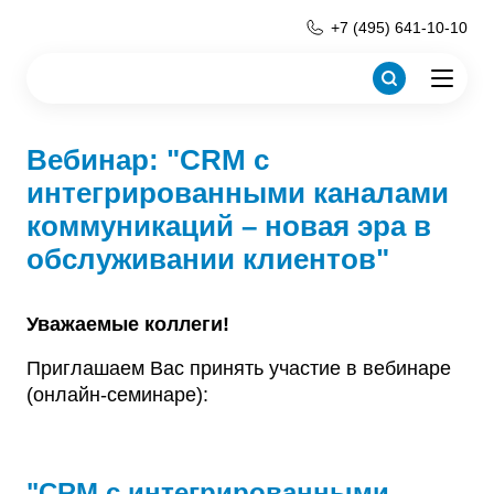
+7 (495) 641-10-10
Вебинар: "CRM с
интегрированными каналами
коммуникаций – новая эра в
обслуживании клиентов"
Уважаемые коллеги!
Приглашаем Вас принять участие в вебинаре
(онлайн-семинаре):
"CRM с интегрированными