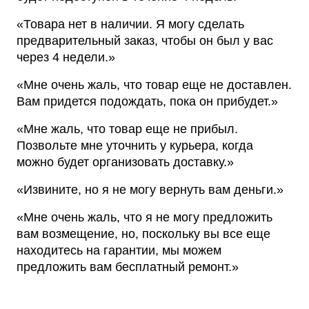
«Товара нет в наличии. Я могу сделать
предварительный заказ, чтобы он был у вас
через 4 недели.»
«Мне очень жаль, что товар еще не доставлен.
Вам придется подождать, пока он прибудет.»
«Мне жаль, что товар еще не прибыл.
Позвольте мне уточнить у курьера, когда
можно будет организовать доставку.»
«Извините, но я не могу вернуть вам деньги.»
«Мне очень жаль, что я не могу предложить
вам возмещение, но, поскольку вы все еще
находитесь на гарантии, мы можем
предложить вам бесплатный ремонт.»