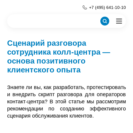
+7 (495) 641-10-10
Сценарий разговора
сотрудника колл-центра —
основа позитивного
клиентского опыта
Знаете ли вы, как разработать, протестировать
и внедрить скрипт разговора для операторов
контакт-центра? В этой статье мы рассмотрим
рекомендации по созданию эффективного
сценария обслуживания клиентов.