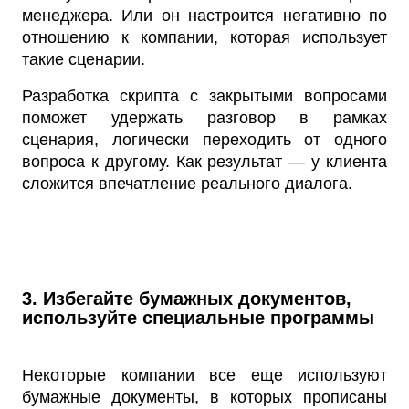
менеджера. Или он настроится негативно по
отношению к компании, которая использует
такие сценарии.
Разработка скрипта с закрытыми вопросами
поможет удержать разговор в рамках
сценария, логически переходить от одного
вопроса к другому. Как результат — у клиента
сложится впечатление реального диалога.
3. Избегайте бумажных документов,
используйте специальные программы
Некоторые компании все еще используют
бумажные документы, в которых прописаны