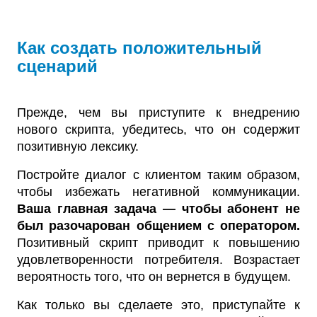
Как создать положительный
сценарий
Прежде, чем вы приступите к внедрению
нового скрипта, убедитесь, что он содержит
позитивную лексику.
Постройте диалог с клиентом таким образом,
чтобы избежать негативной коммуникации.
Ваша главная задача — чтобы абонент не
был разочарован общением с оператором.
Позитивный скрипт приводит к повышению
удовлетворенности потребителя. Возрастает
вероятность того, что он вернется в будущем.
Как только вы сделаете это, приступайте к