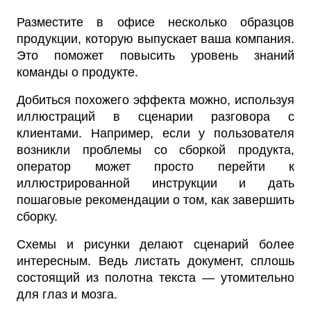
Разместите в офисе несколько образцов
продукции, которую выпускает ваша компания.
Это поможет повысить уровень знаний
команды о продукте.
Добиться похожего эффекта можно, используя
иллюстраций в сценарии разговора с
клиентами. Например, если у пользователя
возникли проблемы со сборкой продукта,
оператор может просто перейти к
иллюстрированной инструкции и дать
пошаговые рекомендации о том, как завершить
сборку.
Схемы и рисунки делают сценарий более
интересным. Ведь листать документ, сплошь
состоящий из полотна текста — утомительно
для глаз и мозга.