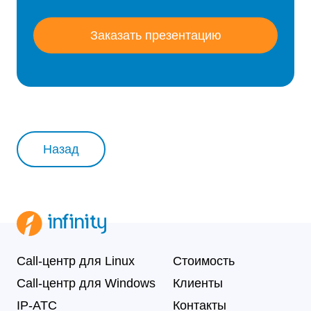
Заказать презентацию
Назад
Call-центр для Linux
Стоимость
Call-центр для Windows
Клиенты
IP-АТС
Контакты