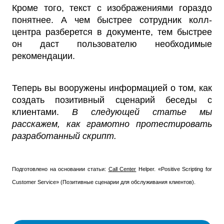
Кроме того, текст с изображениями гораздо
понятнее. А чем быстрее сотрудник колл-
центра разберется в документе, тем быстрее
он даст пользователю необходимые
рекомендации.
Теперь вы вооружены информацией о том, как
создать позитивный сценарий беседы с
клиентами.
В следующей статье мы
расскажем, как грамотно протестировать
разработанный скрипт.
Подготовлено на основании статьи:
Call Center
Helper. «Positive Scripting for
Customer Service» (Позитивные сценарии для обслуживания клиентов).