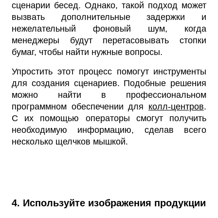
сценарии бесед. Однако, такой подход может
вызвать дополнительные задержки и
нежелательный фоновый шум, когда
менеджеры будут перетасовывать стопки
бумаг, чтобы найти нужные вопросы.
Упростить этот процесс помогут инструменты
для создания сценариев. Подобные решения
можно найти в профессиональном
программном обеспечении для
колл-центров
.
С их помощью операторы смогут получить
необходимую информацию, сделав всего
несколько щелчков мышкой.
4. Используйте изображения продукции