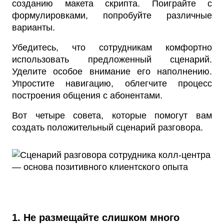
созданию макета скрипта. Поиграйте с
формулировками, попробуйте различные
варианты.
Убедитесь, что сотрудникам комфортно
использовать предложенный сценарий.
Уделите особое внимание его наполнению.
Упростите навигацию, облегчите процесс
построения общения с абонентами.
Вот четыре совета, которые помогут вам
создать положительный сценарий разговора.
1. Не размещайте слишком много