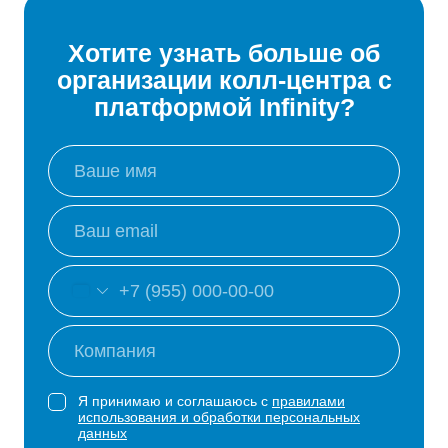
Хотите узнать больше об
организации колл-центра с
платформой Infinity?
Я принимаю и соглашаюсь с
правилами
использования и обработки персональных
данных