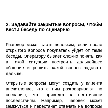
2. Задавайте закрытые вопросы, чтобы
вести беседу по сценарию
Разговор может стать неловким, если после
открытого вопроса покупатель уйдет от темы
беседы. Оператору бывает сложно понять, как
в такой ситуации построить дальнейшее
общение и решить, какой вопрос задавать
дальше.
Открытые вопросы могут создать у клиента
впечатление, что с ним разговаривают по
сценарию, что приведет к негативным
последствиям. Например, человек может
замкнуться и перестанет отвечать на вопросы