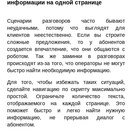
информации на одной странице
Сценарии разговоров часто бывают
неудачными, потому что выглядят для
клиентов неестественно. Если вы строите
сложные предложения, то у абонентов
создается впечатление, что они общаются с
роботом. Так же заминки в разговорах
происходят из-за того, что операторы не могут
быстро найти необходимую информацию.
Для того, чтобы избежать таких ситуаций,
сделайте навигацию по скрипту максимально
простой. Ограничьте количество текста,
отображаемого на каждой странице. Это
поможет быстро и легко найти нужную
информацию, не прерывая диалог с
абонентом.