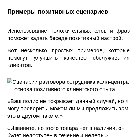
Примеры позитивных сценариев
Использование положительных слов и фраз
поможет задать беседе позитивный настрой.
Вот несколько простых примеров, которые
помогут улучшить качество обслуживания
клиентов.
«Ваш полис не покрывает данный случай, но я
могу проверить, можем ли мы предложить вам
это в другом пакете.»
«Извините, но этого товара нет в наличии, он
будет недоступен в течение 4 недель.»