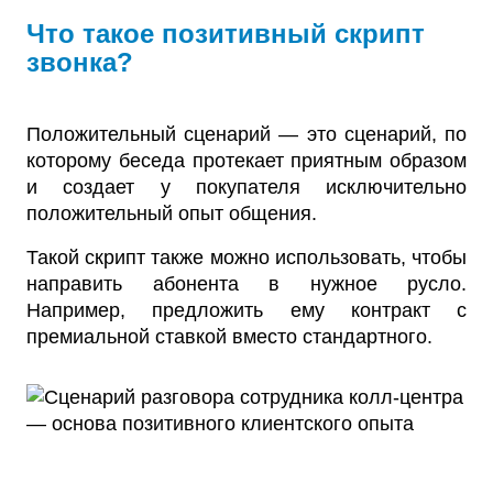
Что такое позитивный скрипт
звонка?
Положительный сценарий — это сценарий, по
которому беседа протекает приятным образом
и создает у покупателя исключительно
положительный опыт общения.
Такой скрипт также можно использовать, чтобы
направить абонента в нужное русло.
Например, предложить ему контракт с
премиальной ставкой вместо стандартного.