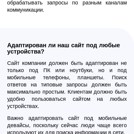
обрабатывать запросы по разным каналам
коммуникации.
Адаптирован ли наш сайт под любые
устройства?
Сайт компании должен быть адаптирован не
только под ПК или ноутбуки, но и под
мобильные телефоны, планшеты. Поиск
ответов на типовые запросы должен быть
максимально простым. Клиентам должно быть
удобно пользоваться сайтом на любых
устройствах.
Важно адаптировать сайт под мобильные
девайсы, поскольку сейчас люди чаще всего
используют их для поиска информации в сети.