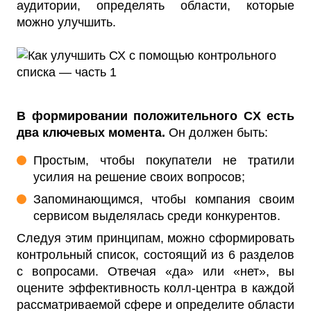
аудитории, определять области, которые
можно улучшить.
В формировании положительного CX есть
два ключевых момента.
Он должен быть:
Простым, чтобы покупатели не тратили
усилия на решение своих вопросов;
Запоминающимся, чтобы компания своим
сервисом выделялась среди конкурентов.
Следуя этим принципам, можно сформировать
контрольный список, состоящий из 6 разделов
с вопросами. Отвечая «да» или «нет», вы
оцените эффективность колл-центра в каждой
рассматриваемой сфере и определите области