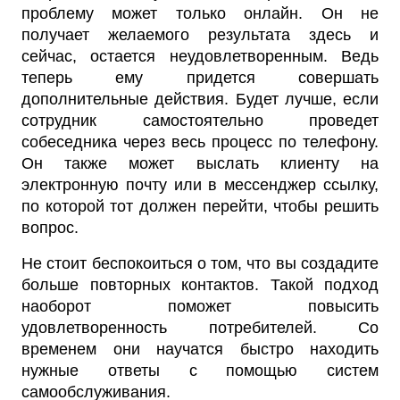
проблему может только онлайн. Он не
получает желаемого результата здесь и
сейчас, остается неудовлетворенным. Ведь
теперь ему придется совершать
дополнительные действия. Будет лучше, если
сотрудник самостоятельно проведет
собеседника через весь процесс по телефону.
Он также может выслать клиенту на
электронную почту или в мессенджер ссылку,
по которой тот должен перейти, чтобы решить
вопрос.
Не стоит беспокоиться о том, что вы создадите
больше повторных контактов. Такой подход
наоборот поможет повысить
удовлетворенность потребителей. Со
временем они научатся быстро находить
нужные ответы с помощью систем
самообслуживания.