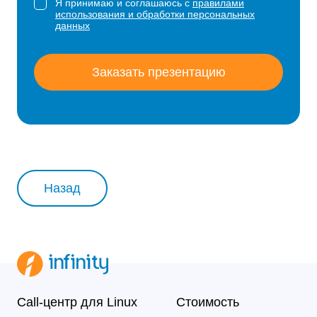
Я принимаю и соглашаюсь с
правилами
использования и обработки персональных
данных
Заказать презентацию
Назад
Call-центр для Linux
Стоимость