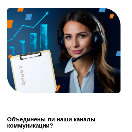
Объединены ли наши каналы
коммуникации?