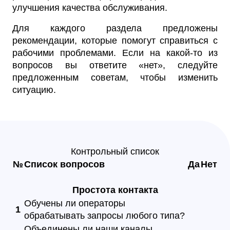
улучшения качества обслуживания.
Для каждого раздела предложены
рекомендации, которые помогут справиться с
рабочими проблемами. Если на какой-то из
вопросов вы ответите «нет», следуйте
предложенным советам, чтобы изменить
ситуацию.
Контрольный список
№
Список вопросов
Да
Нет
Простота контакта
Обучены ли операторы
1
обрабатывать запросы любого типа?
Объединены ли наши каналы