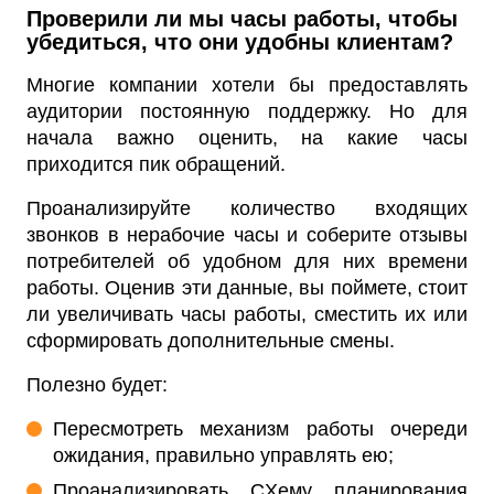
Проверили ли мы часы работы, чтобы
убедиться, что они удобны клиентам?
Многие компании хотели бы предоставлять
аудитории постоянную поддержку. Но для
начала важно оценить, на какие часы
приходится пик обращений.
Проанализируйте количество входящих
звонков в нерабочие часы и соберите отзывы
потребителей об удобном для них времени
работы. Оценив эти данные, вы поймете, стоит
ли увеличивать часы работы, сместить их или
сформировать дополнительные смены.
Полезно будет:
Пересмотреть механизм работы очереди
ожидания, правильно управлять ею;
Проанализировать CXему планирования