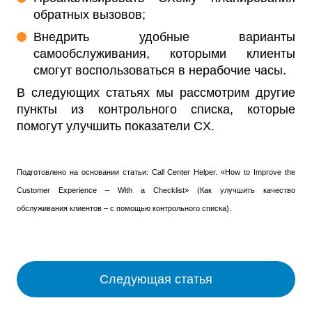
обратных вызовов;
Внедрить удобные варианты
самообслуживания, которыми клиенты
смогут воспользоваться в нерабочие часы.
В следующих статьях мы рассмотрим другие
пункты из контрольного списка, которые
помогут улучшить показатели CX.
Подготовлено на основании статьи: Call Center Helper. «How to Improve the
Customer Experience – With a Checklist» (Как улучшить качество
обслуживания клиентов – с помощью контрольного списка).
Следующая статья