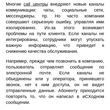
Многие
call центры
внедряют новые каналы
коммуникации: чаты, социальные сети,
мессенджеры, пр. Но часто компании
совершают серьезную ошибку, управляя ими
изолированно. Из-за этого возникают
проблемы на пути клиента. Если каналы не
интегрированы, сотрудники могут упускать
важную информацию, что приведет к
снижению качества обслуживания.
Например, прежде чем позвонить в компанию,
пользователь отправляет сообщение по
электронной почте. Если каналы не
объединены или у оператора, принявшего
звонок, нет к ним доступа, он не видит
отправленные данные. Абоненту приходится
повторять то, что он написал в иCXодном
сообщении.