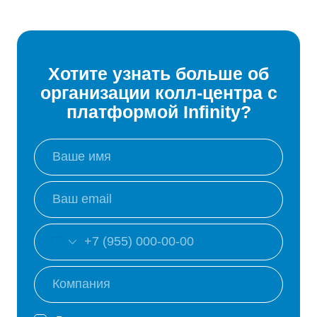
Хотите узнать больше об
организации колл-центра с
платформой Infinity?