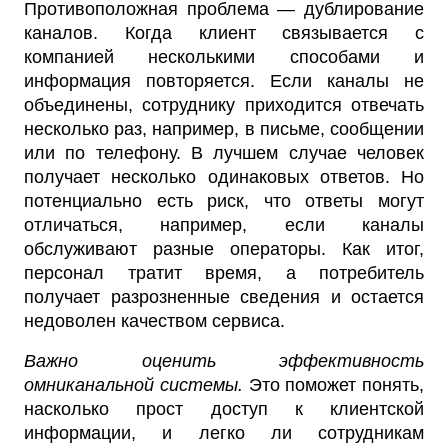
Противоположная проблема — дублирование
каналов. Когда клиент связывается с
компанией несколькими способами и
информация повторяется. Если каналы не
объединены, сотруднику приходится отвечать
несколько раз, например, в письме, сообщении
или по телефону. В лучшем случае человек
получает несколько одинаковых ответов. Но
потенциально есть риск, что ответы могут
отличаться, например, если каналы
обслуживают разные операторы. Как итог,
персонал тратит время, а потребитель
получает разрозненные сведения и остается
недоволен качеством сервиса.
Важно оценить эффективность
омниканальной системы.
Это поможет понять,
насколько прост доступ к клиентской
информации, и легко ли сотрудникам