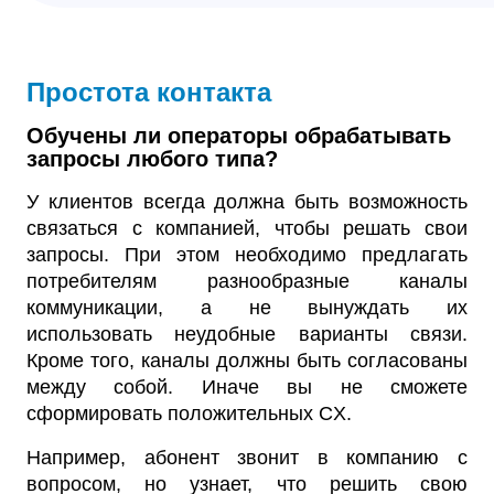
Простота контакта
Обучены ли операторы обрабатывать
запросы любого типа?
У клиентов всегда должна быть возможность
связаться с компанией, чтобы решать свои
запросы. При этом необходимо предлагать
потребителям разнообразные каналы
коммуникации, а не вынуждать их
использовать неудобные варианты связи.
Кроме того, каналы должны быть согласованы
между собой. Иначе вы не сможете
сформировать положительных CX.
Например, абонент звонит в компанию с
вопросом, но узнает, что решить свою