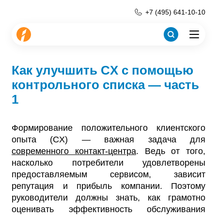
+7 (495) 641-10-10
Как улучшить CX с помощью
контрольного списка — часть
1
Формирование положительного клиентского
опыта (CX) — важная задача для
современного контакт-центра
. Ведь от того,
насколько потребители удовлетворены
предоставляемым сервисом, зависит
репутация и прибыль компании. Поэтому
руководители должны знать, как грамотно
оценивать эффективность обслуживания