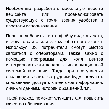
Необходимо разработать мобильную версию
веб-сайта или проанализировать
существующую с точки зрения удобства и
простоты использования.
Полезно добавить к интерфейсу виджеты чата,
вызова с сайта или заказа обратного звонка.
Используя их, потребители смогут быстро
связаться с операторами. Также важно с
помощью
программы для колл центра
интегрировать эти каналы с информационной
системой компании. Тогда при поступлении
обращений с сайта сотрудники будут получать
мгновенный доступ к клиентской информации:
личным данным, истории обращений, т.п.
Такой подход поможет улучшить CX, повысить
качество обслуживания.