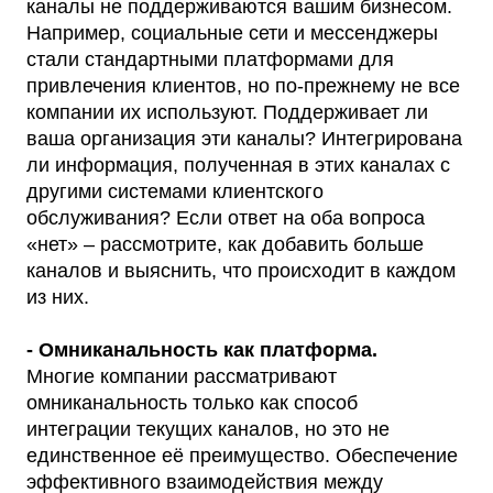
каналы не поддерживаются вашим бизнесом.
Например, социальные сети и мессенджеры
стали стандартными платформами для
привлечения клиентов, но по-прежнему не все
компании их используют. Поддерживает ли
ваша организация эти каналы? Интегрирована
ли информация, полученная в этих каналах с
другими системами клиентского
обслуживания? Если ответ на оба вопроса
«нет» – рассмотрите, как добавить больше
каналов и выяснить, что происходит в каждом
из них.
- Омниканальность как платформа.
Многие компании рассматривают
омниканальность только как способ
интеграции текущих каналов, но это не
единственное её преимущество. Обеспечение
эффективного взаимодействия между