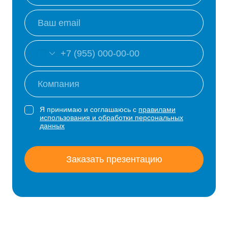
Я принимаю и соглашаюсь с
правилами
использования и обработки персональных
данных
Заказать презентацию