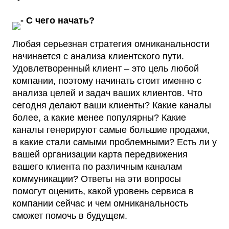
- С чего начать?
Любая серьезная стратегия омниканальности
начинается с анализа клиентского пути.
Удовлетворенный клиент – это цель любой
компании, поэтому начинать стоит именно с
анализа целей и задач ваших клиентов. Что
сегодня делают ваши клиенты? Какие каналы
более, а какие менее популярны? Какие
каналы генерируют самые большие продажи,
а какие стали самыми проблемными? Есть ли у
вашей организации карта передвижения
вашего клиента по различным каналам
коммуникации? Ответы на эти вопросы
помогут оценить, какой уровень сервиса в
компании сейчас и чем омниканальность
сможет помочь в будущем.