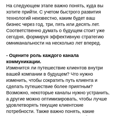
На следующем этапе важно понять, куда вы
хотите прийти. С учетом быстрого развития
технологий неизвестно, каким будет ваш
бизнес через год, три, пять или десять лет.
Соответственно думать о будущем стоит уже
сегодня, формируя эффективную стратегию
омниканальности на несколько лет вперед.
- Оцените роль каждого канала
коммуникации.
Изменится ли путешествие клиентов внутри
вашей компании в будущем? Что нужно
изменить, чтобы сократить путь клиента и
сделать путешествие более приятным?
Возможно, некоторые каналы нужно устранить,
а другие можно оптимизировать, чтобы лучше
удовлетворять текущие клиентские
потребности. Также важно понять, какие