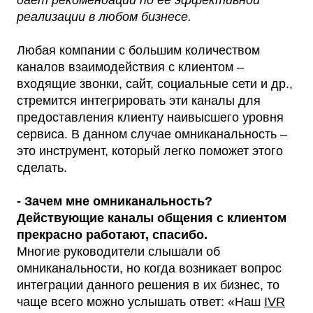
дает рекомендации по её эффективной
реализации в любом бизнесе.
Любая компании с большим количеством
каналов взаимодействия с клиентом –
входящие звонки, сайт, социальные сети и др.,
стремится интегрировать эти каналы для
предоставления клиенту наивысшего уровня
сервиса. В данном случае омниканальность –
это инструмент, который легко поможет этого
сделать.
- Зачем мне омниканальность?
Действующие каналы общения с клиентом
прекрасно работают, спасибо.
Многие руководители слышали об
омниканальности, но когда возникает вопрос
интеграции данного решения в их бизнес, то
чаще всего можно услышать ответ: «Наш
IVR