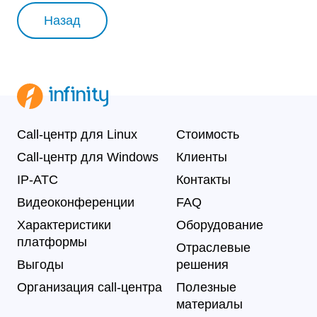
Назад
Call-центр для Linux
Стоимость
Call-центр для Windows
Клиенты
IP-АТС
Контакты
Видеоконференции
FAQ
Характеристики
Оборудование
платформы
Отраслевые
Выгоды
решения
Организация call-центра
Полезные
материалы