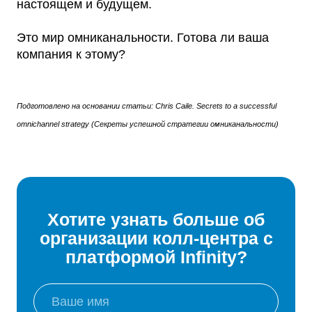
настоящем и будущем.
Это мир омниканальности. Готова ли ваша
компания к этому?
Подготовлено на основании статьи: Chris Caile. Secrets to a successful
omnichannel strategy (Секреты успешной стратегии омниканальности)
Хотите узнать больше об
организации колл-центра с
платформой Infinity?