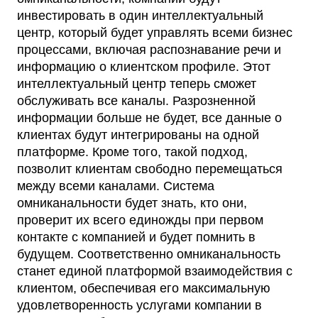
инвестировать в один интеллектуальный
центр, который будет управлять всеми бизнес
процессами, включая распознавание речи и
информацию о клиентском профиле. Этот
интеллектуальный центр теперь сможет
обслуживать все каналы. Разрозненной
информации больше не будет, все данные о
клиентах будут интегрированы на одной
платформе. Кроме того, такой подход,
позволит клиентам свободно перемещаться
между всеми каналами. Система
омниканальности будет знать, кто они,
проверит их всего единожды при первом
контакте с компанией и будет помнить в
будущем. Соответственно омниканальность
станет единой платформой взаимодействия с
клиентом, обеспечивая его максимальную
удовлетворенность услугами компании в