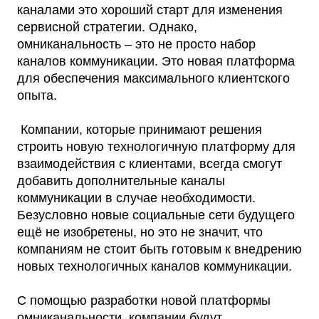
каналами это хороший старт для изменения
сервисной стратегии. Однако,
омниканальность – это не просто набор
каналов коммуникации. Это новая платформа
для обеспечения максимального клиентского
опыта.
Компании, которые принимают решения
строить новую технологичную платформу для
взаимодействия с клиентами, всегда смогут
добавить дополнительные каналы
коммуникации в случае необходимости.
Безусловно новые социальные сети будущего
ещё не изобретены, но это не значит, что
компаниям не стоит быть готовым к внедрению
новых технологичных каналов коммуникации.
С помощью разработки новой платформы
омниканальности, компании будут