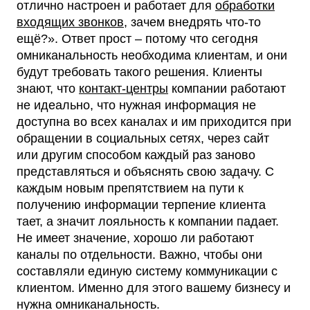
отлично настроен и работает для
обработки
входящих звонков
, зачем внедрять что-то
ещё?». Ответ прост – потому что сегодня
омниканальность необходима клиентам, и они
будут требовать такого решения. Клиенты
знают, что
контакт-центры
компании работают
не идеально, что нужная информация не
доступна во всех каналах и им приходится при
обращении в социальных сетях, через сайт
или другим способом каждый раз заново
представляться и объяснять свою задачу. С
каждым новым препятствием на пути к
получению информации терпение клиента
тает, а значит лояльность к компании падает.
Не имеет значение, хорошо ли работают
каналы по отдельности. Важно, чтобы они
составляли единую систему коммуникации с
клиентом. Именно для этого вашему бизнесу и
нужна омниканальность.