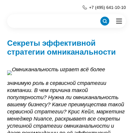
+7 (495) 641-10-10
Секреты эффективной
стратегии омниканальности
Омниканальность играет всё более
значимую роль в сервисной стратегии
компании. В чем причина такой
популярности? Нужна ли омниканальность
вашему бизнесу? Какие преимущества такой
сервисной стратегии? Крис Кейл, маркетинг
менеджер Nuance, раскрывает все секреты
успешной стратегии омниканальности и