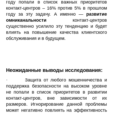
году попали в список важных приоритетов
контакт-центров – 16% против 5% в прошлом
году за эту задачу. А именно —
развитие
омниканальности
контакт-центров
существенно усилило эту тенденцию и будет
влиять на повышение качества клиентского
обслуживания и в будущем.
Неожиданные выводы исследования:
· Защита от любого мошенничества и
поддержка безопасности на высоком уровне
не попали в список приоритетов в развитии
контакт-центров, вне зависимости от их
размеров. Игнорирование данной проблемы
может негативно повлиять на эффективность