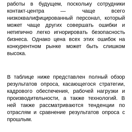
работы в будущем, поскольку сотрудники
контакт-центра — чаще всего
низкоквалифицированный персонал, который
может чаще других совершать ошибки и
нетипично легко игнорировать безопасность
бизнеса. Однако цена всех этих ошибок на
конкурентном рынке может быть слишком
высока.
В таблице ниже представлен полный обзор
результатов опроса, касающегося стратегии,
кадрового обеспечения, рабочей нагрузки и
производительности, а также технологий. В
ней также рассматриваются тенденции по
отраслям и сравнение результатов опроса с
прошлым.