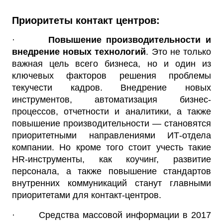
Приоритеты контакт центров:
·
Повышение производительности и
внедрение новых технологий
. Это не только
важная цель всего бизнеса, но и один из
ключевых факторов решения проблемы
текучести кадров. Внедрение новых
инструментов, автоматизация бизнес-
процессов, отчетности и аналитики, а также
повышение производительности — становятся
приоритетными направлениями ИТ-отдела
компании. Но кроме того стоит учесть такие
HR-инструменты, как коучинг, развитие
персонала, а также повышение стандартов
внутренних коммуникаций станут главными
приоритетами для контакт-центров.
· Средства массовой информации в 2017