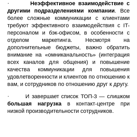
·
Неэффективное взаимодействие с
другими подразделениями компании
. Все
более сложные коммуникации с клиентами
требуют эффективного взаимодействия с IT-
персоналом и бэк-офисом, в особенности с
отделом маркетинга. Несмотря на
дополнительные бюджеты, важно обратить
внимание на «омниканальность» (интеграция
всех каналов для общения) и повышение
качества коммуникации для повышения
удовлетворенности и клиентов по отношению к
вам, и сотрудников по отношению друг к другу.
· И завершает список ТОП-3 — слишком
большая нагрузка
в контакт-центре при
низкой производительности сотрудников.