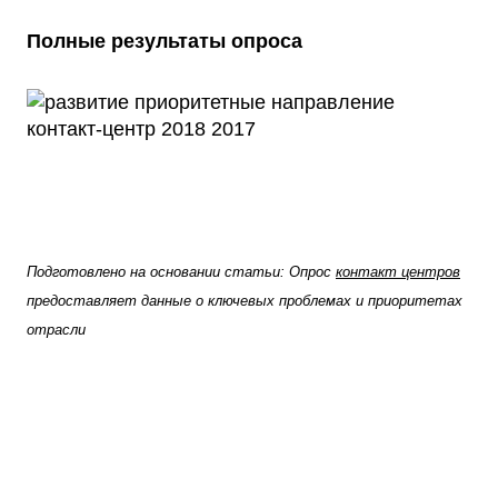
Полные результаты опроса
Подготовлено на основании статьи: Опрос
контакт центров
предоставляет данные о ключевых проблемах и приоритетах
отрасли