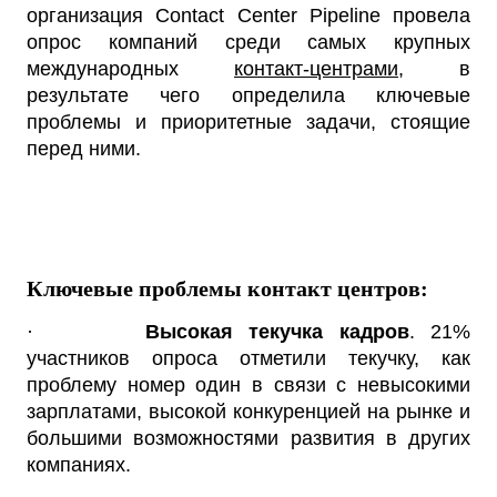
организация Contact Center Pipeline провела
опрос компаний среди самых крупных
международных
контакт-центрами
, в
результате чего определила ключевые
проблемы и приоритетные задачи, стоящие
перед ними.
Ключевые проблемы контакт центров:
·
Высокая текучка кадров
. 21%
участников опроса отметили текучку, как
проблему номер один в связи с невысокими
зарплатами, высокой конкуренцией на рынке и
большими возможностями развития в других
компаниях.