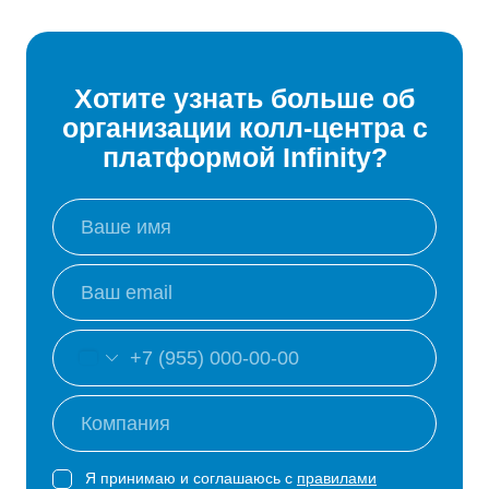
Хотите узнать больше об
организации колл-центра с
платформой Infinity?
Я принимаю и соглашаюсь с
правилами