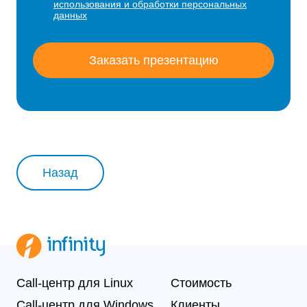
использования и обработки персональных
данных
Заказать презентацию
Назад
Call-центр для Linux
Стоимость
Call-центр для Windows
Клиенты