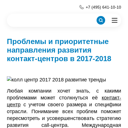
+7 (495) 641-10-10
Проблемы и приоритетные
направления развития
контакт-центров в 2017-2018
Любая компании хочет знать, с какими
проблемами может столкнуться её
контакт-
центр
с учетом своего размера и специфики
отрасли. Понимание всех проблем поможет
пересмотреть и усовершенствовать стратегию
развития call-центра. Международная