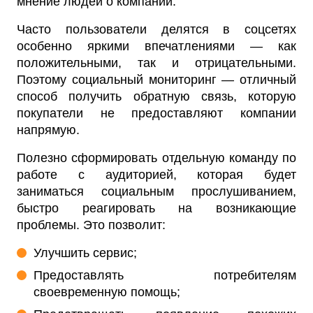
мнение людей о компании.
Часто пользователи делятся в соцсетях
особенно яркими впечатлениями — как
положительными, так и отрицательными.
Поэтому социальный мониторинг — отличный
способ получить обратную связь, которую
покупатели не предоставляют компании
напрямую.
Полезно сформировать отдельную команду по
работе с аудиторией, которая будет
заниматься социальным прослушиванием,
быстро реагировать на возникающие
проблемы. Это позволит:
Улучшить сервис;
Предоставлять потребителям
своевременную помощь;