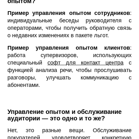
опытом?
Пример управления опытом сотрудников
:
индивидуальные беседы руководителя с
операторами, чтобы получить обратную связь
о недавних изменениях в пакете льгот.
Пример управления опытом клиентов
:
работа супервизоров, использующих
специальный
софт для контакт центра
с
функцией анализа речи, чтобы прослушивать
разговоры, улучшать коммуникацию с
абонентами.
Управление опытом и обслуживание
аудитории — это одно и то же?
Нет, это разные вещи. Обслуживание
покупателей удовлетворяет конкретную