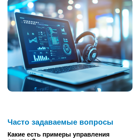
Часто задаваемые вопросы
Какие есть примеры управления