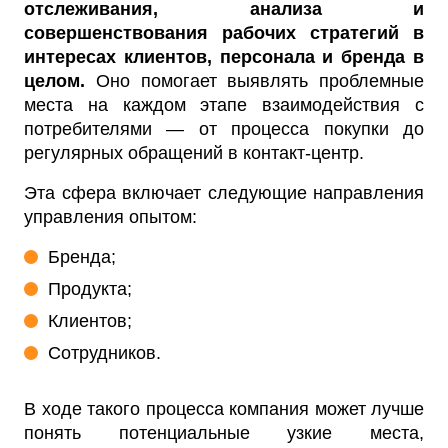
отслеживания, анализа и
совершенствования рабочих стратегий в
интересах клиентов, персонала и бренда в
целом.
Оно помогает выявлять проблемные
места на каждом этапе взаимодействия с
потребителями — от процесса покупки до
регулярных обращений в контакт-центр.
Эта сфера включает следующие направления
управления опытом:
Бренда;
Продукта;
Клиентов;
Сотрудников.
В ходе такого процесса компания может лучше
понять потенциальные узкие места,