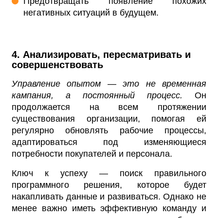
Предотвращать появление похожих
негативных ситуаций в будущем.
4. Анализировать, пересматривать и
совершенствовать
Управление опытом — это не временная
кампания, а постоянный процесс.
Он
продолжается на всем протяжении
существования организации, помогая ей
регулярно обновлять рабочие процессы,
адаптироваться под изменяющиеся
потребности покупателей и персонала.
Ключ к успеху — поиск правильного
программного решения, которое будет
накапливать данные и развиваться. Однако не
менее важно иметь эффективную команду и