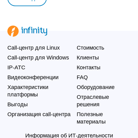
Call-центр для Linux
Стоимость
Call-центр для Windows
Клиенты
IP-АТС
Контакты
Видеоконференции
FAQ
Характеристики
Оборудование
платформы
Отраслевые
Выгоды
решения
Организация call-центра
Полезные
материалы
Информация об ИТ-деятельности