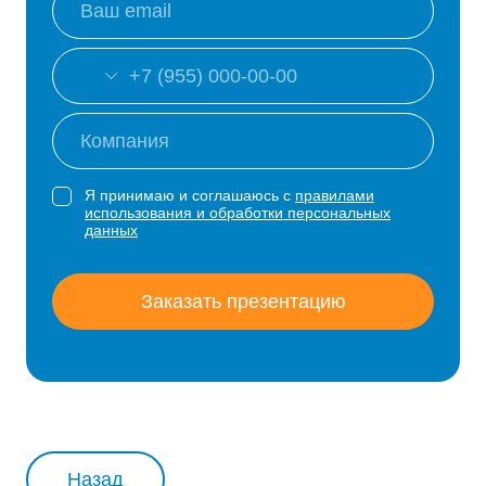
Я принимаю и соглашаюсь с
правилами
использования и обработки персональных
данных
Заказать презентацию
Назад