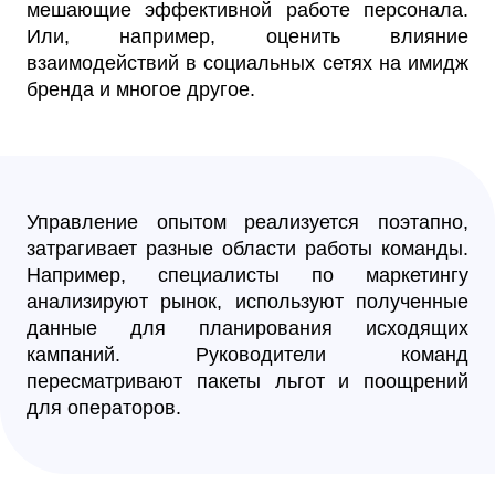
мешающие эффективной работе персонала.
Или, например, оценить влияние
взаимодействий в социальных сетях на имидж
бренда и многое другое.
Управление опытом реализуется поэтапно,
затрагивает разные области работы команды.
Например, специалисты по маркетингу
анализируют рынок, используют полученные
данные для планирования исходящих
кампаний. Руководители команд
пересматривают пакеты льгот и поощрений
для операторов.