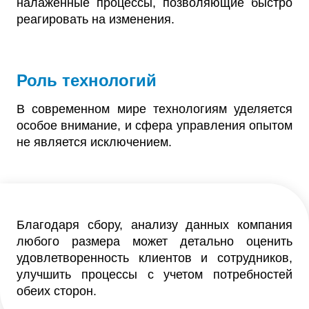
налаженные процессы, позволяющие быстро
реагировать на изменения.
Роль технологий
В современном мире технологиям уделяется
особое внимание, и сфера управления опытом
не является исключением.
Благодаря сбору, анализу данных компания
любого размера может детально оценить
удовлетворенность клиентов и сотрудников,
улучшить процессы с учетом потребностей
обеих сторон.