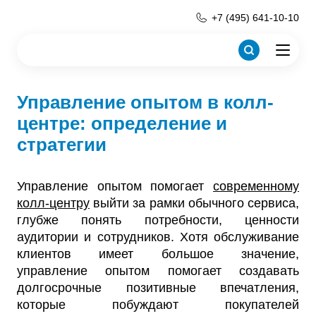
+7 (495) 641-10-10
Управление опытом в колл-
центре: определение и
стратегии
Управление опытом помогает
современному
колл-центру
выйти за рамки обычного сервиса,
глубже понять потребности, ценности
аудитории и сотрудников. Хотя обслуживание
клиентов имеет большое значение,
управление опытом помогает создавать
долгосрочные позитивные впечатления,
которые побуждают покупателей