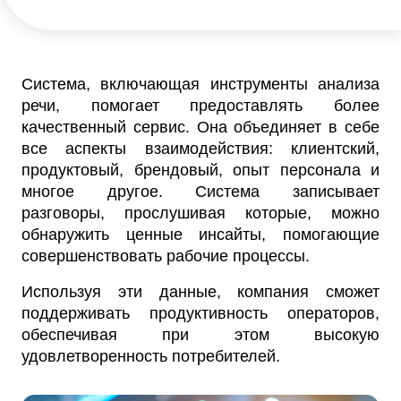
Система, включающая инструменты анализа
речи, помогает предоставлять более
качественный сервис. Она объединяет в себе
все аспекты взаимодействия: клиентский,
продуктовый, брендовый, опыт персонала и
многое другое. Система записывает
разговоры, прослушивая которые, можно
обнаружить ценные инсайты, помогающие
совершенствовать рабочие процессы.
Используя эти данные, компания сможет
поддерживать продуктивность операторов,
обеспечивая при этом высокую
удовлетворенность потребителей.