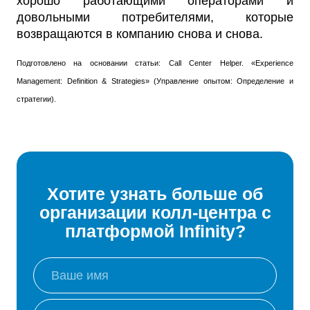
хорошо работающими операторами и
довольными потребителями, которые
возвращаются в компанию снова и снова.
Подготовлено на основании статьи: Call Center Helper. «Experience
Management: Definition & Strategies» (Управление опытом: Определение и
стратегии).
Хотите узнать больше об
организации колл-центра с
платформой Infinity?