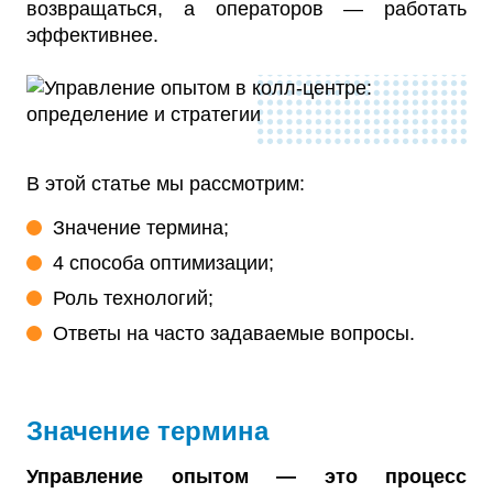
возвращаться, а операторов — работать
эффективнее.
В этой статье мы рассмотрим:
Значение термина;
4 способа оптимизации;
Роль технологий;
Ответы на часто задаваемые вопросы.
Значение термина
Управление опытом — это процесс