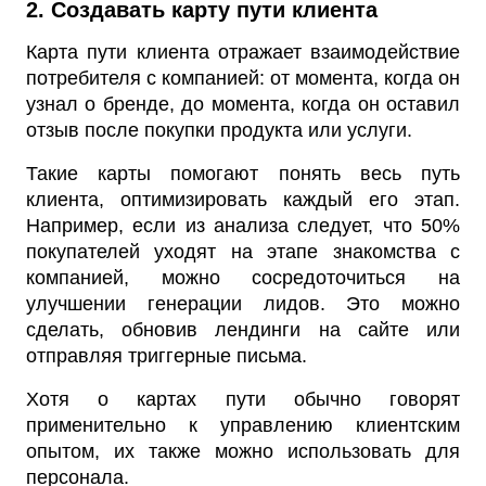
2. Создавать карту пути клиента
Карта пути клиента отражает взаимодействие
потребителя с компанией: от момента, когда он
узнал о бренде, до момента, когда он оставил
отзыв после покупки продукта или услуги.
Такие карты помогают понять весь путь
клиента, оптимизировать каждый его этап.
Например, если из анализа следует, что 50%
покупателей уходят на этапе знакомства с
компанией, можно сосредоточиться на
улучшении генерации лидов. Это можно
сделать, обновив лендинги на сайте или
отправляя триггерные письма.
Хотя о картах пути обычно говорят
применительно к управлению клиентским
опытом, их также можно использовать для
персонала.