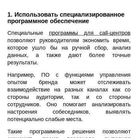
1. Использовать специализированное
программное обеспечение
Специальные
программы для call-центров
позволяют руководителям экономить время,
которое ушло бы на ручной сбор, анализ
данных, а также дают более точные
результаты.
Например, ПО с функциями управления
опытом бренда может отслеживать
взаимодействие на разных каналах как со
стороны аудитории, так и со стороны
сотрудников. Оно помогает анализировать
настроения собеседников, выявлять
потенциально слабые места.
Такие программные решения позволяют