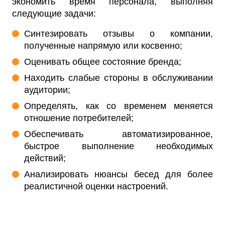
экономить время персонала, выполняя
следующие задачи:
Синтезировать отзывы о компании,
полученные напрямую или косвенно;
Оценивать общее состояние бренда;
Находить слабые стороны в обслуживании
аудитории;
Определять, как со временем меняется
отношение потребителей;
Обеспечивать автоматизированное,
быстрое выполнение необходимых
действий;
Анализировать нюансы бесед для более
реалистичной оценки настроений.