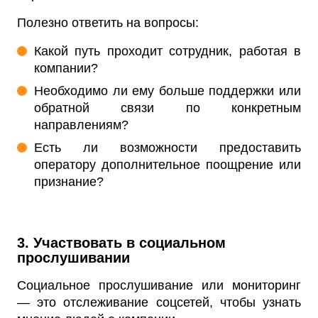
Полезно ответить на вопросы:
Какой путь проходит сотрудник, работая в
компании?
Необходимо ли ему больше поддержки или
обратной связи по конкретным
направлениям?
Есть ли возможности предоставить
оператору дополнительное поощрение или
признание?
3. Участвовать в социальном
прослушивании
Социальное прослушивание или мониторинг
— это отслеживание соцсетей, чтобы узнать