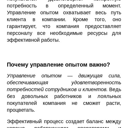
потребность в определенный момент.
Управление опытом охватывает весь путь
клиента в компании. Кроме того, оно
гарантирует, что компания предоставляет
персоналу все необходимые ресурсы для
эффективной работы.
Почему управление опытом важно?
Управление опытом — движущая сила,
обеспечивающая удовлетворенность
потребностей сотрудников и клиентов.
Ведь
без довольных работников и лояльных
покупателей компания не сможет расти,
процветать.
Эффективный процесс создает баланс между