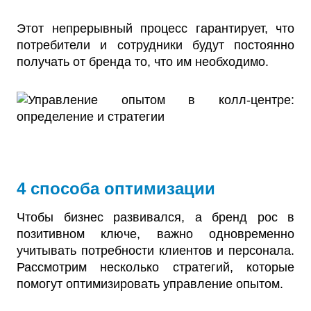
Этот непрерывный процесс гарантирует, что
потребители и сотрудники будут постоянно
получать от бренда то, что им необходимо.
4 способа оптимизации
Чтобы бизнес развивался, а бренд рос в
позитивном ключе, важно одновременно
учитывать потребности клиентов и персонала.
Рассмотрим несколько стратегий, которые
помогут оптимизировать управление опытом.