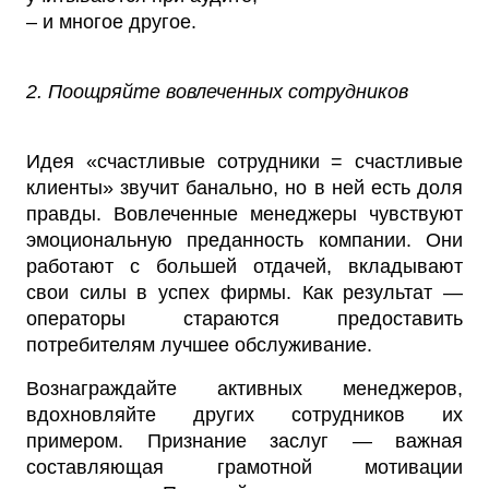
– и многое другое.
2. Поощряйте вовлеченных сотрудников
Идея «счастливые сотрудники = счастливые
клиенты» звучит банально, но в ней есть доля
правды. Вовлеченные менеджеры чувствуют
эмоциональную преданность компании. Они
работают с большей отдачей, вкладывают
свои силы в успех фирмы. Как результат —
операторы стараются предоставить
потребителям лучшее обслуживание.
Вознаграждайте активных менеджеров,
вдохновляйте других сотрудников их
примером. Признание заслуг — важная
составляющая грамотной мотивации