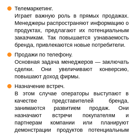
Телемаркетинг.
Играет важную роль в прямых продажах.
Менеджеры распространяют информацию о
продуктах, предлагают их потенциальным
заказчикам. Так повышается узнаваемость
бренда, привлекаются новые потребители.
Продажи по телефону.
Основная задача менеджеров — заключать
сделки. Они увеличивают конверсию,
повышают доход фирмы.
Назначение встреч.
В этом случае операторы выступают в
качестве представителей бренда,
занимаются развитием продаж. Они
назначают встречи покупателям и
партнерам компании или планируют
демонстрации продуктов потенциальным