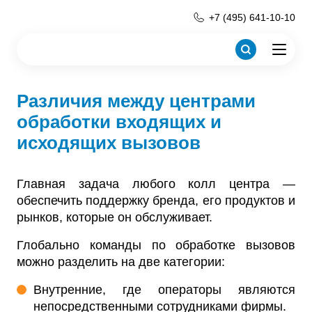
+7 (495) 641-10-10
Различия между центрами
обработки входящих и
исходящих вызовов
Главная задача любого колл центра —
обеспечить поддержку бренда, его продуктов и
рынков, которые он обслуживает.
Глобально команды по обработке вызовов
можно разделить на две категории:
Внутренние, где операторы являются
непосредственными сотрудниками фирмы.