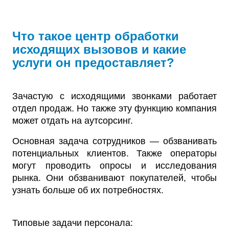
Что такое центр обработки
исходящих вызовов и какие
услуги он предоставляет?
Зачастую с исходящими звонками работает
отдел продаж. Но также эту функцию компания
может отдать на аутсорсинг.
Основная задача сотрудников — обзванивать
потенциальных клиентов. Также операторы
могут проводить опросы и исследования
рынка. Они обзванивают покупателей, чтобы
узнать больше об их потребностях.
Типовые задачи персонала: