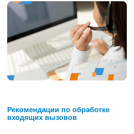
Рекомендации по обработке
входящих вызовов