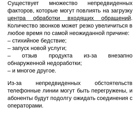
Существует множество непредвиденных
факторов, которые могут повлиять на загрузку
центра обработки входящих обращений
.
Количество звонков может резко увеличиться в
любое время по самой неожиданной причине:
– стихийное бедствие;
– запуск новой услуги;
– отзыв продукта из-за внезапно
обнаруженной недоработки;
– и многое другое.
Из-за непредвиденных обстоятельств
телефонные линии могут быть перегружены, и
абоненты будут подолгу ожидать соединения с
операторами.