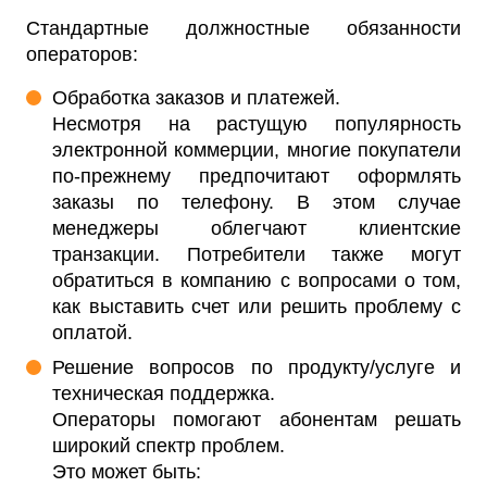
Стандартные должностные обязанности
операторов:
Обработка заказов и платежей.
Несмотря на растущую популярность
электронной коммерции, многие покупатели
по-прежнему предпочитают оформлять
заказы по телефону. В этом случае
менеджеры облегчают клиентские
транзакции. Потребители также могут
обратиться в компанию с вопросами о том,
как выставить счет или решить проблему с
оплатой.
Решение вопросов по продукту/услуге и
техническая поддержка.
Операторы помогают абонентам решать
широкий спектр проблем.
Это может быть: