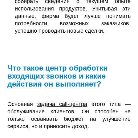
собирать сведения о текущем опыте
использования продуктов. Учитывая эти
данные, фирма будет лучше понимать
потребности возможных заказчиков,
успешно проводить новые сделки.
Что такое центр обработки
входящих звонков и какие
действия он выполняет?
Основная
задача call-центра
этого типа —
обслуживание клиентов. Он способен не
только осваивать бюджет на улучшение
сервиса, но и приносить доход.