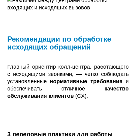
Рекомендации по обработке
исходящих обращений
Главный ориентир колл-центра, работающего
с исходящими звонками, — четко соблюдать
установленные
нормативные требования
и
обеспечивать отличное
качество
обслуживания клиентов
(CX).
3 передовые практики для работы