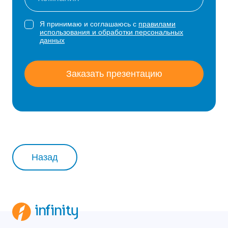
Я принимаю и соглашаюсь с
правилами
использования и обработки персональных
данных
Заказать презентацию
Назад