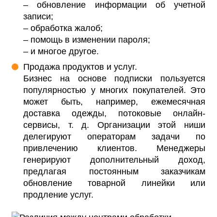
– обновление информации об учетной
записи;
– обработка жалоб;
– помощь в изменении пароля;
– и многое другое.
Продажа продуктов и услуг.
Бизнес на основе подписки пользуется
популярностью у многих покупателей. Это
может быть, например, ежемесячная
доставка одежды, потоковые онлайн-
сервисы, т. д. Организации этой ниши
делегируют операторам задачи по
привлечению клиентов. Менеджеры
генерируют дополнительный доход,
предлагая постоянным заказчикам
обновление товарной линейки или
продление услуг.