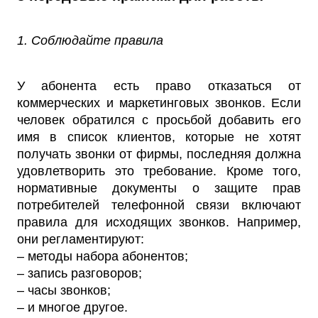
1. Соблюдайте правила
У абонента есть право отказаться от
коммерческих и маркетинговых звонков. Если
человек обратился с просьбой добавить его
имя в список клиентов, которые не хотят
получать звонки от фирмы, последняя должна
удовлетворить это требование. Кроме того,
нормативные документы о защите прав
потребителей телефонной связи включают
правила для исходящих звонков. Например,
они регламентируют:
– методы набора абонентов;
– запись разговоров;
– часы звонков;
– и многое другое.