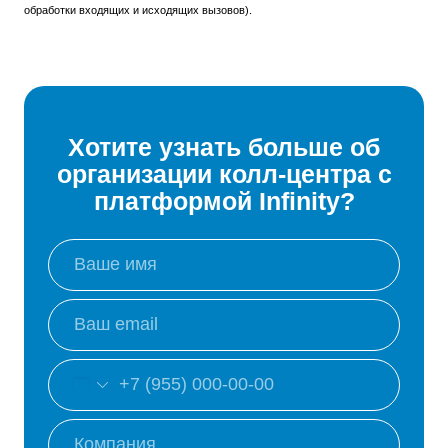
обработки входящих и исходящих вызовов).
Хотите узнать больше об
организации колл-центра с
платформой Infinity?