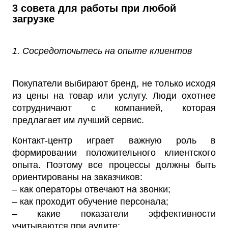
3 совета для работы при любой
загрузке
1. Сосредоточьтесь на опыте клиентов
Покупатели выбирают бренд, не только исходя
из цены на товар или услугу. Люди охотнее
сотрудничают с компанией, которая
предлагает им лучший сервис.
Контакт-центр играет важную роль в
формировании положительного клиентского
опыта. Поэтому все процессы должны быть
ориентированы на заказчиков:
– как операторы отвечают на звонки;
– как проходит обучение персонала;
– какие показатели эффективности
учитываются при аудите;