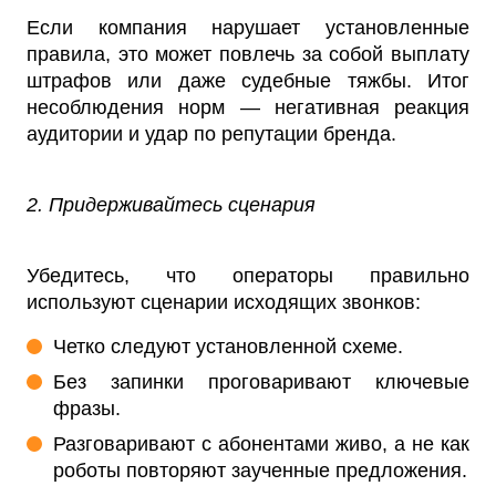
Если компания нарушает установленные
правила, это может повлечь за собой выплату
штрафов или даже судебные тяжбы. Итог
несоблюдения норм — негативная реакция
аудитории и удар по репутации бренда.
2. Придерживайтесь сценария
Убедитесь, что операторы правильно
используют сценарии исходящих звонков:
Четко следуют установленной схеме.
Без запинки проговаривают ключевые
фразы.
Разговаривают с абонентами живо, а не как
роботы повторяют заученные предложения.