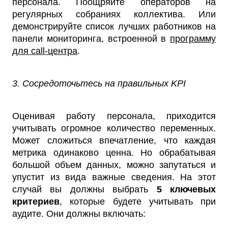
персонала. Поощряйте операторов на
регулярных собраниях коллектива. Или
демонстрируйте список лучших работников на
панели мониторинга, встроенной в
программу
для call-центра
.
3. Сосредоточьтесь на правильных KPI
Оценивая работу персонала, приходится
учитывать огромное количество переменных.
Может сложиться впечатление, что каждая
метрика одинаково ценна. Но обрабатывая
большой объем данных, можно запутаться и
упустит из вида важные сведения. На этот
случай вы должны выбрать
5 ключевых
критериев
, которые будете учитывать при
аудите. Они должны включать: