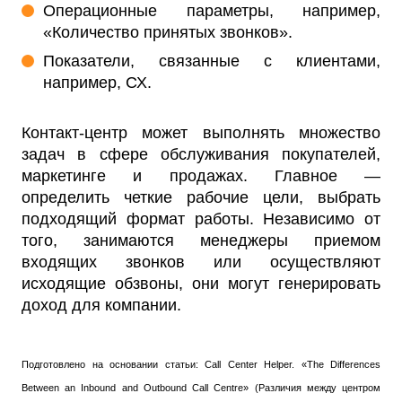
Операционные параметры, например,
«Количество принятых звонков».
Показатели, связанные с клиентами,
например, СХ.
Контакт-центр может выполнять множество
задач в сфере обслуживания покупателей,
маркетинге и продажах. Главное —
определить четкие рабочие цели, выбрать
подходящий формат работы. Независимо от
того, занимаются менеджеры приемом
входящих звонков или осуществляют
исходящие обзвоны, они могут генерировать
доход для компании.
Подготовлено на основании статьи: Call Center Helper. «The Differences
Between an Inbound and Outbound Call Centre» (Различия между центром