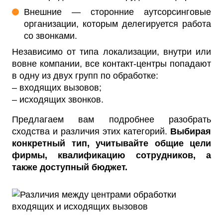
Внешние — сторонние аутсорсинговые
организации, которым делегируется работа
со звонками.
Независимо от типа локализации, внутри или
вовне компании, все контакт-центры попадают
в одну из двух групп по обработке:
– входящих вызовов;
– исходящих звонков.
Предлагаем вам подробнее разобрать
сходства и различия этих категорий.
Выбирая
конкретный тип, учитывайте общие цели
фирмы, квалификацию сотрудников, а
также доступный бюджет.