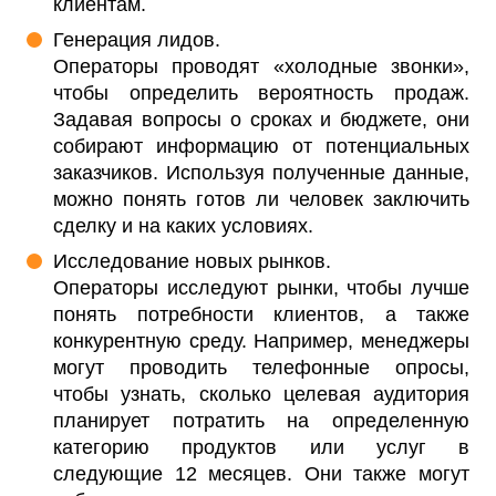
клиентам.
Генерация лидов.
Операторы проводят «холодные звонки»,
чтобы определить вероятность продаж.
Задавая вопросы о сроках и бюджете, они
собирают информацию от потенциальных
заказчиков. Используя полученные данные,
можно понять готов ли человек заключить
сделку и на каких условиях.
Исследование новых рынков.
Операторы исследуют рынки, чтобы лучше
понять потребности клиентов, а также
конкурентную среду. Например, менеджеры
могут проводить телефонные опросы,
чтобы узнать, сколько целевая аудитория
планирует потратить на определенную
категорию продуктов или услуг в
следующие 12 месяцев. Они также могут