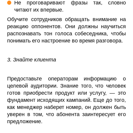
Не проговаривают фразы так, словно
читают их впервые.
Обучите сотрудников обращать внимание на
реакцию оппонентов. Они должны научиться
распознавать тон голоса собеседника, чтобы
понимать его настроение во время разговора.
3. Знайте клиента
Предоставьте операторам информацию о
целевой аудитории. Знание того, что человек
готов приобрести продукт или услугу, — это
фундамент исходящих кампаний. Еще до того,
как менеджер наберет номер, он должен быть
уверен в том, что абонента заинтересует его
предложение.