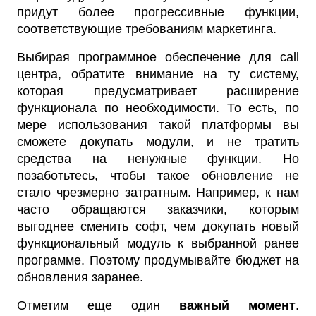
придут более прогрессивные функции,
соответствующие требованиям маркетинга.
Выбирая программное обеспечение для call
центра, обратите внимание на ту систему,
которая предусматривает расширение
функционала по необходимости. То есть, по
мере использования такой платформы вы
сможете докупать модули, и не тратить
средства на ненужные функции. Но
позаботьтесь, чтобы такое обновление не
стало чрезмерно затратным. Например, к нам
часто обращаются заказчики, которым
выгоднее сменить софт, чем докупать новый
функциональный модуль к выбранной ранее
программе. Поэтому продумывайте бюджет на
обновления заранее.
Отметим еще один
важный момент
.