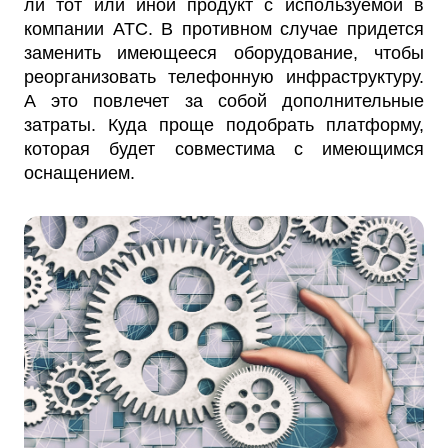
ли тот или иной продукт с используемой в
компании АТС. В противном случае придется
заменить имеющееся оборудование, чтобы
реорганизовать телефонную инфраструктуру.
А это повлечет за собой дополнительные
затраты. Куда проще подобрать платформу,
которая будет совместима с имеющимся
оснащением.