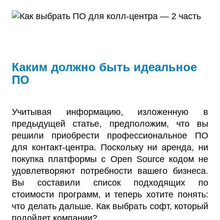
Каким должно быть идеальное
ПО
Учитывая информацию, изложенную в
предыдущей статье, предположим, что вы
решили приобрести профессиональное ПО
для контакт-центра. Поскольку ни аренда, ни
покупка платформы с Open Source кодом не
удовлетворяют потребности вашего бизнеса.
Вы составили список подходящих по
стоимости программ, и теперь хотите понять:
что делать дальше. Как выбрать софт, который
подойдет компании?