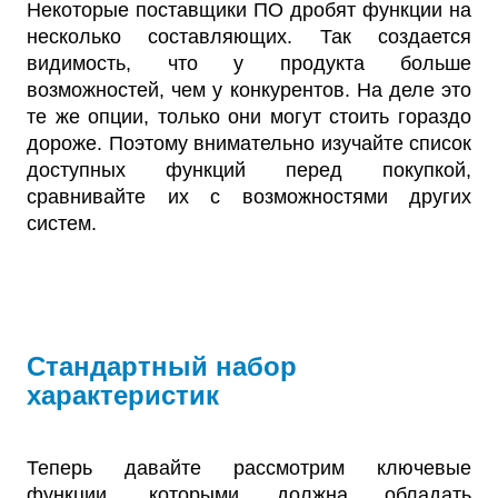
Некоторые поставщики ПО дробят функции на
несколько составляющих. Так создается
видимость, что у продукта больше
возможностей, чем у конкурентов. На деле это
те же опции, только они могут стоить гораздо
дороже. Поэтому внимательно изучайте список
доступных функций перед покупкой,
сравнивайте их с возможностями других
систем.
Стандартный набор
характеристик
Теперь давайте рассмотрим ключевые
функции, которыми должна обладать