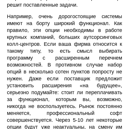
решит поставленные задачи.
Например, очень дорогостоящие системы
имеют на борту широкий функционал. Как
правило, эти опции необходимы в работе
крупных компаний, больших аутсорсинговых
колл-центров. Если ваша фирма относится к
такому типу, то есть смысл выбирать
программу с расширенным перечнем
возможностей. В противном случае набор
опций в несколько сотен пунктов попросту не
нужен. Даже если поставщик предложит
установить расширения «на будущее»,
серьезно подумайте: стоит ли переплачивать
за функционал, которым вы, возможно,
никогда не воспользуетесь. Рынок постоянно
меняется, профессиональный софт
совершенствуется. Через 5-10 лет некоторые
опции будут уже неактуальны, на смену им