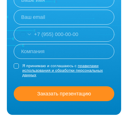
Я принимаю и соглашаюсь с
правилами
использования и обработки персональных
данных
Заказать презентацию