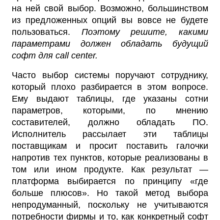
на ней свой выбор. Возможно, большинством
из предложенных опций вы вовсе не будете
пользоваться.
Поэтому решите, какими
параметрами должен обладать будущий
софт для call center.
Часто выбор системы поручают сотруднику,
который плохо разбирается в этом вопросе.
Ему выдают таблицы, где указаны сотни
параметров, которыми, по мнению
составителей, должно обладать ПО.
Исполнитель рассылает эти таблицы
поставщикам и просит поставить галочки
напротив тех пунктов, которые реализованы в
том или ином продукте. Как результат —
платформа выбирается по принципу «где
больше плюсов». Но такой метод выбора
непродуманный, поскольку не учитываются
потребности фирмы и то, как конкретный софт