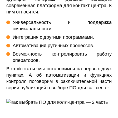
современная платформа для контакт-центра. К
ним относятся:
Универсальность и поддержка
омниканальности.
Интеграция с другими программами.
Автоматизация рутинных процессов.
Возможность контролировать работу
операторов.
В этой статье мы остановимся на первых двух
пунктах. А об автоматизации и функциях
контроля поговорим в заключительной части
серии публикаций о выборе ПО для call center.