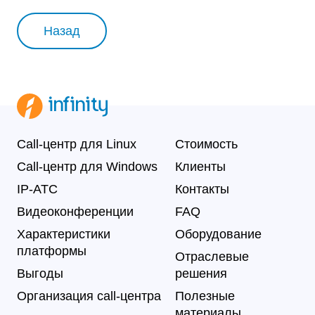
Назад
Call-центр для Linux
Стоимость
Call-центр для Windows
Клиенты
IP-АТС
Контакты
Видеоконференции
FAQ
Характеристики
Оборудование
платформы
Отраслевые
Выгоды
решения
Организация call-центра
Полезные
материалы