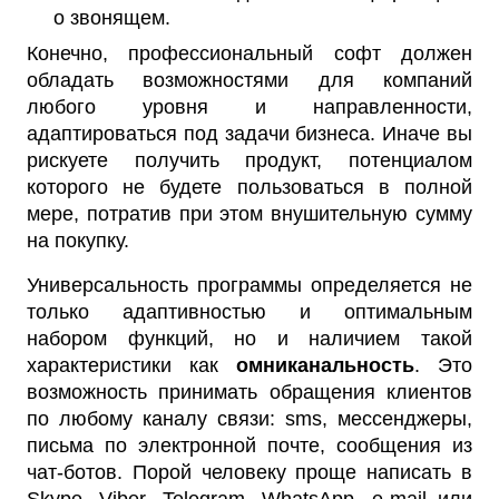
о звонящем.
Конечно, профессиональный софт должен
обладать возможностями для компаний
любого уровня и направленности,
адаптироваться под задачи бизнеса. Иначе вы
рискуете получить продукт, потенциалом
которого не будете пользоваться в полной
мере, потратив при этом внушительную сумму
на покупку.
Универсальность программы определяется не
только адаптивностью и оптимальным
набором функций, но и наличием такой
характеристики как
омниканальность
. Это
возможность принимать обращения клиентов
по любому каналу связи: sms, мессенджеры,
письма по электронной почте, сообщения из
чат-ботов. Порой человеку проще написать в