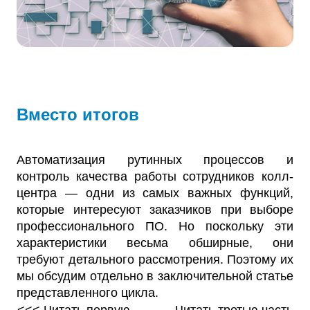
Вместо итогов
Автоматизация рутинных процессов и
контроль качества работы сотрудников колл-
центра — одни из самых важных функций,
которые интересуют заказчиков при выборе
профессионального ПО. Но поскольку эти
характеристики весьма обширные, они
требуют детального рассмотрения. Поэтому их
мы обсудим отдельно в заключительной статье
представленного цикла.