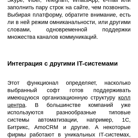
Skype, Viber, Telegram, WhatsApp, e-mail или
заполнить пару строк на сайте, чем позвонить.
Выбирая платформу, обратите внимание, есть
ли в ней режим омниканальности, или другими
словами, одновременной поддержки
множества каналов коммуникаций.
Интеграция с другими IT-системами
Этот функционал определяет, насколько
выбранный софт готов поддерживать
имеющуюся организационную структуру
колл
центра
. В большинстве компаний уже
используются разнообразные типовые
системы автоматизации, например, 1С,
Битрикс, AmoCRM и другие. А некоторые
фирмы работают в уникальных IT-системах,