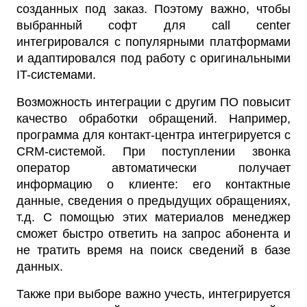
созданных под заказ. Поэтому важно, чтобы
выбранный софт для call center
интегрировался с популярными платформами
и адаптировался под работу с оригинальными
IT-системами.
Возможность интеграции с другим ПО повысит
качество обработки обращений. Например,
программа для контакт-центра интегрируется с
CRM-системой. При поступлении звонка
оператор автоматически получает
информацию о клиенте: его контактные
данные, сведения о предыдущих обращениях,
т.д. С помощью этих материалов менеджер
сможет быстро ответить на запрос абонента и
не тратить время на поиск сведений в базе
данных.
Также при выборе важно учесть, интегрируется