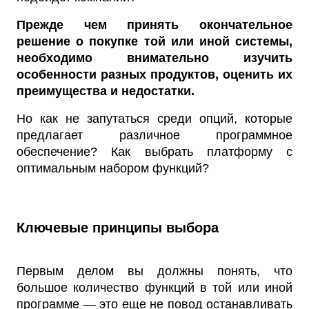
Прежде чем принять окончательное
решение о покупке той или иной системы,
необходимо внимательно изучить
особенности разных продуктов, оценить их
преимущества и недостатки.
Но как не запутаться среди опций, которые
предлагает различное программное
обеспечение? Как выбрать платформу с
оптимальным набором функций?
Ключевые принципы выбора
Первым делом вы должны понять, что
большое количество функций в той или иной
программе — это еще не повод останавливать