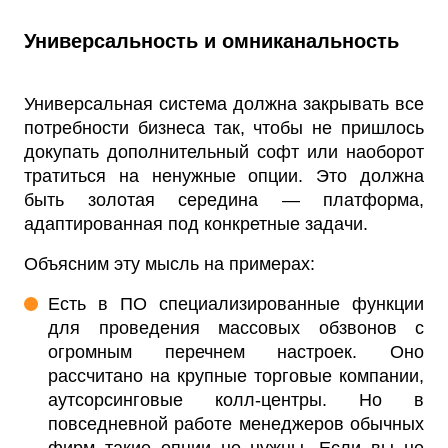
Универсальность и омниканальность
Универсальная система должна закрывать все
потребности бизнеса так, чтобы не пришлось
докупать дополнительный софт или наоборот
тратиться на ненужные опции. Это должна
быть золотая середина — платформа,
адаптированная под конкретные задачи.
Объясним эту мысль на примерах:
Есть в ПО специализированные функции
для проведения массовых обзвонов с
огромным перечнем настроек. Оно
рассчитано на крупные торговые компании,
аутсорсинговые колл-центры. Но в
повседневной работе менеджеров обычных