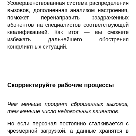
Усовершенствованная система распределения
вызовов, дополненная анализом настроения,
поможет перенаправить раздраженных
абонентов на специалистов соответствующей
квалификацией. Как итог — вы сможете
избежать дальнейшего обострения
конфликтных ситуаций.
Скорректируйте рабочие процессы
Чем меньше процент сброшенных вызовов,
тем меньше число недовольных клиентов.
Но если персонал постоянно сталкивается с
чрезмерной загрузкой, а данные хранятся в