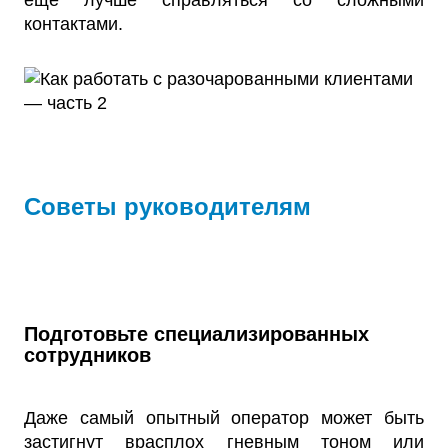
еще лучше справляться со сложными
контактами.
Советы руководителям
Подготовьте специализированных
сотрудников
Даже самый опытный оператор может быть
застигнут врасплох гневным тоном или