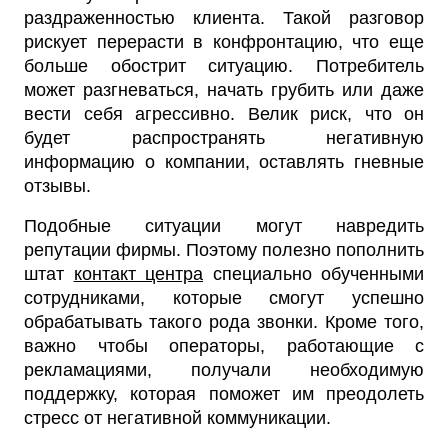
раздраженностью клиента. Такой разговор
рискует перерасти в конфронтацию, что еще
больше обострит ситуацию. Потребитель
может разгневаться, начать грубить или даже
вести себя агрессивно. Велик риск, что он
будет распространять негативную
информацию о компании, оставлять гневные
отзывы.
Подобные ситуации могут навредить
репутации фирмы. Поэтому полезно пополнить
штат
контакт центра
специально обученными
сотрудниками, которые смогут успешно
обрабатывать такого рода звонки. Кроме того,
важно чтобы операторы, работающие с
рекламациями, получали необходимую
поддержку, которая поможет им преодолеть
стресс от негативной коммуникации.