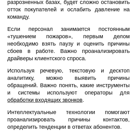
разрозненных базах, будет сложно остановить
отток покупателей и ослабить давление на
команду.
Если персонал занимается постоянным
«тушением пожаров», первым делом
необходимо взять паузу и оценить причины
сбоев в работе. Важно проанализировать
драйверы клиентского спроса.
Используя речевую, текстовую и десктоп
аналитику, можно выявить причины
обращений. Важно понять, какие инструменты
и системы используют операторы для
обработки входящих звонков
.
Интеллектуальные технологии помогают
проанализировать причины контактов,
определить тенденции в ответах абонентов.