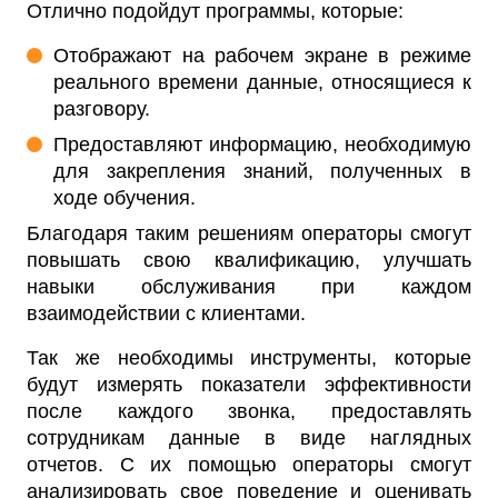
Отлично подойдут программы, которые:
Отображают на рабочем экране в режиме
реального времени данные, относящиеся к
разговору.
Предоставляют информацию, необходимую
для закрепления знаний, полученных в
ходе обучения.
Благодаря таким решениям операторы смогут
повышать свою квалификацию, улучшать
навыки обслуживания при каждом
взаимодействии с клиентами.
Так же необходимы инструменты, которые
будут измерять показатели эффективности
после каждого звонка, предоставлять
сотрудникам данные в виде наглядных
отчетов. С их помощью операторы смогут
анализировать свое поведение и оценивать