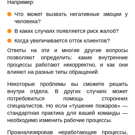
Например:
Что может вызвать негативные эмоции у
человека?
В каких случаях появляется риск жалоб?
Когда увеличивается отток клиентов?
Ответы на эти и многие другие вопросы
позволяют определить: какие внутренние
процессы работают некорректно, и как они
влияют на разные типы обращений.
Некоторые проблемы вы сможете решить
внутри отдела. В других случаях может
потребоваться помощь сторонних
специалистов. Но если «тушение пожаров» —
стандартная практика для вашей команды —
необходимо изменить рабочие процессы.
Проанализировав неработающие процессы,