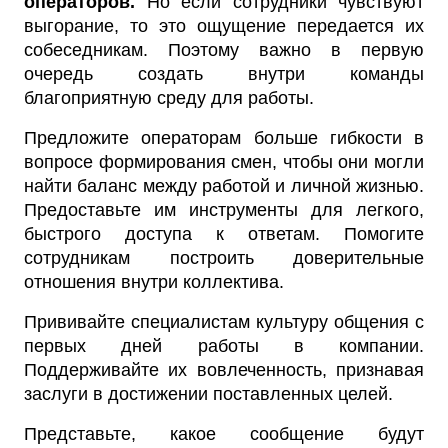
операторов.
Но если сотрудники чувствуют
выгорание, то это ощущение передается их
собеседникам. Поэтому важно в первую
очередь создать внутри команды
благоприятную среду для работы.
Предложите операторам больше гибкости в
вопросе формирования смен, чтобы они могли
найти баланс между работой и личной жизнью.
Предоставьте им инструменты для легкого,
быстрого доступа к ответам. Помогите
сотрудникам построить доверительные
отношения внутри коллектива.
Прививайте специалистам культуру общения с
первых дней работы в компании.
Поддерживайте их вовлеченность, признавая
заслуги в достижении поставленных целей.
Представьте, какое сообщение будут