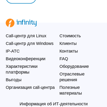
Call-центр для Linux
Стоимость
Call-центр для Windows
Клиенты
IP-АТС
Контакты
Видеоконференции
FAQ
Характеристики
Оборудование
платформы
Отраслевые
Выгоды
решения
Организация call-центра
Полезные
материалы
Информация об ИТ-деятельности