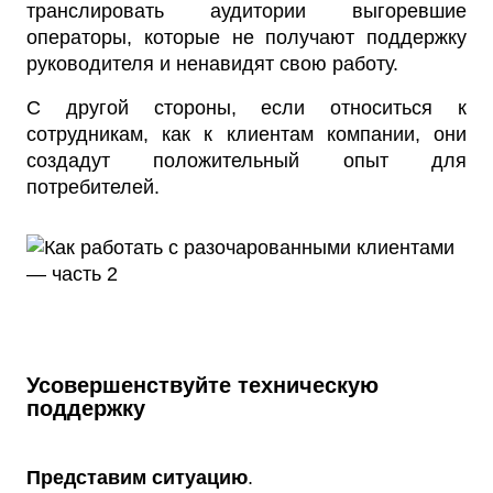
транслировать аудитории выгоревшие
операторы, которые не получают поддержку
руководителя и ненавидят свою работу.
С другой стороны, если относиться к
сотрудникам, как к клиентам компании, они
создадут положительный опыт для
потребителей.
Усовершенствуйте техническую
поддержку
Представим ситуацию
.