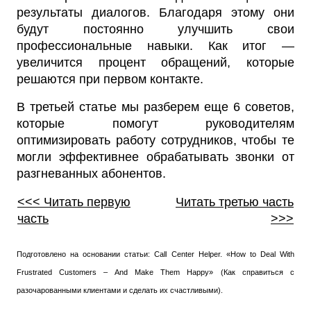
результаты диалогов. Благодаря этому они
будут постоянно улучшить свои
профессиональные навыки. Как итог —
увеличится процент обращений, которые
решаются при первом контакте.
В третьей статье мы разберем еще 6 советов,
которые помогут руководителям
оптимизировать работу сотрудников, чтобы те
могли эффективнее обрабатывать звонки от
разгневанных абонентов.
<<< Читать первую
Читать третью часть
часть
>>>
Подготовлено на основании статьи: Call Center Helper. «How to Deal With
Frustrated Customers – And Make Them Happy» (Как справиться с
разочарованными клиентами и сделать их счастливыми).