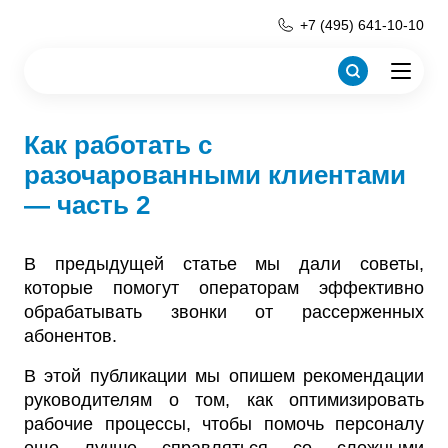
+7 (495) 641-10-10
Как работать с
разочарованными клиентами
— часть 2
В предыдущей статье мы дали советы,
которые помогут операторам эффективно
обрабатывать звонки от рассерженных
абонентов.
В этой публикации мы опишем рекомендации
руководителям о том, как оптимизировать
рабочие процессы, чтобы помочь персоналу