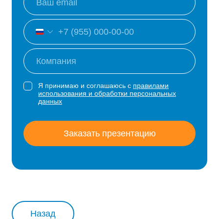
Я принимаю и соглашаюсь с
правилами
использования и обработки персональных
данных
Заказать презентацию
Назад