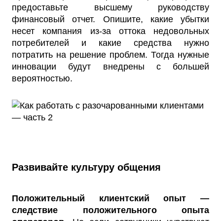
предоставьте высшему руководству
финансовый отчет. Опишите, какие убытки
несет компания из-за оттока недовольных
потребителей и какие средства нужно
потратить на решение проблем. Тогда нужные
инновации будут внедрены с большей
вероятностью.
Развивайте культуру общения
Положительный клиентский опыт —
следствие положительного опыта