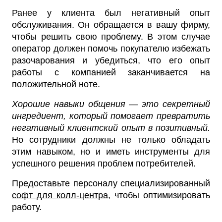
Ранее у клиента был негативный опыт
обслуживания. Он обращается в вашу фирму,
чтобы решить свою проблему. В этом случае
оператор должен помочь покупателю избежать
разочарования и убедиться, что его опыт
работы с компанией заканчивается на
положительной ноте.
Хорошие навыки общения — это секретный
ингредиент, который помогает превратить
негативный клиентский опыт в позитивный.
Но сотрудники должны не только обладать
этим навыком, но и иметь инструменты для
успешного решения проблем потребителей.
Предоставьте персоналу специализированный
софт для колл-центра
, чтобы оптимизировать
работу.