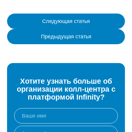
Следующая статья
Предыдущая статья
Хотите узнать больше об
организации колл-центра с
платформой Infinity?