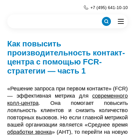
+7 (495) 641-10-10
Как повысить
производительность контакт-
центра с помощью FCR-
стратегии — часть 1
«Решение запроса при первом контакте» (FCR)
— эффективная метрика для
современного
колл-центра
. Она помогает повысить
лояльность клиентов и снизить количество
повторных вызовов. Но если главной метрикой
вашей организации является «Среднее время
обработки звонка
» (AHT), то перейти на новую