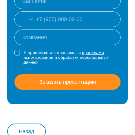
Я принимаю и соглашаюсь с
правилами
использования и обработки персональных
данных
Заказать презентацию
Назад