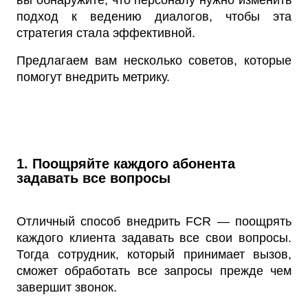
вы обнаружите, что персоналу нужно изменить
подход к ведению диалогов, чтобы эта
стратегия стала эффективной.
Предлагаем вам несколько советов, которые
помогут внедрить метрику.
1. Поощряйте каждого абонента
задавать все вопросы
Отличный способ внедрить FCR — поощрять
каждого клиента задавать все свои вопросы.
Тогда сотрудник, который принимает вызов,
сможет обработать все запросы прежде чем
завершит звонок.