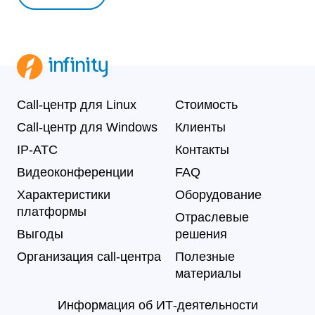
Call-центр для Linux
Стоимость
Call-центр для Windows
Клиенты
IP-АТС
Контакты
Видеоконференции
FAQ
Характеристики
Оборудование
платформы
Отраслевые
Выгоды
решения
Организация call-центра
Полезные
материалы
Информация об ИТ-деятельности