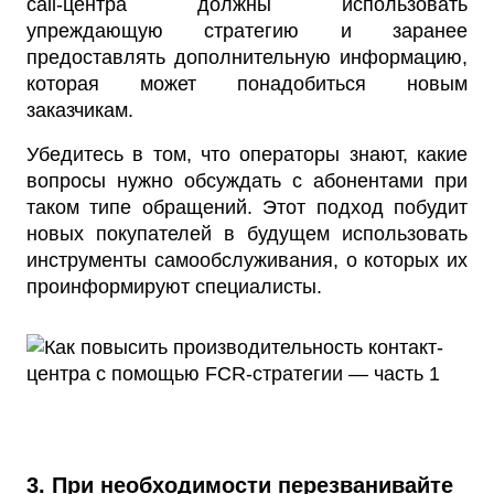
call-центра должны использовать
упреждающую стратегию и заранее
предоставлять дополнительную информацию,
которая может понадобиться новым
заказчикам.
Убедитесь в том, что операторы знают, какие
вопросы нужно обсуждать с абонентами при
таком типе обращений. Этот подход побудит
новых покупателей в будущем использовать
инструменты самообслуживания, о которых их
проинформируют специалисты.
3. При необходимости перезванивайте