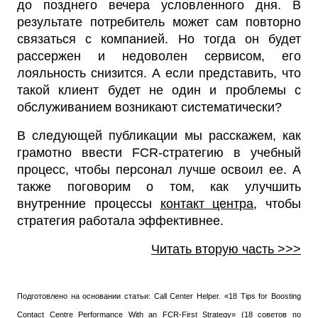
до позднего вечера условленного дня. В
результате потребитель может сам повторно
связаться с компанией. Но тогда он будет
рассержен и недоволен сервисом, его
лояльность снизится. А если представить, что
такой клиент будет не один и проблемы с
обслуживанием возникают систематически?
В следующей публикации мы расскажем, как
грамотно ввести FCR-стратегию в учебный
процесс, чтобы персонал лучше освоил ее. А
также поговорим о том, как улучшить
внутренние процессы
контакт центра
, чтобы
стратегия работала эффективнее.
Читать вторую часть >>>
Подготовлено на основании статьи: Call Center Helper. «18 Tips for Boosting
Contact Centre Performance With an FCR-First Strategy» (18 советов по