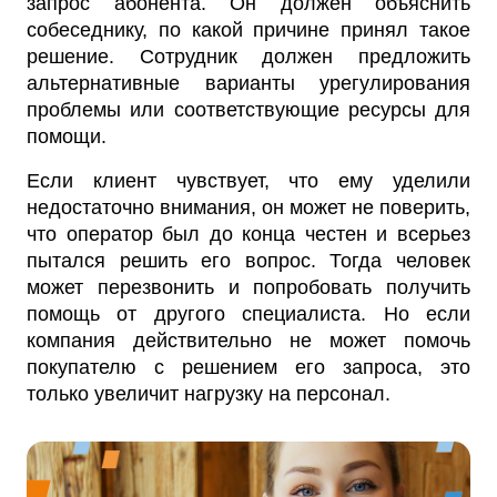
запрос абонента. Он должен объяснить
собеседнику, по какой причине принял такое
решение. Сотрудник должен предложить
альтернативные варианты урегулирования
проблемы или соответствующие ресурсы для
помощи.
Если клиент чувствует, что ему уделили
недостаточно внимания, он может не поверить,
что оператор был до конца честен и всерьез
пытался решить его вопрос. Тогда человек
может перезвонить и попробовать получить
помощь от другого специалиста. Но если
компания действительно не может помочь
покупателю с решением его запроса, это
только увеличит нагрузку на персонал.