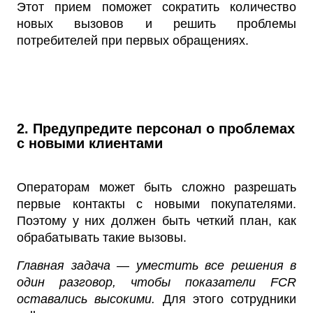
Этот прием поможет сократить количество
новых вызовов и решить проблемы
потребителей при первых обращениях.
2. Предупредите персонал о проблемах
с новыми клиентами
Операторам может быть сложно разрешать
первые контакты с новыми покупателями.
Поэтому у них должен быть четкий план, как
обрабатывать такие вызовы.
Главная задача — уместить все решения в
один разговор, чтобы показатели FCR
оставались высокими.
Для этого сотрудники