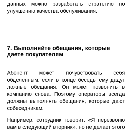
данных можно разработать стратегию по
улучшению качества обслуживания.
7. Выполняйте обещания, которые
даете покупателям
Абонент может почувствовать себя
обделенным, если в конце беседы ему дадут
ложные обещания. Он может позвонить в
компанию снова. Поэтому операторы всегда
должны выполнять обещания, которые дают
собеседникам.
Например, сотрудник говорит: «Я перезвоню
вам в следующий вторник», но не делает этого