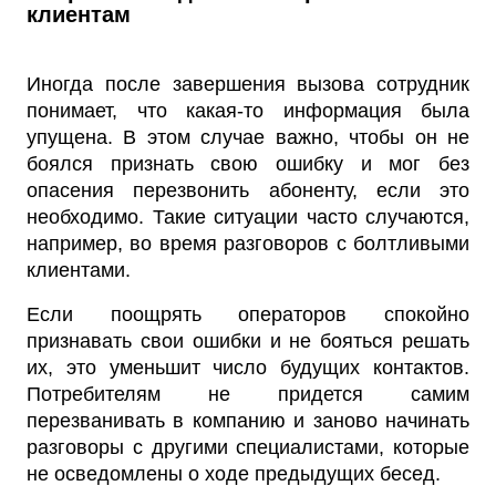
клиентам
Иногда после завершения вызова сотрудник
понимает, что какая-то информация была
упущена. В этом случае важно, чтобы он не
боялся признать свою ошибку и мог без
опасения перезвонить абоненту, если это
необходимо. Такие ситуации часто случаются,
например, во время разговоров с болтливыми
клиентами.
Если поощрять операторов спокойно
признавать свои ошибки и не бояться решать
их, это уменьшит число будущих контактов.
Потребителям не придется самим
перезванивать в компанию и заново начинать
разговоры с другими специалистами, которые
не осведомлены о ходе предыдущих бесед.