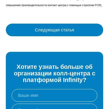
повышению производительности контакт-центра с помощью стратегии FCR).
Следующая статья
Хотите узнать больше об
организации колл-центра с
платформой Infinity?