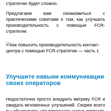
стратегию будет сложно.
Предлагаем вам ознакомиться с
практическими советами о том, как улучшить
производительность с помощью FCR-
стратегии.
Улучшите навыки коммуникации
своих операторов
Недостаточно просто внедрить метрику FCR и
ожидать мгновенных улучшений. Скорее всего