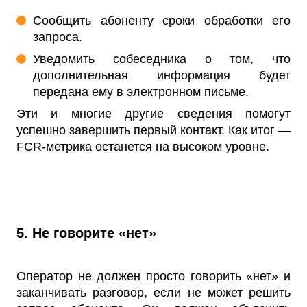
Сообщить абоненту сроки обработки его
запроса.
Уведомить собеседника о том, что
дополнительная информация будет
передана ему в электронном письме.
Эти и многие другие сведения помогут
успешно завершить первый контакт. Как итог —
FCR-метрика останется на высоком уровне.
5. Не говорите «нет»
Оператор не должен просто говорить «нет» и
заканчивать разговор, если не может решить