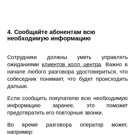
4. Сообщайте абонентам всю
необходимую информацию
Сотрудники должны уметь управлять
ожиданиями
клиентов колл центра
. Важно в
начале любого разговора удостовериться, что
собеседник понимает, что будет происходить
дальше.
Если сообщить покупателю всю необходимую
информацию заранее, это поможет
предотвратить его повторные звонки.
Во время разговора оператор может,
например: