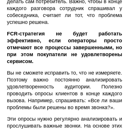
делать сам потребитель. Важно, чтобы в конце
каждого разговора сотрудник спрашивал у
собеседника, считает ли тот, что проблема
успешно решена.
FCR-стратегия не будет работать
эффективно, если операторы просто
отмечают все процессы завершенными, но
при этом покупатели не удовлетворены
сервисом.
Вы не сможете исправить то, что не измеряете.
Поэтому важно постоянно анализировать
удовлетворенность аудитории. Полезно
проводить опросы клиентов в конце каждого
вызова. Например, спрашивать: «Все ли ваши
проблемы были решены во время звонка?».
Эти опросы нужно регулярно анализировать и
прослушивать важные звонки. На основе этих