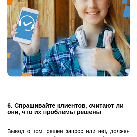
6. Спрашивайте клиентов, считают ли
они, что их проблемы решены
Вывод о том, решен запрос или нет, должен