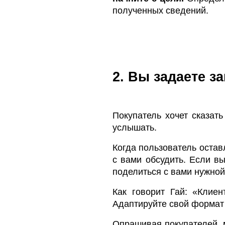
полученных сведений.
2. Вы задаете 
Покупатель хочет сказать
услышать.
Когда пользователь остав
с вами обсудить. Если в
поделиться с вами нужно
Как говорит Гай: «Клиен
Адаптируйте свой формат к
Опрашивая покупателей, 