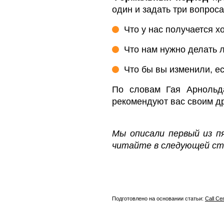
один и задать три вопроса
Что у нас получается 
Что нам нужно делать 
Что бы вы изменили, е
По словам Гая Арнольд
рекомендуют вас своим дру
Мы описали первый из п
читайте в следующей ст
Подготовлено на основании статьи:
Call Ce