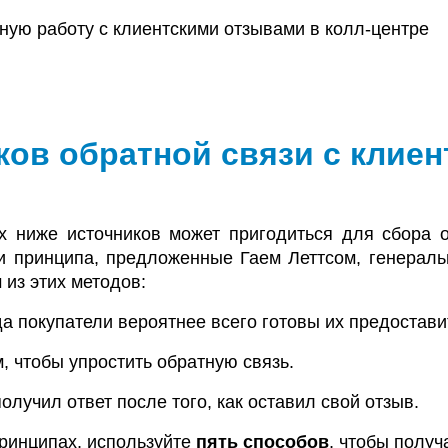
ков обратной связи с клие
 ниже источников может пригодиться для сбора о
 принципа, предложенные Гаем Леттсом, генераль
 из этих методов:
а покупатели вероятнее всего готовы их предостави
, чтобы упростить обратную связь.
получил ответ после того, как оставил свой отзыв.
принципах, используйте
пять способов
, чтобы получ