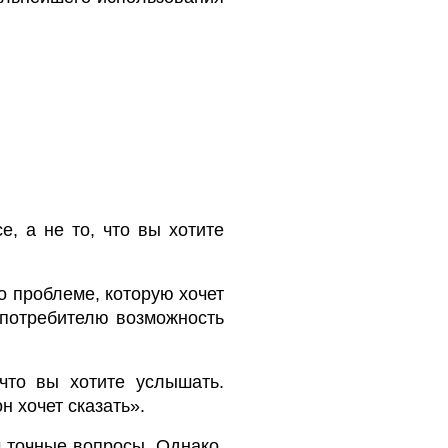
е, а не то, что вы хотите
о проблеме, которую хочет
 потребителю возможность
 что вы хотите услышать.
н хочет сказать».
 точные вопросы. Однако,