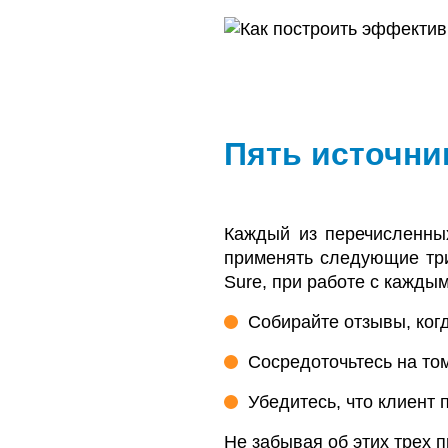
Пять источни
Каждый из перечисленных
применять следующие три
Sure, при работе с каждым
Собирайте отзывы, когд
Сосредоточьтесь на том
Убедитесь, что клиент 
Не забывая об этих трех 