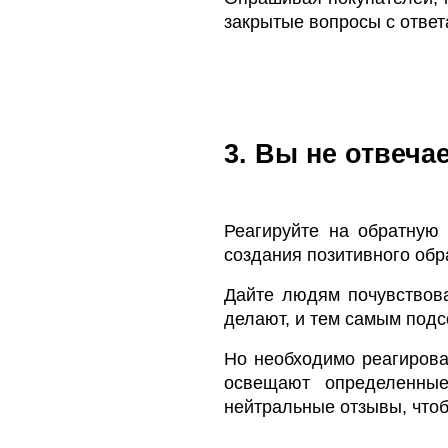
закрытые вопросы с ответ
3. Вы не отвеча
Реагируйте на обратную 
создания позитивного обр
Дайте людям почувствова
делают, и тем самым подс
Но необходимо реагирова
освещают определенные
нейтральные отзывы, чтоб