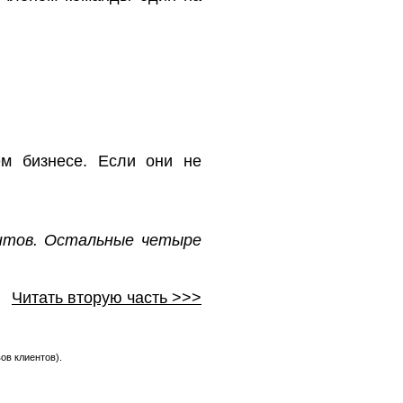
м бизнесе. Если они не
ентов. Остальные четыре
Читать вторую часть >>>
ов клиентов).