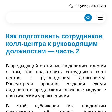
+7 (495) 641-10-10
Как подготовить сотрудников
колл-центра к руководящим
должностям — часть 2
В предыдущей статье мы поделились идеями
о том, как подготовить сотрудников колл
центра к руководящим должностям.
Рассмотрели правила создания схемы
лидерства и предложили ключевые модули с
практическими упражнениями.
В этой публикации мы продолжим