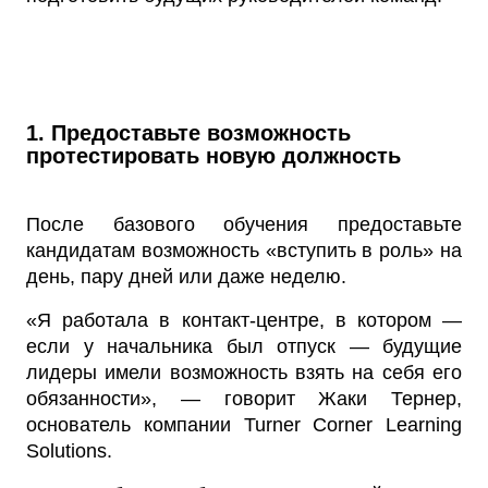
1. Предоставьте возможность
протестировать новую должность
После базового обучения предоставьте
кандидатам возможность «вступить в роль» на
день, пару дней или даже неделю.
«Я работала в контакт-центре, в котором —
если у начальника был отпуск — будущие
лидеры имели возможность взять на себя его
обязанности», — говорит Жаки Тернер,
основатель компании Turner Corner Learning
Solutions.