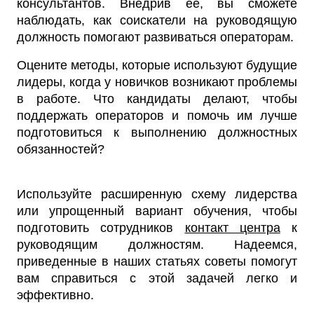
консультантов. Внедрив ее, вы сможете
наблюдать, как соискатели на руководящую
должность помогают развиваться операторам.
Оцените методы, которые используют будущие
лидеры, когда у новичков возникают проблемы
в работе. Что кандидаты делают, чтобы
поддержать операторов и помочь им лучше
подготовиться к выполнению должностных
обязанностей?
Используйте расширенную схему лидерства
или упрощенный вариант обучения, чтобы
подготовить сотрудников
контакт центра
к
руководящим должностям. Надеемся,
приведенные в наших статьях советы помогут
вам справиться с этой задачей легко и
эффективно.