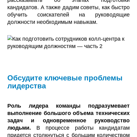
рассказывать об этапах подготовки
кандидатов. А также дадим советы, как быстро
обучить соискателей на руководящие
должности необходимым навыкам.
Обсудите ключевые проблемы
лидерства
Роль лидера команды подразумевает
выполнение большого объема технических
задач и одновременное руководство
людьми.
В процессе работы кандидатам
придется столкнуться с большим количеством