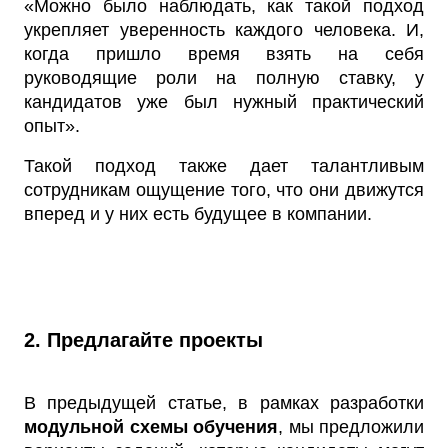
«Можно было наблюдать, как такой подход
укрепляет уверенность каждого человека. И,
когда пришло время взять на себя
руководящие роли на полную ставку, у
кандидатов уже был нужный практический
опыт».
Такой подход также дает талантливым
сотрудникам ощущение того, что они движутся
вперед и у них есть будущее в компании.
2. Предлагайте проекты
В предыдущей статье, в рамках разработки
модульной схемы обучения
, мы предложили