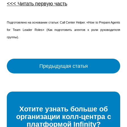
<<< Читать первую часть
Подготовлено на основании статьи: Call Center Helper. «How to Prepare Agents
for Team Leader Roles» (Как подготовить агентов к роли руководителя
группы).
Предыдущая статья
Хотите узнать больше об
организации колл-центра с
платформой Infinity?