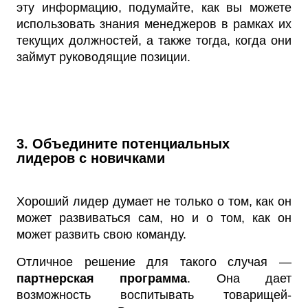
эту информацию, подумайте, как вы можете
использовать знания менеджеров в рамках их
текущих должностей, а также тогда, когда они
займут руководящие позиции.
3. Объедините потенциальных
лидеров с новичками
Хороший лидер думает не только о том, как он
может развиваться сам, но и о том, как он
может развить свою команду.
Отличное решение для такого случая —
партнерская программа
. Она дает
возможность воспитывать товарищей-