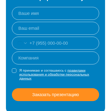
Я принимаю и соглашаюсь с
правилами
использования и обработки персональных
данных
Заказать презентацию