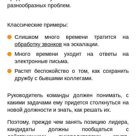
разнообразных проблем.
Классические примеры:
Слишком много времени тратится на
обработку звонков
на эскалации.
Много времени уходит на ответы на
электронные письма.
Растет беспокойство о том, как сохранить
дружбу с бывшими коллегами.
Руководитель команды должен понимать, с
какими задачами ему придется столкнуться на
новой должности и знать, как решать их.
Поэтому, прежде чем занять позицию лидера,
кандидаты должны пообщаться с