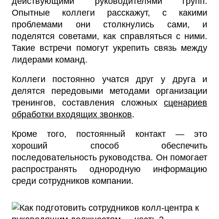
действующими руководителями групп.
Опытные коллеги расскажут, с какими
проблемами они столкнулись сами, и
поделятся советами, как справляться с ними.
Такие встречи помогут укрепить связь между
лидерами команд.
Коллеги постоянно учатся друг у друга и
делятся передовыми методами организации
тренингов, составления сложных
сценариев
обработки входящих звонков
.
Кроме того, постоянный контакт — это
хороший способ обеспечить
последовательность руководства. Он помогает
распространять однородную информацию
среди сотрудников компании.