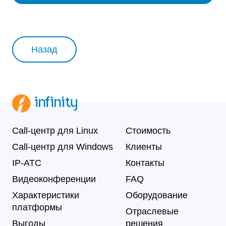
Назад
Call-центр для Linux
Стоимость
Call-центр для Windows
Клиенты
IP-АТС
Контакты
Видеоконференции
FAQ
Характеристики
Оборудование
платформы
Отраслевые
Выгоды
решения