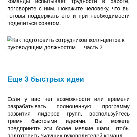
команды испытывает трудности в работе,
поговорите с ним. Покажите человеку, что вы
готовы поддержать его и при необходимости
поделиться советом.
Еще 3 быстрых идеи
Если у вас нет возможности или времени
разрабатывать полноценную программу
развития лидеров групп, воспользуйтесь
тремя быстрыми идеями. Вы можете
предпринять эти более мелкие шаги, чтобы
подготовить будущих руководителей команд.