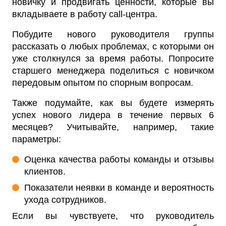
новичку и продвигать ценности, которые вы
вкладываете в работу call-центра.
Побудите нового руководителя группы
рассказать о любых проблемах, с которыми он
уже столкнулся за время работы. Попросите
старшего менеджера поделиться с новичком
передовым опытом по спорным вопросам.
Также подумайте, как вы будете измерять
успех нового лидера в течение первых 6
месяцев? Учитывайте, например, такие
параметры:
Оценка качества работы команды и отзывы
клиентов.
Показатели неявки в команде и вероятность
ухода сотрудников.
Если вы чувствуете, что руководитель