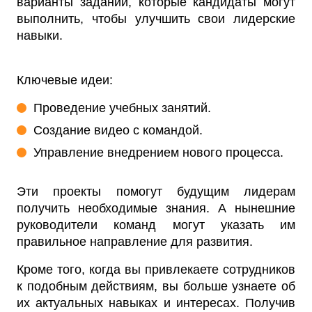
варианты заданий, которые кандидаты могут
выполнить, чтобы улучшить свои лидерские
навыки.
Ключевые идеи:
Проведение учебных занятий.
Создание видео с командой.
Управление внедрением нового процесса.
Эти проекты помогут будущим лидерам
получить необходимые знания. А нынешние
руководители команд могут указать им
правильное направление для развития.
Кроме того, когда вы привлекаете сотрудников
к подобным действиям, вы больше узнаете об
их актуальных навыках и интересах. Получив