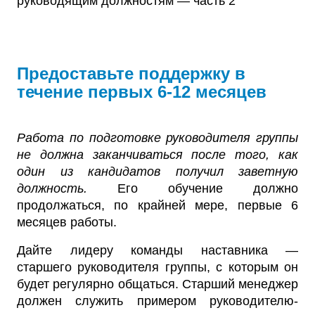
Предоставьте поддержку в
течение первых 6-12 месяцев
Работа по подготовке руководителя группы
не должна заканчиваться после того, как
один из кандидатов получил заветную
должность.
Его обучение должно
продолжаться, по крайней мере, первые 6
месяцев работы.
Дайте лидеру команды наставника —
старшего руководителя группы, с которым он
будет регулярно общаться. Старший менеджер
должен служить примером руководителю-