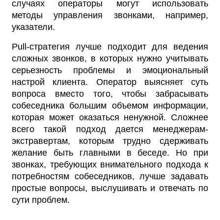
случаях операторы могут использовать
методы управления звонками, например,
указатели.
Pull-стратегия лучше подходит для ведения
сложных звонков, в которых нужно учитывать
серьезность проблемы и эмоциональный
настрой клиента. Оператор выясняет суть
вопроса вместо того, чтобы забрасывать
собеседника большим объемом информации,
которая может оказаться ненужной. Сложнее
всего такой подход дается менеджерам-
экстравертам, которым трудно сдерживать
желание быть главными в беседе. Но при
звонках, требующих внимательного подхода к
потребностям собеседников, лучше задавать
простые вопросы, выслушивать и отвечать по
сути проблем.