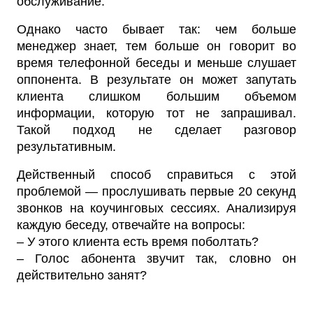
обслуживание.
Однако часто бывает так: чем больше
менеджер знает, тем больше он говорит во
время телефонной беседы и меньше слушает
оппонента. В результате он может запутать
клиента слишком большим объемом
информации, которую тот не запрашивал.
Такой подход не сделает разговор
результативным.
Действенный способ справиться с этой
проблемой — прослушивать первые 20 секунд
звонков на коучинговых сессиях. Анализируя
каждую беседу, отвечайте на вопросы:
– У этого клиента есть время поболтать?
– Голос абонента звучит так, словно он
действительно занят?