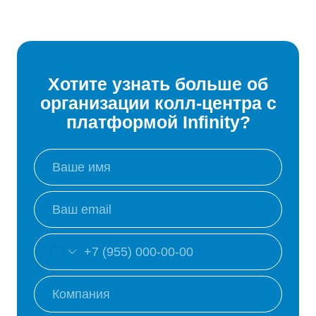
Хотите узнать больше об
организации колл-центра с
платформой Infinity?