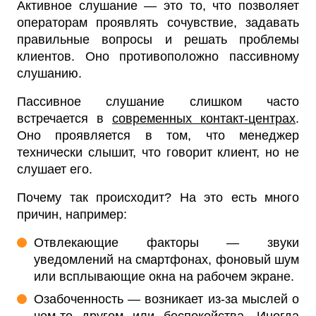
Активное слушание — это то, что позволяет
операторам проявлять сочувствие, задавать
правильные вопросы и решать проблемы
клиентов. Оно противоположно пассивному
слушанию.
Пассивное слушание слишком часто
встречается в
современных контакт-центрах
.
Оно проявляется в том, что менеджер
технически слышит, что говорит клиент, но не
слушает его.
Почему так происходит? На это есть много
причин, например:
Отвлекающие факторы — звуки
уведомлений на смартфонах, фоновый шум
или всплывающие окна на рабочем экране.
Озабоченность — возникает из-за мыслей о