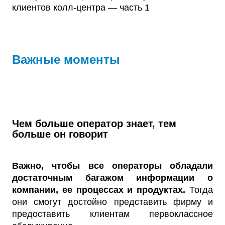
Важные моменты
Чем больше оператор знает, тем
больше он говорит
Важно, чтобы все операторы обладали
достаточным багажом информации о
компании, ее процессах и продуктах.
Тогда
они смогут достойно представить фирму и
предоставить клиентам первоклассное