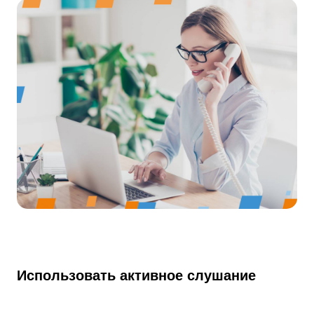
Использовать активное слушание