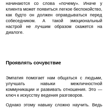
начинаются со слова «почему». Иначе у
клиента может появиться легкое беспокойство,
как будто он должен оправдываться перед
собеседником. А такой эмоциональный
настрой не лучшим образом скажется на
диалоге.
Проявлять сочувствие
Эмпатия помогает нам общаться с людьми,
улучшать навыки межличностной
коммуникации и развивать отношения. Это —
ключ к искусству ведения разговоров.
Однако этому навыку сложно научить. Ведь