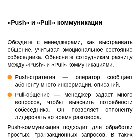
«Push» и «Pull» коммуникации
Обсудите с менеджерами, как выстраивать
общение, учитывая эмоциональное состояние
собеседника. Объясните сотрудникам разницу
между «Push» и «Pull» коммуникациями.
Push-стратегия — оператор сообщает
абоненту много информации, описаний.
Pull-общение — менеджер задает много
вопросов, чтобы выяснить потребности
собеседника. Он позволяет оппоненту
лидировать во время разговора.
Push-коммуникация подходит для обработки
простых, транзакционных запросов. В таких