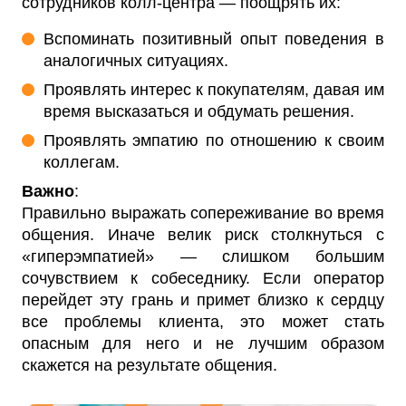
сотрудников колл-центра — поощрять их:
Вспоминать позитивный опыт поведения в
аналогичных ситуациях.
Проявлять интерес к покупателям, давая им
время высказаться и обдумать решения.
Проявлять эмпатию по отношению к своим
коллегам.
Важно
:
Правильно выражать сопереживание во время
общения. Иначе велик риск столкнуться с
«гиперэмпатией» — слишком большим
сочувствием к собеседнику. Если оператор
перейдет эту грань и примет близко к сердцу
все проблемы клиента, это может стать
опасным для него и не лучшим образом
скажется на результате общения.