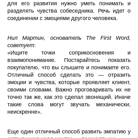
для его развития нужно уметь понимать и
разделять чувства собеседника. Речь идет о
соединении с эмоциями другого человека.
Нил Мартин, основатель The First Word,
советует
:
«Ищите точки соприкосновения и
взаимопонимание. Постарайтесь показать
покупателю, что вы слышите и понимаете его.
Отличный способ сделать это — отразить
эмоции и чувства, которые проявляет клиент,
своими словами. Важно проговаривать их не
точно так же, как это сделал звонящий. Иначе
такие слова могут звучать механически,
неискренне».
Еще один отличный способ развить эмпатию у