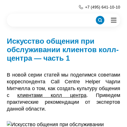
+7 (495) 641-10-10
Искусство общения при
обслуживании клиентов колл-
центра — часть 1
В новой серии статей мы поделимся советами
корреспондента Call Centre Helper Чарли
Митчелла о том, как создать культуру общения
с
клиентами колл центра
. Приведем
практические рекомендации от экспертов
данной области.