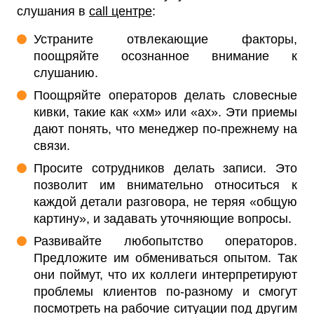
слушания в
call центре
:
Устраните отвлекающие факторы,
поощряйте осознанное внимание к
слушанию.
Поощряйте операторов делать словесные
кивки, такие как «хм» или «ах». Эти приемы
дают понять, что менеджер по-прежнему на
связи.
Просите сотрудников делать записи. Это
позволит им внимательно относиться к
каждой детали разговора, не теряя «общую
картину», и задавать уточняющие вопросы.
Развивайте любопытство операторов.
Предложите им обмениваться опытом. Так
они поймут, что их коллеги интерпретируют
проблемы клиентов по-разному и смогут
посмотреть на рабочие ситуации под другим