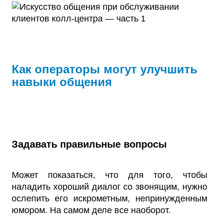
Как операторы могут улучшить
навыки общения
Задавать правильные вопросы
Может показаться, что для того, чтобы
наладить хороший диалог со звонящим, нужно
ослепить его искрометным, непринужденным
юмором. На самом деле все наоборот.