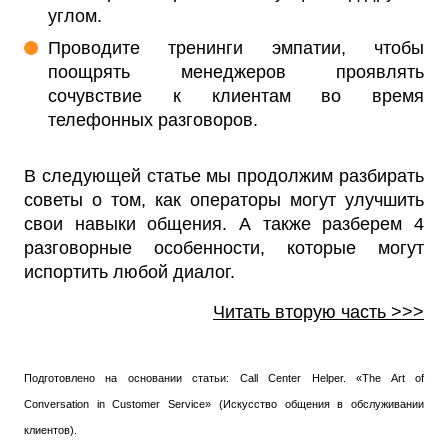
углом.
Проводите тренинги эмпатии, чтобы
поощрять менеджеров проявлять
сочувствие к клиентам во время
телефонных разговоров.
В следующей статье мы продолжим разбирать
советы о том, как операторы могут улучшить
свои навыки общения. А также разберем 4
разговорные особенности, которые могут
испортить любой диалог.
Читать вторую часть >>>
Подготовлено на основании статьи: Call Center Helper. «The Art of
Conversation in Customer Service» (Искусство общения в обслуживании
клиентов).