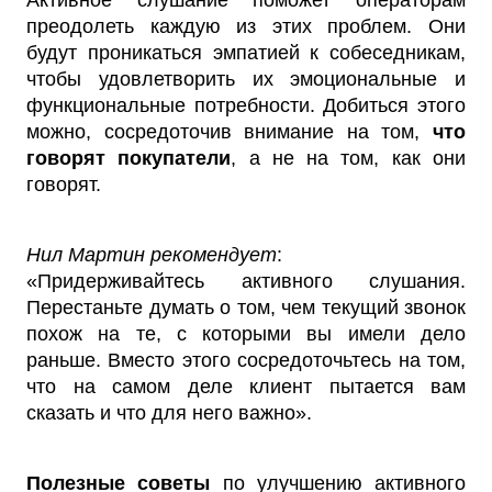
Активное слушание поможет операторам
преодолеть каждую из этих проблем. Они
будут проникаться эмпатией к собеседникам,
чтобы удовлетворить их эмоциональные и
функциональные потребности. Добиться этого
можно, сосредоточив внимание на том,
что
говорят покупатели
, а не на том, как они
говорят.
Нил Мартин рекомендует
:
«Придерживайтесь активного слушания.
Перестаньте думать о том, чем текущий звонок
похож на те, с которыми вы имели дело
раньше. Вместо этого сосредоточьтесь на том,
что на самом деле клиент пытается вам
сказать и что для него важно».
Полезные советы
по улучшению активного