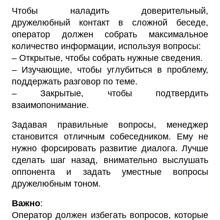
Чтобы наладить доверительный,
дружелюбный контакт в сложной беседе,
оператор должен собрать максимальное
количество информации, используя вопросы:
– Открытые, чтобы собрать нужные сведения.
– Изучающие, чтобы углубиться в проблему,
поддержать разговор по теме.
– Закрытые, чтобы подтвердить
взаимопонимание.
Задавая правильные вопросы, менеджер
становится отличным собеседником. Ему не
нужно форсировать развитие диалога. Лучше
сделать шаг назад, внимательно выслушать
оппонента и задать уместные вопросы
дружелюбным тоном.
Важно
:
Оператор должен избегать вопросов, которые