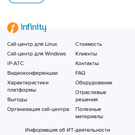
Call-центр для Linux
Стоимость
Call-центр для Windows
Клиенты
IP-АТС
Контакты
Видеоконференции
FAQ
Характеристики
Оборудование
платформы
Отраслевые
Выгоды
решения
Организация call-центра
Полезные
материалы
Информация об ИТ-деятельности