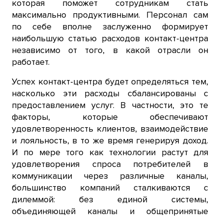
которая поможет сотрудникам стать
максимально продуктивными. Персонал сам
по себе вполне заслуженно формирует
наибольшую статью расходов контакт-центра
независимо от того, в какой отрасли он
работает.
Успех контакт-центра будет определяться тем,
насколько эти расходы сбалансированы с
предоставлением услуг. В частности, это те
факторы, которые обеспечивают
удовлетворенность клиентов, взаимодействие
и лояльность, в то же время генерируя доход.
И по мере того как технологии растут для
удовлетворения спроса потребителей в
коммуникации через различные каналы,
большинство компаний сталкиваются с
дилеммой: без единой системы,
объединяющей каналы и общепринятые