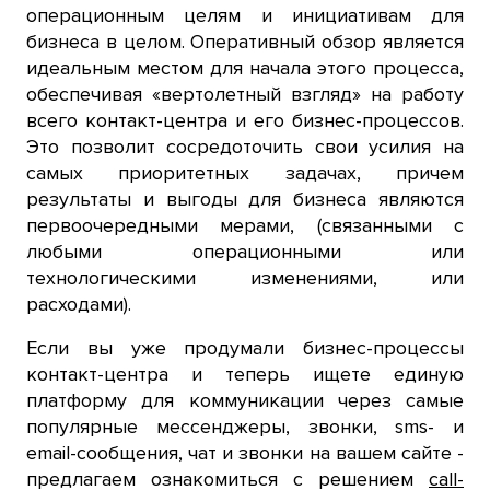
операционным целям и инициативам для
бизнеса в целом. Оперативный обзор является
идеальным местом для начала этого процесса,
обеспечивая «вертолетный взгляд» на работу
всего контакт-центра и его бизнес-процессов.
Это позволит сосредоточить свои усилия на
самых приоритетных задачах, причем
результаты и выгоды для бизнеса являются
первоочередными мерами, (связанными с
любыми операционными или
технологическими изменениями, или
расходами).
Если вы уже продумали бизнес-процессы
контакт-центра и теперь ищете единую
платформу для коммуникации через самые
популярные мессенджеры, звонки, sms- и
email-сообщения, чат и звонки на вашем сайте -
предлагаем ознакомиться с решением
call-