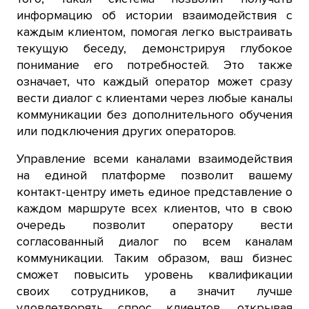
информацию об истории взаимодействия с
каждым клиентом, помогая легко выстраивать
текущую беседу, демонстрируя глубокое
понимание его потребностей. Это также
означает, что каждый оператор может сразу
вести диалог с клиентами через любые каналы
коммуникации без дополнительного обучения
или подключения других операторов.
Управление всеми каналами взаимодействия
на единой платформе позволит вашему
контакт-центру иметь единое представление о
каждом маршруте всех клиентов, что в свою
очередь позволит оператору вести
согласованный диалог по всем каналам
коммуникации. Таким образом, ваш бизнес
сможет повысить уровень квалификации
своих сотрудников, а значит лучше
удовлетворять спрос клиентов, открывая