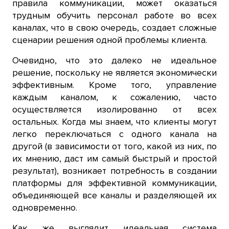
правила коммуникации, может оказаться
трудным обучить персонал работе во всех
каналах, что в свою очередь, создает сложные
сценарии решения одной проблемы клиента.
Очевидно, что это далеко не идеальное
решение, поскольку не является экономически
эффективным. Кроме того, управление
каждым каналом, к сожалению, часто
осуществляется изолированно от всех
остальных. Когда мы знаем, что клиенты могут
легко переключаться с одного канала на
другой (в зависимости от того, какой из них, по
их мнению, даст им самый быстрый и простой
результат), возникает потребность в создании
платформы для эффективной коммуникации,
объединяющей все каналы и разделяющей их
одновременно.
Как же выглядит идеальная система