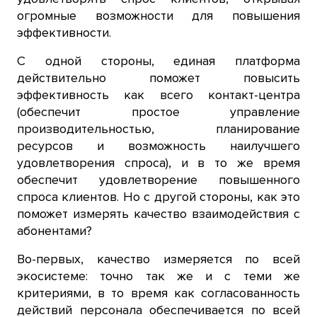
огромные возможности для повышения
эффективности.
С одной стороны, единая платформа
действительно поможет повысить
эффективность как всего контакт-центра
(обеспечит простое управление
производительностью, планирование
ресурсов и возможность наилучшего
удовлетворения спроса), и в то же время
обеспечит удовлетворение повышенного
спроса клиентов. Но с другой стороны, как это
поможет измерять качество взаимодействия с
абонентами?
Во-первых, качество измеряется по всей
экосистеме: точно так же и с теми же
критериями, в то время как согласованность
действий персонала обеспечивается по всей