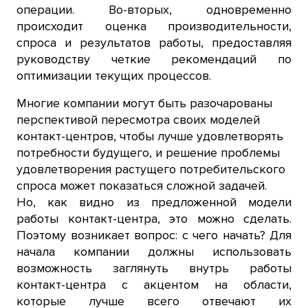
операции. Во-вторых, одновременно
происходит оценка производительности,
спроса и результатов работы, предоставляя
руководству четкие рекомендаций по
оптимизации текущих процессов.
Многие компании могут быть разочарованы
перспективой пересмотра своих моделей
контакт-центров, чтобы лучше удовлетворять
потребности будущего, и решение проблемы
удовлетворения растущего потребительского
спроса может показаться сложной задачей.
Но, как видно из предложенной модели
работы контакт-центра, это можно сделать.
Поэтому возникает вопрос: с чего начать? Для
начала компании должны использовать
возможность заглянуть внутрь работы
контакт-центра с акцентом на области,
которые лучше всего отвечают их