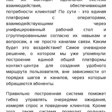
взаимодействия, обеспечивающая
потребности клиентов? По сути - это единая
платформа с операторами,
взаимодействующими через
унифицированный рабочий стол и
сгруппированными согласно их навыкам и
вопросам, а не просто каналам связи. Каким
будет это воздействие? Самое очевидное
решение, о котором мы уже упомянули:
построение единой общей платформы
контакт-центра для создания удобного
маршрута пользователя, вне зависимости от
порядка шагов и каналов, через которые
обращаются абоненты.
Правильно построенная система поможет
гибко управлять очередями ожидания,
измеряя спрос и поведение клиентов. Кроме
того, такая система позволит получать