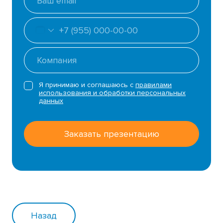
Я принимаю и соглашаюсь с
правилами
использования и обработки персональных
данных
Заказать презентацию
Назад