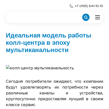
+7 (495) 641-10-10
Идеальная модель работы
колл-центра в эпоху
мультиканальности
Сегодня потребители ожидают, что компании
будут удовлетворять их потребности через
различные каналы и устройства,
круглосуточно предоставляя лучший в своем
классе сервис.