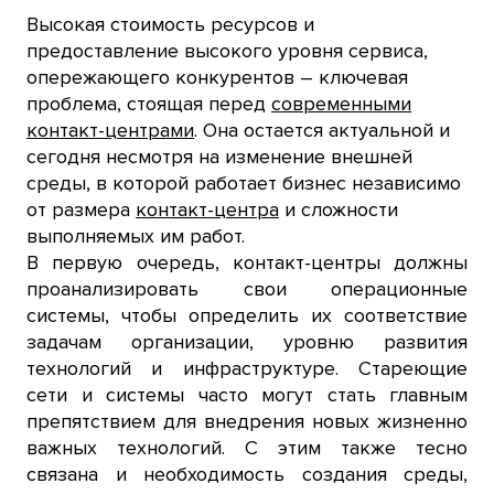
Высокая стоимость ресурсов и
предоставление высокого уровня сервиса,
опережающего конкурентов – ключевая
проблема, стоящая перед
современными
контакт-центрами
. Она остается актуальной и
сегодня несмотря на изменение внешней
среды, в которой работает бизнес независимо
от размера
контакт-центра
и сложности
выполняемых им работ.
В первую очередь, контакт-центры должны
проанализировать свои операционные
системы, чтобы определить их соответствие
задачам организации, уровню развития
технологий и инфраструктуре. Стареющие
сети и системы часто могут стать главным
препятствием для внедрения новых жизненно
важных технологий. С этим также тесно
связана и необходимость создания среды,