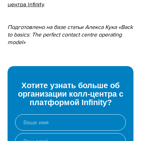
центра Infinity
.
Подготовлено на базе статьи Алекса Кука «Back
to basics: The perfect contact centre operating
model»
Хотите узнать больше об
организации колл-центра с
платформой Infinity?